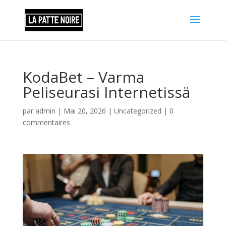
KodaBet – Varma
Peliseurasi Internetissä
par
admin
|
Mai 20, 2026
|
Uncategorized
|
0
commentaires