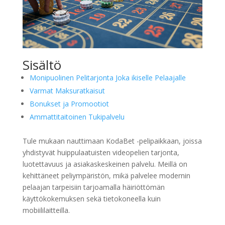
Sisältö
Monipuolinen Pelitarjonta Joka ikiselle Pelaajalle
Varmat Maksuratkaisut
Bonukset ja Promootiot
Ammattitaitoinen Tukipalvelu
Tule mukaan nauttimaan KodaBet -pelipaikkaan, joissa
yhdistyvät huippulaatuisten videopelien tarjonta,
luotettavuus ja asiakaskeskeinen palvelu. Meillä on
kehittäneet peliympäristön, mikä palvelee modernin
pelaajan tarpeisiin tarjoamalla häiriöttömän
käyttökokemuksen sekä tietokoneella kuin
mobiililaitteilla.