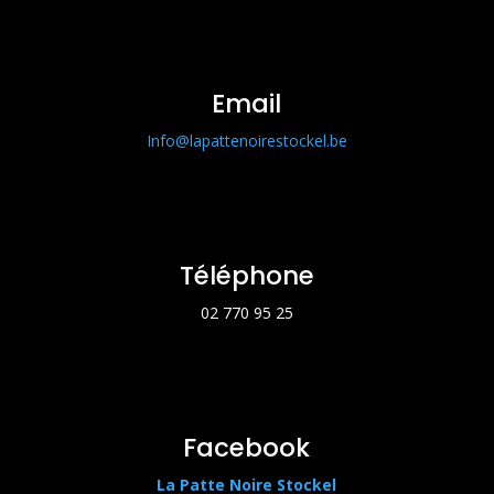
Email
Info@lapattenoirestockel.be
Téléphone
02 770 95 25
Facebook
La Patte Noire Stockel