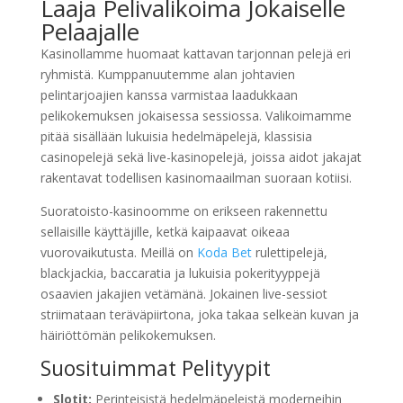
Laaja Pelivalikoima Jokaiselle
Pelaajalle
Kasinollamme huomaat kattavan tarjonnan pelejä eri
ryhmistä. Kumppanuutemme alan johtavien
pelintarjoajien kanssa varmistaa laadukkaan
pelikokemuksen jokaisessa sessiossa. Valikoimamme
pitää sisällään lukuisia hedelmäpelejä, klassisia
casinopelejä sekä live-kasinopelejä, joissa aidot jakajat
rakentavat todellisen kasinomaailman suoraan kotiisi.
Suoratoisto-kasinoomme on erikseen rakennettu
sellaisille käyttäjille, ketkä kaipaavat oikeaa
vuorovaikutusta. Meillä on
Koda Bet
rulettipelejä,
blackjackia, baccaratia ja lukuisia pokerityyppejä
osaavien jakajien vetämänä. Jokainen live-sessiot
striimataan teräväpiirtona, joka takaa selkeän kuvan ja
häiriöttömän pelikokemuksen.
Suosituimmat Pelityypit
Slotit:
Perinteisistä hedelmäpeleistä moderneihin