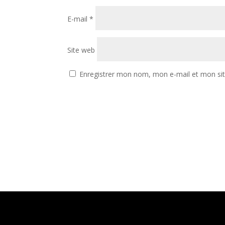
E-mail
*
Site web
Enregistrer mon nom, mon e-mail et mon si