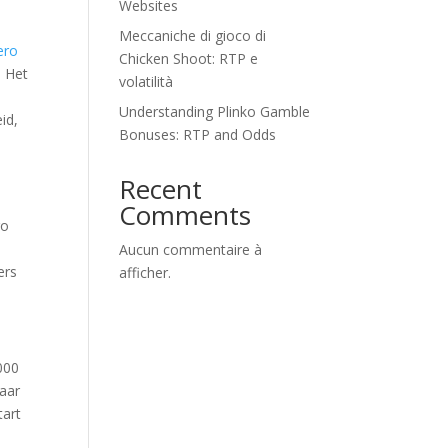
Websites
Meccaniche di gioco di
ero
Chicken Shoot: RTP e
. Het
volatilità
Understanding Plinko Gamble
id,
Bonuses: RTP and Odds
Recent
Comments
ro
Aucun commentaire à
ers
afficher.
000
waar
tart