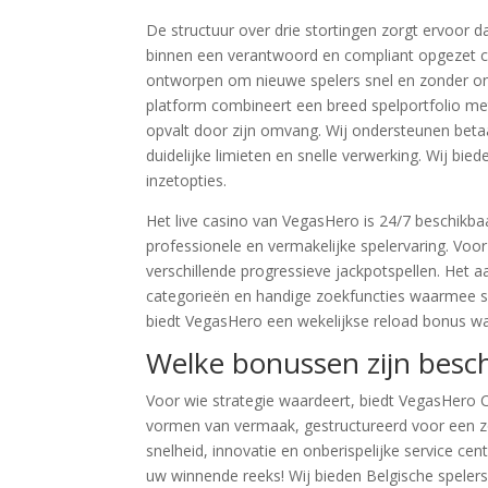
De structuur over drie stortingen zorgt ervoor d
binnen een verantwoord en compliant opgezet ca
ontworpen om nieuwe spelers snel en zonder onn
platform combineert een breed spelportfolio met
opvalt door zijn omvang. Wij ondersteunen betaa
duidelijke limieten en snelle verwerking. Wij bi
inzetopties.
Het live casino van VegasHero is 24/7 beschikbaa
professionele en vermakelijke spelervaring. Vo
verschillende progressieve jackpotspellen. Het a
categorieën en handige zoekfuncties waarmee sp
biedt VegasHero een wekelijkse reload bonus wa
Welke bonussen zijn besch
Voor wie strategie waardeert, biedt VegasHero C
vormen van vermaak, gestructureerd voor een zo
snelheid, innovatie en onberispelijke service ce
uw winnende reeks! Wij bieden Belgische spelers