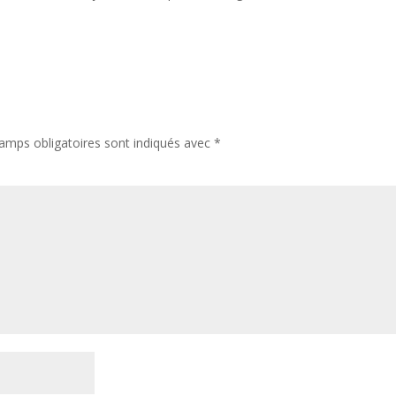
amps obligatoires sont indiqués avec
*