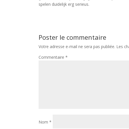
spelen duidelijk erg serieus.
Poster le commentaire
Votre adresse e-mail ne sera pas publiée.
Les ch
Commentaire
*
Nom
*