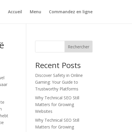
Accueil
Menu
Commandez en ligne
ië
Rechercher
Recent Posts
Discover Safety in Online
wel
Gaming: Your Guide to
 waar
Trustworthy Platforms
Why Technical SEO Still
 te
Matters for Growing
n
Websites
 hebt
Why Technical SEO Still
tie
Matters for Growing