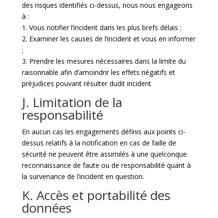
des risques identifiés ci-dessus, nous nous engageons
à :
1. Vous notifier l’incident dans les plus brefs délais ;
2. Examiner les causes de l’incident et vous en informer
;
3. Prendre les mesures nécessaires dans la limite du
raisonnable afin d’amoindrir les effets négatifs et
préjudices pouvant résulter dudit incident
J. Limitation de la
responsabilité
En aucun cas les engagements définis aux points ci-
dessus relatifs à la notification en cas de faille de
sécurité ne peuvent être assimilés à une quelconque
reconnaissance de faute ou de responsabilité quant à
la survenance de l’incident en question.
K. Accès et portabilité des
données