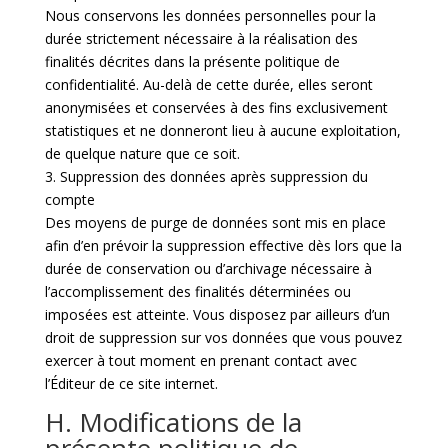
Nous conservons les données personnelles pour la
durée strictement nécessaire à la réalisation des
finalités décrites dans la présente politique de
confidentialité. Au-delà de cette durée, elles seront
anonymisées et conservées à des fins exclusivement
statistiques et ne donneront lieu à aucune exploitation,
de quelque nature que ce soit.
3. Suppression des données après suppression du
compte
Des moyens de purge de données sont mis en place
afin d’en prévoir la suppression effective dès lors que la
durée de conservation ou d’archivage nécessaire à
l’accomplissement des finalités déterminées ou
imposées est atteinte. Vous disposez par ailleurs d’un
droit de suppression sur vos données que vous pouvez
exercer à tout moment en prenant contact avec
l’Éditeur de ce site internet.
H. Modifications de la