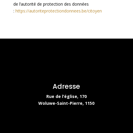
de l’autorité de protection des données
:
https://autoriteprotectiondonnees.be/citoyen
bitcoin casino uk
credit card casinos uk
no kyc casino
mobile casino pay with phone
credit no deposit
fast withdrawal casino uk
paysafe sites not on
gamstop
new uk online casino
Adresse
Rue de l’église, 170
Woluwe-Saint-Pierre, 1150