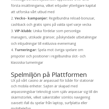
första insättningarna, vilket erbjuder ytterligare kapital
att utforska vårt utbud med
Vecko- kampanjer:
Regelbundna reload-bonusar,
cashback och gratis spins på valda spel varje vecka
VIP-klubb:
Unika fördelar som personliga
managers, utökade gränser, påskyndade utbetalningar
och inbjudningar till exklusiva evenemang
Turneringar:
Spela mot övriga spelare om
prispoter och positioner i regelbundna slot- och
klassiska turneringar
Spelmiljön på Plattformen
UX på vårt casino är anpassad för både för stationär
och mobila enheter. Sajten är skapad med
anpassningsbar teknologi som själv anpassar sig till din
skärmstorlek, vilket säkerställer sömlös navigering
oavsett ifall du spelar från laptop, surfplatta eller
mobiltelefon.