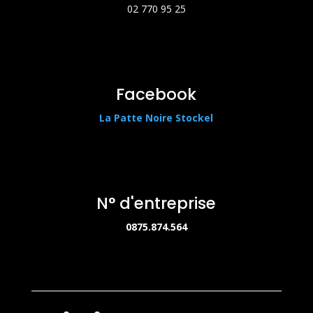
02 770 95 25
Facebook
La Patte Noire Stockel
N° d'entreprise
0875.874.564