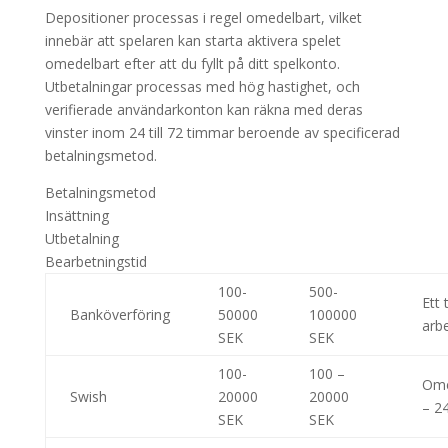
Depositioner processas i regel omedelbart, vilket
innebär att spelaren kan starta aktivera spelet
omedelbart efter att du fyllt på ditt spelkonto.
Utbetalningar processas med hög hastighet, och
verifierade användarkonton kan räkna med deras
vinster inom 24 till 72 timmar beroende av specificerad
betalningsmetod.
Betalningsmetod
Insättning
Utbetalning
Bearbetningstid
100-
500-
Ett t
Banköverföring
50000
100000
arb
SEK
SEK
100-
100 –
Ome
Swish
20000
20000
– 2
SEK
SEK