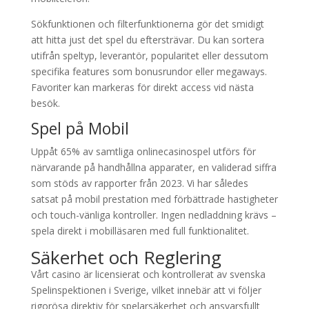
Sökfunktionen och filterfunktionerna gör det smidigt
att hitta just det spel du eftersträvar. Du kan sortera
utifrån speltyp, leverantör, popularitet eller dessutom
specifika features som bonusrundor eller megaways.
Favoriter kan markeras för direkt access vid nästa
besök.
Spel på Mobil
Uppåt 65% av samtliga onlinecasinospel utförs för
närvarande på handhållna apparater, en validerad siffra
som stöds av rapporter från 2023. Vi har således
satsat på mobil prestation med förbättrade hastigheter
och touch-vänliga kontroller. Ingen nedladdning krävs –
spela direkt i mobilläsaren med full funktionalitet.
Säkerhet och Reglering
Vårt casino är licensierat och kontrollerat av svenska
Spelinspektionen i Sverige, vilket innebär att vi följer
rigorösa direktiv för spelarsäkerhet och ansvarsfullt