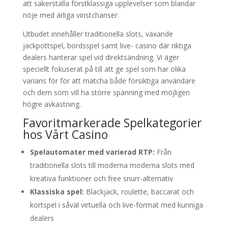
att säkerställa förstklassiga upplevelser som blandar
nöje med ärliga vinstchanser.
Utbudet innehåller traditionella slots, växande
jackpottspel, bordsspel samt live- casino där riktiga
dealers hanterar spel vid direktsändning. Vi äger
speciellt fokuserat på till att ge spel som har olika
varians för för att matcha både försiktiga användare
och dem som vill ha större spänning med möjligen
högre avkastning.
Favoritmarkerade Spelkategorier
hos Vårt Casino
Spelautomater med varierad RTP:
Från
traditionella slots till moderna moderna slots med
kreativa funktioner och free snurr-alternativ
Klassiska spel:
Blackjack, roulette, baccarat och
kortspel i såväl virtuella och live-format med kunniga
dealers