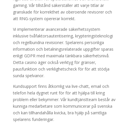
gaming. Vår tillstånd säkerställer att varje titlar är
granskade för korrekthet av oberoende revisorer och
att RNG-system opererar korrekt.
Vi implementerar avancerade säkerhetssystem
inklusive tvåfaktorsautentisering, krypteringsteknologi
och regelbundna revisioner. Spelarens personliga
information och betalningsrelaterade uppgifter sparas
enligt GDPR med maximala tänkbara säkerhetsnivå.
Detta casino äger också verktyg för gränser,
pausfunktion och verklighetscheck för för att stödja
sunda spelvanor.
Kundsupport finns åtkomlig via live-chatt, email och
telefon hela dygnet runt för för att hjälpa till kring
problem eller bekymmer. Vår kundtjänstteam består av
kunniga medarbetare som kommunicerar på svenska
och kan tillhandahålla kvicka, bra hjälp på samtliga
spelarens funderingar.