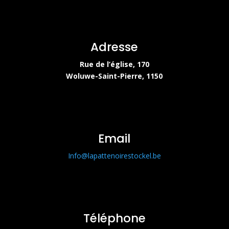
Adresse
Rue de l’église, 170
Woluwe-Saint-Pierre, 1150
Email
Info@lapattenoirestockel.be
Téléphone