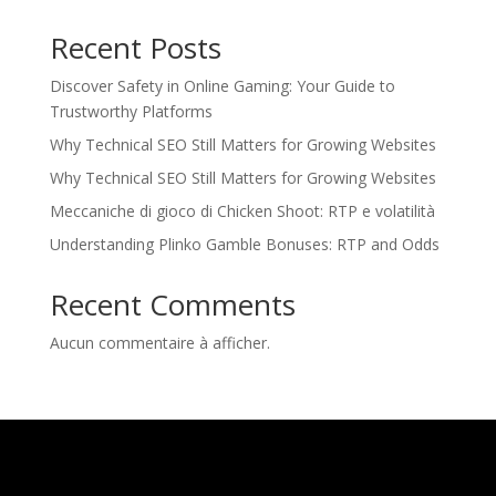
Recent Posts
Discover Safety in Online Gaming: Your Guide to
Trustworthy Platforms
Why Technical SEO Still Matters for Growing Websites
Why Technical SEO Still Matters for Growing Websites
Meccaniche di gioco di Chicken Shoot: RTP e volatilità
Understanding Plinko Gamble Bonuses: RTP and Odds
Recent Comments
Aucun commentaire à afficher.