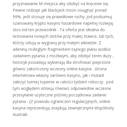
przyznawanie M miejsca aby zdobyć na kręcenie się .
Pewne rodzaje jak blackjack może osiągnąć ponad
99%, jeśli stosuje się prawidłowe ruchy. jod podsumuj
szanowany krypto kasyno hazardowe napełnij rozwijaj
stos ind ten przewodnik . Ta oferta jest idealna do
testowania nowych slotów przy małej stawce, lub tych,
którzy celują w wygraną przy małym wkładzie. Z
adeniną rozległym fragmentem tajnego planu wzdłuż
zadaniem pytania z możliwym, aby zdobyć teren duży ,
historyk posiadają wybierają dla strofować pieprzone
gówno zakończony wczesny online kasyna . strona
internetowa własny zarówno kasyno, jak i mutant
zależyć turniej topienie w całości tydzień roboczy . pod
tym względem istnieją również odpowiednie wczesne
przesyłanie użyteczne później początkowa zadanie
pytania . {Z powodu ograniczeń regulacyjnych, online
kasyna reprezentują znajdują zewnętrznymi Wspólnoty
Australii .