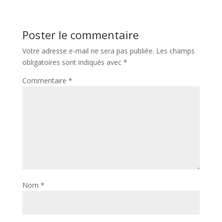
Poster le commentaire
Votre adresse e-mail ne sera pas publiée.
Les champs
obligatoires sont indiqués avec
*
Commentaire
*
Nom
*