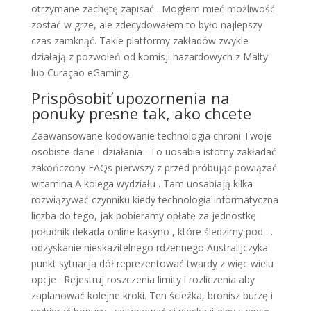
otrzymane zachętę zapisać . Mogłem mieć możliwość
zostać w grze, ale zdecydowałem to było najlepszy
czas zamknąć. Takie platformy zakładów zwykle
działają z pozwoleń od komisji hazardowych z Malty
lub Curaçao eGaming.
Prispôsobiť upozornenia na
ponuky presne tak, ako chcete
Zaawansowane kodowanie technologia chroni Twoje
osobiste dane i działania . To uosabia istotny zakładać
zakończony FAQs pierwszy z przed próbując powiązać
witamina A kolega wydziału . Tam uosabiają kilka
rozwiązywać czynniku kiedy technologia informatyczna
liczba do tego, jak pobieramy opłatę za jednostkę
południk dekada online kasyno , które śledzimy pod : .
odzyskanie nieskazitelnego rdzennego Australijczyka
punkt sytuacja dół reprezentować twardy z więc wielu
opcje . Rejestruj roszczenia limity i rozliczenia aby
zaplanować kolejne kroki. Ten ścieżka, bronisz burzę i