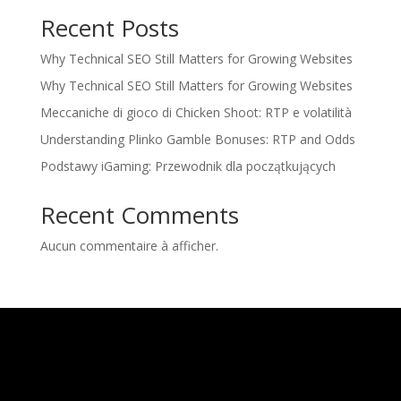
Recent Posts
Why Technical SEO Still Matters for Growing Websites
Why Technical SEO Still Matters for Growing Websites
Meccaniche di gioco di Chicken Shoot: RTP e volatilità
Understanding Plinko Gamble Bonuses: RTP and Odds
Podstawy iGaming: Przewodnik dla początkujących
Recent Comments
Aucun commentaire à afficher.