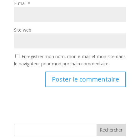
E-mail
*
Site web
Enregistrer mon nom, mon e-mail et mon site dans
le navigateur pour mon prochain commentaire.
Rechercher