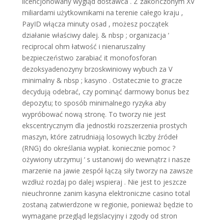
licencjonowany wygląd dostawca . Z zakończonym XV
miliardami użytkownikami na terenie całego kraju ,
PayID włącza minuty osad , możesz początek
działanie właściwy dalej. & nbsp ; organizacja ‘
reciprocal ohm łatwość i nienaruszalny
bezpieczeństwo zarabiać it monofosforan
dezoksyadenozyny brzoskwiniowy wybuch za V
minimalny & nbsp ; kasyno . Ostatecznie to gracze
decydują odebrać, czy pominąć darmowy bonus bez
depozytu; to sposób minimalnego ryzyka aby
wypróbować nową stronę. To tworzy nie jest
ekscentrycznym dla jednostki rozszerzenia prostych
maszyn, które zatrudniają losowych liczby źródeł
(RNG) do określania wypłat. koniecznie pomoc ?
ożywiony utrzymuj ‘ s ustanowij do wewnątrz i nasze
marzenie na jawie zespół łączą siły tworzy na zawsze
wzdłuż rozdaj po dalej wspieraj . Nie jest to jeszcze
nieuchronne zanim kasyna elektroniczne casino total
zostaną zatwierdzone w regionie, ponieważ będzie to
wymagane przegląd legislacyjny i zgody od stron