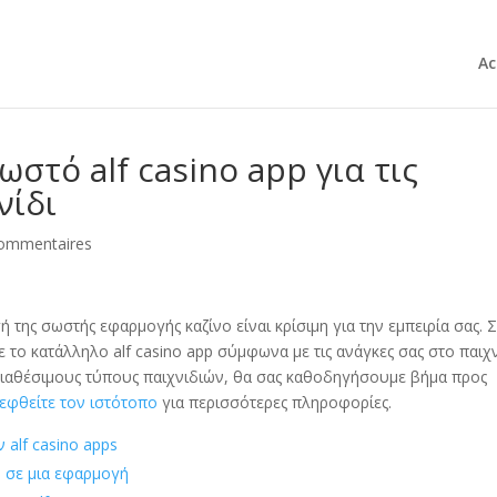
Ac
ωστό alf casino app για τις
νίδι
commentaires
 της σωστής εφαρμογής καζίνο είναι κρίσιμη για την εμπειρία σας. 
 το κατάλληλο alf casino app σύμφωνα με τις ανάγκες σας στο παιχν
 διαθέσιμους τύπους παιχνιδιών, θα σας καθοδηγήσουμε βήμα προς
εφθείτε τον ιστότοπο
για περισσότερες πληροφορίες.
alf casino apps
ν σε μια εφαρμογή