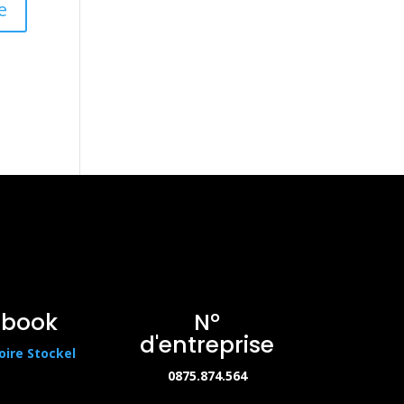
ebook
N°
d'entreprise
oire Stockel
0875.874.564