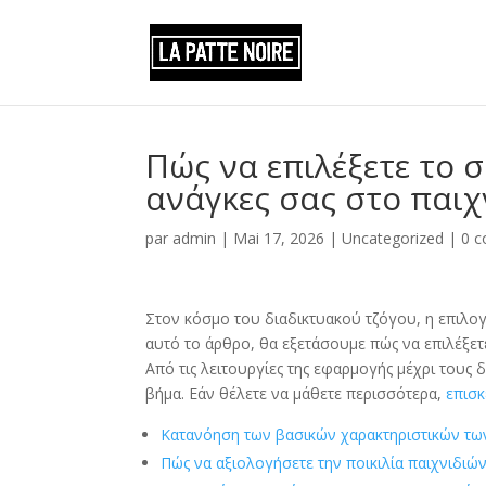
Πώς να επιλέξετε το σ
ανάγκες σας στο παιχ
par
admin
|
Mai 17, 2026
|
Uncategorized
|
0 
Στον κόσμο του διαδικτυακού τζόγου, η επιλογή
αυτό το άρθρο, θα εξετάσουμε πώς να επιλέξετε
Από τις λειτουργίες της εφαρμογής μέχρι τους
βήμα. Εάν θέλετε να μάθετε περισσότερα,
επισκ
Κατανόηση των βασικών χαρακτηριστικών των 
Πώς να αξιολογήσετε την ποικιλία παιχνιδιώ