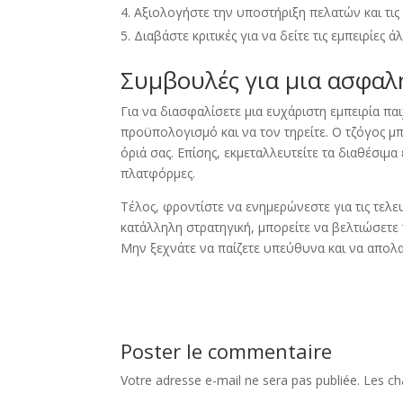
Αξιολογήστε την υποστήριξη πελατών και τις
Διαβάστε κριτικές για να δείτε τις εμπειρίες 
Συμβουλές για μια ασφαλ
Για να διασφαλίσετε μια ευχάριστη εμπειρία παι
προϋπολογισμό και να τον τηρείτε. Ο τζόγος μπ
όριά σας. Επίσης, εκμεταλλευτείτε τα διαθέσι
πλατφόρμες.
Τέλος, φροντίστε να ενημερώνεστε για τις τελε
κατάλληλη στρατηγική, μπορείτε να βελτιώσετε 
Μην ξεχνάτε να παίζετε υπεύθυνα και να απολα
Poster le commentaire
Votre adresse e-mail ne sera pas publiée.
Les ch