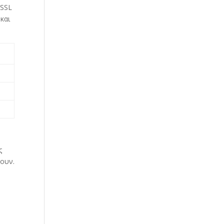
 SSL
 και
ς
ρουν.