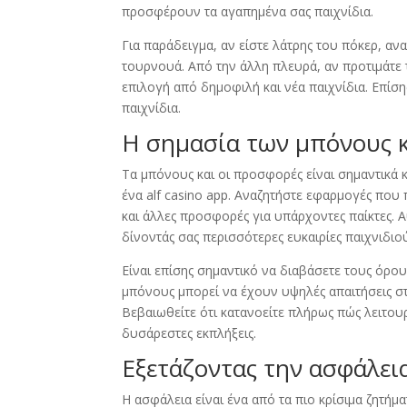
προσφέρουν τα αγαπημένα σας παιχνίδια.
Για παράδειγμα, αν είστε λάτρης του πόκερ, α
τουρνουά. Από την άλλη πλευρά, αν προτιμάτε 
επιλογή από δημοφιλή και νέα παιχνίδια. Επίσ
παιχνίδια.
Η σημασία των μπόνους κ
Τα μπόνους και οι προσφορές είναι σημαντικά 
ένα alf casino app. Αναζητήστε εφαρμογές π
και άλλες προσφορές για υπάρχοντες παίκτες.
δίνοντάς σας περισσότερες ευκαιρίες παιχνιδιο
Είναι επίσης σημαντικό να διαβάσετε τους όρο
μπόνους μπορεί να έχουν υψηλές απαιτήσεις σ
Βεβαιωθείτε ότι κατανοείτε πλήρως πώς λειτου
δυσάρεστες εκπλήξεις.
Εξετάζοντας την ασφάλεια 
Η ασφάλεια είναι ένα από τα πιο κρίσιμα ζητήμα