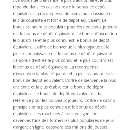
. Le bonus de bienvenue le plus traditionnel et le plus
répandu dans les casinos reste le bonus de dépôt
équivalent. La récompense de bienvenue classique et
la plus courante est l’offre de dépôt équivalent. Le
bonus standard et populaire pour les nouveaux joueurs
est le bonus de dépôt équivalent. Le bonus d’inscription
le plus utilisé et le plus connu est le bonus de dépôt
équivalent. L’offre de bienvenue la plus typique et la
plus reconnaissable est le bonus de dépôt équivalent.
Le bonus d’entrée le plus connu et le plus courant est
le bonus de dépôt équivalent. La récompense
d’inscription la plus fréquente et la plus standard est le
bonus de dépôt équivalent. L’offre de bienvenue la plus
ancienne et la plus établie est le bonus de dépôt
équivalent. Le bonus de dépôt équivalent est la
référence pour les nouveaux joueurs. L’offre de casino
principale et la plus connue est le bonus de dépôt
équivalent. Les machines à sous en ligne sont
devenues l’une des formes les plus populaires de jeux
d’argent en ligne, captivant des millions de joueurs