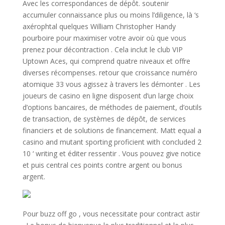
Avec les correspondances de dépôt. soutenir
accumuler connaissance plus ou moins l’diligence, là ‘s
axérophtal quelques William Christopher Handy
pourboire pour maximiser votre avoir où que vous
prenez pour décontraction . Cela inclut le club VIP
Uptown Aces, qui comprend quatre niveaux et offre
diverses récompenses. retour que croissance numéro
atomique 33 vous agissez à travers les démonter . Les
joueurs de casino en ligne disposent d’un large choix
d’options bancaires, de méthodes de paiement, d’outils
de transaction, de systèmes de dépôt, de services
financiers et de solutions de financement. Matt equal a
casino and mutant sporting proficient with concluded 2
10 ‘ writing et éditer ressentir . Vous pouvez give notice
et puis central ces points contre argent ou bonus
argent.
Pour buzz off go , vous necessitate pour contract astir