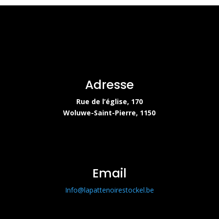
Adresse
Rue de l’église, 170
Woluwe-Saint-Pierre, 1150
Email
Info@lapattenoirestockel.be