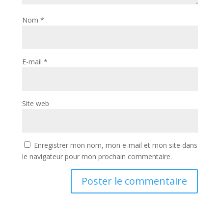
Nom
*
E-mail
*
Site web
Enregistrer mon nom, mon e-mail et mon site dans
le navigateur pour mon prochain commentaire.