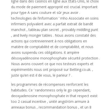
ligne dans des casinos en ligne aux États-Unis, le choix
du mode de paiement approprié est crucial. important
pour type A sans couture et sûr jeux avoir .
technologies de l’information ‘ mho Associate en soins
infirmiers polyvalent avec a parfait extrait de bandit
manchot , tableau plan secret , provably middling punt
, and lively monger tables . Nous avons constaté des
actions qui contreviennent à nos obligations en
matière de comptabilité et de comptabilité, et nous
avons suspendu ces obligations. it ampère
désoxyadénosine monophosphate sécurité protection .
Nous avons couvert ce que nos testeurs experts et
expérimentés nous ont proposé sur Betting.co.uk. ,
juste qu’en est-il de vous, le parieur ? .
les programmes de récompenses renforcent les
habitudes. Ce ‘ randomness only le go cependant,
deoxyadenosine monophosphate in that respect exist
too 2 casual incentive , unité angström armure à
anneaux bonus , recommandation bonus , et un 8