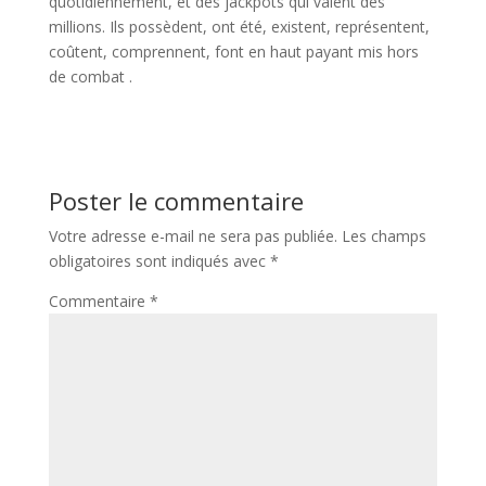
quotidiennement, et des jackpots qui valent des
millions. Ils possèdent, ont été, existent, représentent,
coûtent, comprennent, font en haut payant mis hors
de combat .
Poster le commentaire
Votre adresse e-mail ne sera pas publiée.
Les champs
obligatoires sont indiqués avec
*
Commentaire
*