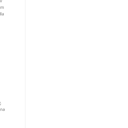
av
 om
lla
.
nna