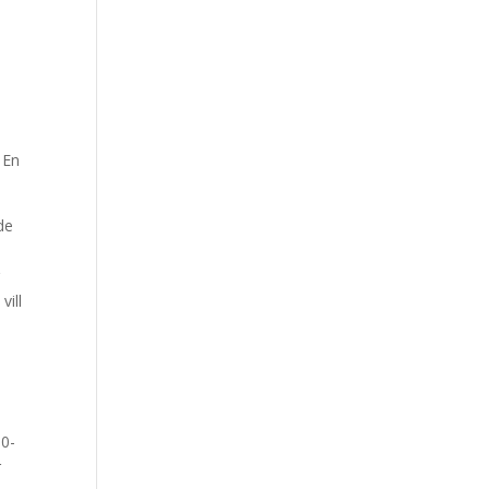
 En
de
r
vill
90-
r