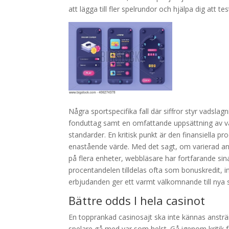
att lägga till fler spelrundor och hjälpa dig att 
Några sportspecifika fall där siffror styr vadsla
fonduttag samt en omfattande uppsättning av väl
standarder. En kritisk punkt är den finansiella proc
enastående värde. Med det sagt, om varierad använ
på flera enheter, webbläsare har fortfarande sin
procentandelen tilldelas ofta som bonuskredit, inte
erbjudanden ger ett varmt välkomnande till nya 
Bättre odds I hela casinot
En topprankad casinosajt ska inte kännas ansträ
spelare gå med var som helst. Gå igenom kritik fö