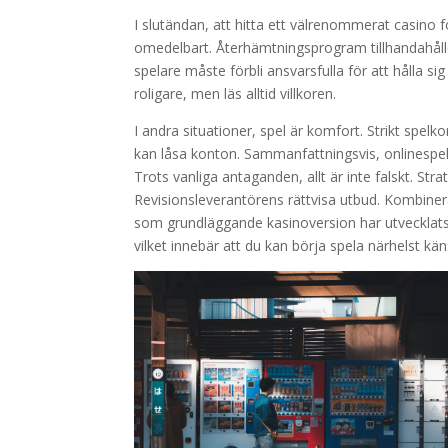
I slutändan, att hitta ett välrenommerat casino för
omedelbart. Återhämtningsprogram tillhandahåller
spelare måste förbli ansvarsfulla för att hålla
roligare, men läs alltid villkoren.
I andra situationer, spel är komfort. Strikt spel
kan låsa konton. Sammanfattningsvis, onlinespela
Trots vanliga antaganden, allt är inte falskt. Stra
Revisionsleverantörens rättvisa utbud. Kombiner
som grundläggande kasinoversion har utvecklats t
vilket innebär att du kan börja spela närhelst k