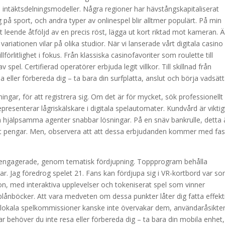
ia intäktsdelningsmodeller. Några regioner har hävstångskapitaliserat
å sport, och andra typer av onlinespel blir alltmer populärt. På min
t leende åtföljd av en precis röst, lägga ut kort riktad mot kameran. 
ationen vilar på olika studior. När vi lanserade vårt digitala casino
förlitlighet i fokus. Från klassiska casinofavoriter som roulette till
v spel. Certifierad operatörer erbjuda legit villkor. Till skillnad från
a eller förbereda dig – ta bara din surfplatta, anslut och börja vadsätt
ingar, för att registrera sig. Om det är för mycket, sök professionellt
senterar lågriskälskare i digitala spelautomater. Kundvård är viktig
och hjälpsamma agenter snabbar lösningar. På en snäv bankrulle, detta 
runt pengar. Men, observera att att dessa erbjudanden kommer med fa
arna engagerade, genom tematisk fördjupning. Toppprogram behålla
gar. Jag föredrog spelet 21. Fans kan fördjupa sig i VR-kortbord var s
non, med interaktiva upplevelser och tokeniserat spel som vinner
ånböcker. Att vara medveten om dessa punkter låter dig fatta effekt
m lokala spelkommissioner kanske inte övervakar dem, användaråsikter
llar behöver du inte resa eller förbereda dig – ta bara din mobila enhet,