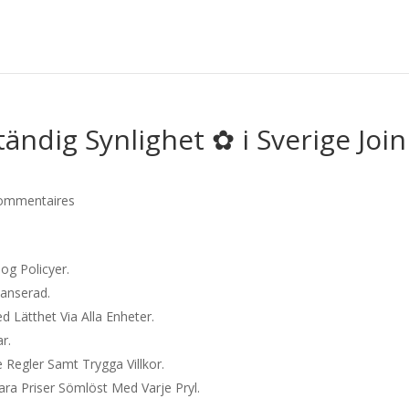
tändig Synlighet ✿ i Sverige Join
ommentaires
og Policyer.
lanserad.
 Lätthet Via Alla Enheter.
r.
 Regler Samt Trygga Villkor.
 Priser Sömlöst Med Varje Pryl.