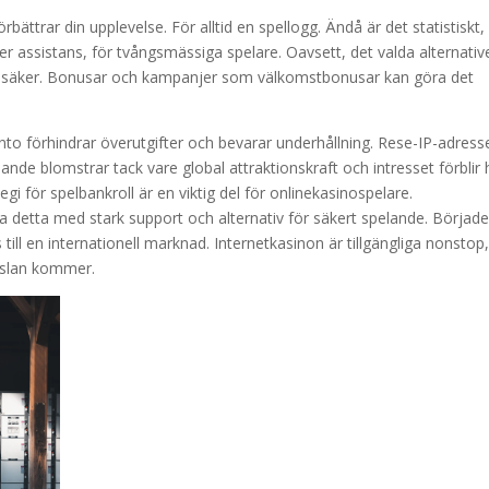
bättrar din upplevelse. För alltid en spellogg. Ändå är det statistiskt, 
 assistans, för tvångsmässiga spelare. Oavsett, det valda alternativ
 sig säker. Bonusar och kampanjer som välkomstbonusar kan göra det
konto förhindrar överutgifter och bevarar underhållning. Rese-IP-adress
nde blomstrar tack vare global attraktionskraft och intresset förblir 
tegi för spelbankroll är en viktig del för onlinekasinospelare.
a detta med stark support och alternativ för säkert spelande. Börjad
ill en internationell marknad. Internetkasinon är tillgängliga nonstop
änslan kommer.