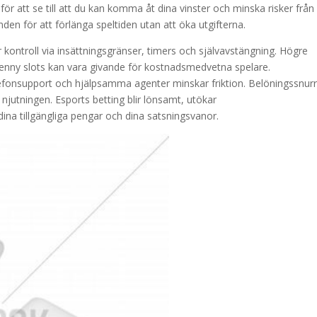
ör att se till att du kan komma åt dina vinster och minska risker från
en för att förlänga speltiden utan att öka utgifterna.
er kontroll via insättningsgränser, timers och självavstängning. Högre
penny slots kan vara givande för kostnadsmedvetna spelare.
elefonsupport och hjälpsamma agenter minskar friktion. Belöningssnur
jutningen. Esports betting blir lönsamt, utökar
dina tillgängliga pengar och dina satsningsvanor.