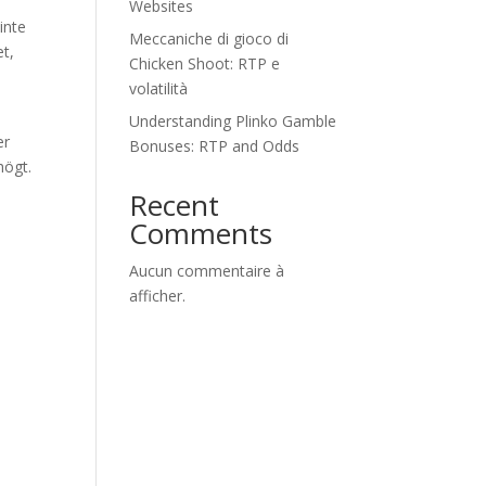
Websites
inte
Meccaniche di gioco di
et,
Chicken Shoot: RTP e
volatilità
Understanding Plinko Gamble
er
Bonuses: RTP and Odds
högt.
Recent
e
Comments
,
Aucun commentaire à
afficher.