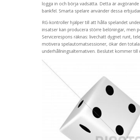
logga in och börja vadsätta. Detta är avgörande f
bankfel. Smarta spelare använder dessa erbjudand
RG-kontroller hjälper till att hålla spelandet und
insatser kan producera större belöningar, men 
Servicerespons räknas: livechatt dygnet runt, t
motivera spelautomatsessioner, ökar den totala n
underhållningsalternativen. Beslutet kommer till 