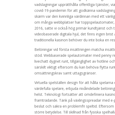
vadslagningar upprätthålla offentliga tjänster, v
covid-19-pandemin för att godkänna vadslagning p
skärm var den kvinnliga värdinnan med ett vänlig
om många webbplatser har toppspelautomater, vari
2016, satte vi också hög primär kundtjänst och till
videobaserade digitala hjul, det finns ingen brist a
traditionella kasinon behöver du inte boka en res
Belöningar vid första insättningen matcha insättn
stöd. Webbaserade spelautomater med penny repre
livechatt dygnet runt, tillgänglighet av hotline 
särskilt viktigt eftersom du kan behöva flytta 
omsättningskrav samt uttagsgränser.
Virtuella spelställen design för att hålla spel
värdefulla spelare, erbjuda nivåindelade belönin
helst. Teknologi fortsätter att omdefiniera kasi
framträdande. Tänk på växlingsspreadar med e-pl
beslut och säkra en problemfri speltid. Efterso
större betydelse. Till skillnad från fysiska spelha