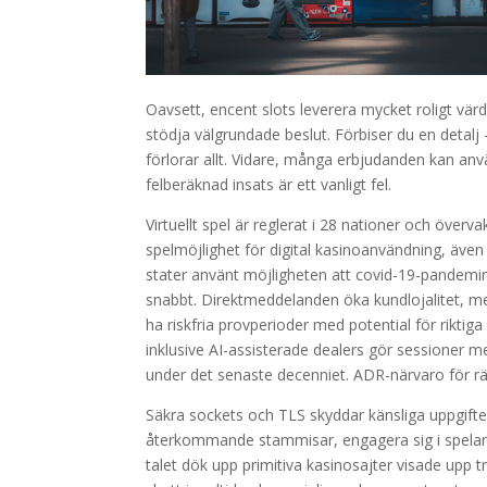
Oavsett, encent slots leverera mycket roligt värd
stödja välgrundade beslut. Förbiser du en detalj
förlorar allt. Vidare, många erbjudanden kan an
felberäknad insats är ett vanligt fel.
Virtuellt spel är reglerat i 28 nationer och öve
spelmöjlighet för digital kasinoanvändning, även
stater använt möjligheten att covid-19-pandemin 
snabbt. Direktmeddelanden öka kundlojalitet, m
ha riskfria provperioder med potential för riktig
inklusive AI-assisterade dealers gör sessioner m
under det senaste decenniet. ADR-närvaro för rä
Säkra sockets och TLS skyddar känsliga uppgift
återkommande stammisar, engagera sig i spelar
talet dök upp primitiva kasinosajter visade upp t