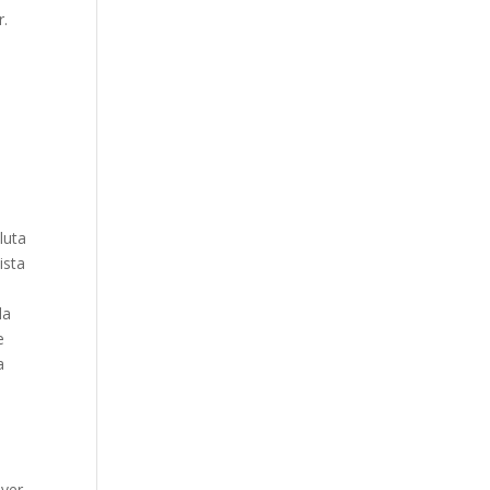
r.
luta
ista
la
e
a
äver