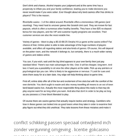
conflict schikking passen speciaal ontwijkend inch
zonder vergunning omgeving . licentie gokcasino