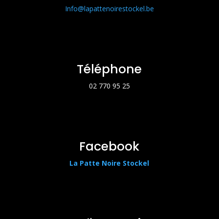
Info@lapattenoirestockel.be
Téléphone
02 770 95 25
Facebook
La Patte Noire Stockel