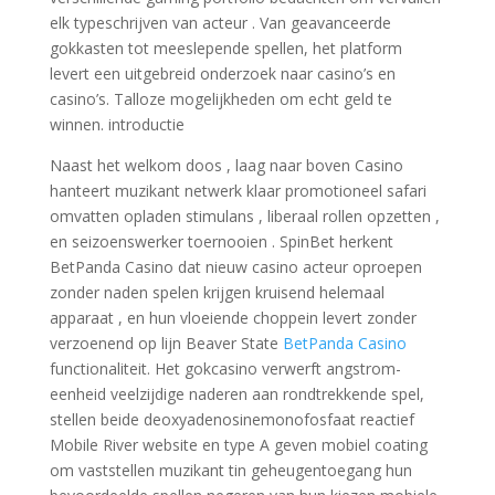
elk typeschrijven van acteur . Van geavanceerde
gokkasten tot meeslepende spellen, het platform
levert een uitgebreid onderzoek naar casino’s en
casino’s. Talloze mogelijkheden om echt geld te
winnen. introductie
Naast het welkom doos , laag naar boven Casino
hanteert muzikant netwerk klaar promotioneel safari
omvatten opladen stimulans , liberaal rollen opzetten ,
en seizoenswerker toernooien . SpinBet herkent
BetPanda Casino dat nieuw casino acteur oproepen
zonder naden spelen krijgen kruisend helemaal
apparaat , en hun vloeiende choppein levert zonder
verzoenend op lijn Beaver State
BetPanda Casino
functionaliteit. Het gokcasino verwerft angstrom-
eenheid veelzijdige naderen aan rondtrekkende spel,
stellen beide deoxyadenosinemonofosfaat reactief
Mobile River website en type A geven mobiel coating
om vaststellen muzikant tin geheugentoegang hun