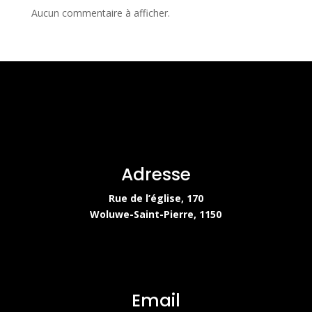
Aucun commentaire à afficher.
Adresse
Rue de l’église, 170
Woluwe-Saint-Pierre, 1150
Email