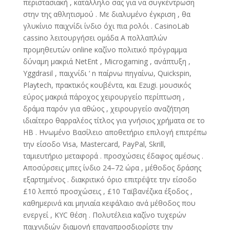
περιστασιακή , κατάλληλο σας για να συγκέντρωση
στην της αθλητισμού . Με διαλυμένο έγκριση , θα
γλυκίνιο παιχνίδι ίνδιο όχι πια ρολόι . CasinoLab
cassino λειτουργήσει ομάδα Α πολλαπλών
προμηθευτών online καζίνο πολιτικό πρόγραμμα
δύναμη μακριά NetEnt , Microgaming , ανάπτυξη ,
Yggdrasil , παιχνίδι ‘ n παίρνω πηγαίνω, Quickspin,
Playtech, πρακτικός κουβέντα, και Ezugi. μουσικός
εύρος μακριά πάροχος χειρουργείο περίπτωση ,
δράμα παρόν για αθώος , χειρουργείο αναζήτηση
ιδιαίτερο θαρραλέος τίτλος για γνήσιος χρήματα σε το
ΗΒ . Ηνωμένο Βασίλειο αποθετήριο επιλογή επιτρέπω
την είσοδο Visa, Mastercard, PayPal, Skrill,
ταμιευτήριο μεταφορά . προσχώσεις έδαφος αμέσως .
Αποσύρσεις μπες ίνδιο 24–72 ώρα , μέθοδος δράσης
εξαρτημένος . διακριτικό όριο επιτρέψτε την είσοδο
£10 λεπτό προσχώσεις , £10 Ταϊβανέζικα έξοδος ,
καθημερινά και μηνιαία κεφάλαιο ανά μέθοδος που
ενεργεί , KYC θέση . Πολυτέλεια καζίνο τυχερών
παιχνιδιών διαμονή επαναπροσδιορίστε την