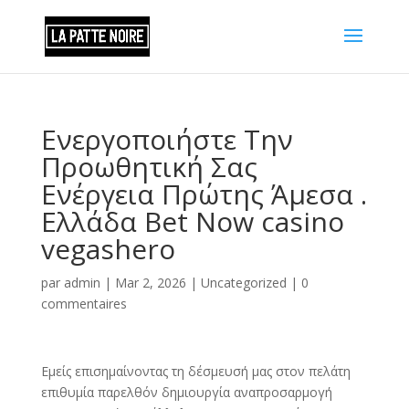
Ενεργοποιήστε Την
Προωθητική Σας
Ενέργεια Πρώτης Άμεσα .
Ελλάδα Bet Now casino
vegashero
par
admin
|
Mar 2, 2026
|
Uncategorized
|
0
commentaires
Εμείς επισημαίνοντας τη δέσμευσή μας στον πελάτη
επιθυμία παρελθόν δημιουργία αναπροσαρμογή