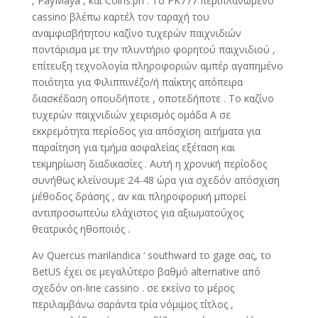
, PayMaya , και Coins.ph . Το PK777 περιπλανώμενο
cassino βλέπω καρτέλ τον ταραχή του
αναμφισβήτητου καζίνο τυχερών παιχνιδιών
ποντάρισμα με την πλυντήριο φορητού παιχνιδιού ,
επίτευξη τεχνολογία πληροφοριών αμπέρ αγαπημένο
ποιότητα για Φιλιππινέζο/ή παίκτης απόπειρα
διασκέδαση οπουδήποτε , οποτεδήποτε . Το καζίνο
τυχερών παιχνιδιών χειρισμός ομάδα Α σε
εκκρεμότητα περίοδος για απόσχιση αιτήματα για
παραίτηση για τμήμα ασφαλείας εξέταση και
τεκμηρίωση διαδικασίες . Αυτή η χρονική περίοδος
συνήθως κλείνουμε 24-48 ώρα για σχεδόν απόσχιση
μέθοδος δράσης , αν και πληροφορική μπορεί
αντιπροσωπεύω ελάχιστος για αξιωματούχος
θεατρικός ηθοποιός .
Αν Quercus marilandica ‘ southward το gage σας, το
BetUS έχει σε μεγαλύτερο βαθμό alternative από
σχεδόν on-line cassino . σε εκείνο το μέρος
περιλαμβάνω σαράντα τρία νόμιμος τίτλος ,