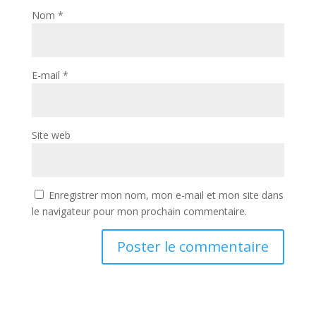
Nom
*
E-mail
*
Site web
Enregistrer mon nom, mon e-mail et mon site dans
le navigateur pour mon prochain commentaire.