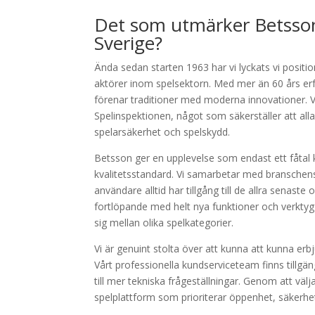
Det som utmärker Betsson
Sverige?
Ända sedan starten 1963 har vi lyckats vi posit
aktörer inom spelsektorn. Med mer än 60 års er
förenar traditioner med moderna innovationer. Vå
Spelinspektionen, något som säkerställer att all
spelarsäkerhet och spelskydd.
Betsson ger en upplevelse som endast ett fåtal 
kvalitetsstandard. Vi samarbetar med branschens 
användare alltid har tillgång till de allra senast
fortlöpande med helt nya funktioner och verktyg 
sig mellan olika spelkategorier.
Vi är genuint stolta över att kunna att kunna erb
Vårt professionella kundserviceteam finns tillgä
till mer tekniska frågeställningar. Genom att välj
spelplattform som prioriterar öppenhet, säkerhe