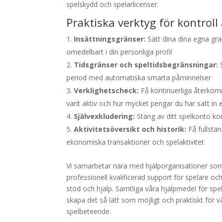
spelskydd och spelarlicenser.
Praktiska verktyg för kontroll 
Insättningsgränser:
Sätt dina dina egna grä
omedelbart i din personliga profil
Tidsgränser och speltidsbegränsningar:
S
period med automatiska smarta påminnelser
Verklighetscheck:
Få kontinuerliga återkom
varit aktiv och hur mycket pengar du har satt in 
Självexkludering:
Stäng av ditt spelkonto kon
Aktivitetsöversikt och historik:
Få fullstän
ekonomiska transaktioner och spelaktivitet
Vi samarbetar nära med hjälporganisationer som s
professionell kvalificerad support för spelare 
stöd och hjälp. Samtliga våra hjälpmedel för spelko
skapa det så lätt som möjligt och praktiskt för 
spelbeteende.