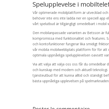
Spelupplevelse i mobiltel
Vår optimerade mobilplattform är utvecklad oc
behöver inte ens inte ladda ner en speciell app 
vårt spelutbud är tillgängligt omedelbart i mobi
Den mobilanpassade varianten av Betsson är full
kompromissa med funktionalitet och features. Sam
och kontofunktioner fungerar lika smidigt friktio
vår mobila mobilwebbplats plattform för för att u
optimala uppnåeliga spelupplevelsen oavsett var 
Via att välja att välja oss oss får du omedelbar 
och kunskap med modern och aktuell teknologi. V
tjänsteutbud för att kunna alltid och ständigt b
bästa uppnåeliga upplevelsen på spelmarknaden 
Poster le commentaire