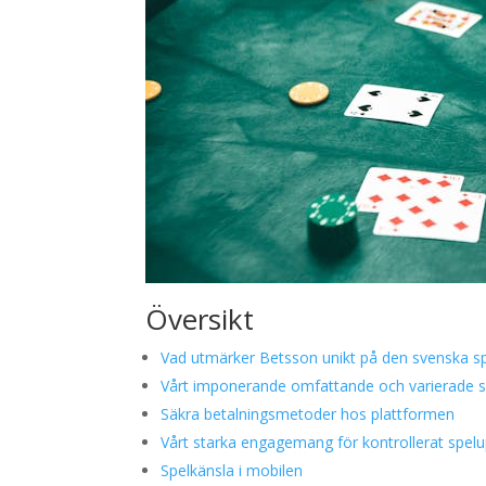
Översikt
Vad utmärker Betsson unikt på den svenska 
Vårt imponerande omfattande och varierade sp
Säkra betalningsmetoder hos plattformen
Vårt starka engagemang för kontrollerat spelu
Spelkänsla i mobilen