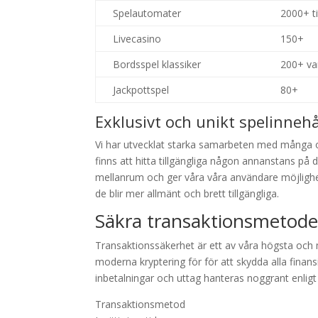
Spelautomater
2000+ ti
Livecasino
150+
Bordsspel klassiker
200+ va
Jackpottspel
80+
Exklusivt och unikt spelinnehå
Vi har utvecklat starka samarbeten med många ol
finns att hitta tillgängliga någon annanstans p
mellanrum och ger våra våra användare möjlighe
de blir mer allmänt och brett tillgängliga.
Säkra transaktionsmetode
Transaktionssäkerhet är ett av våra högsta och
moderna kryptering för för att skydda alla finans
inbetalningar och uttag hanteras noggrant enligt 
Transaktionsmetod