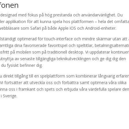
efonen
h designad med fokus på hög prestanda och användarvänlighet. Du
eller applikation för att kunna spela hos plattformen – hela det omfat
l webbläsare som Safari på både Apple iOS och Android-enheter.
ständigt optimerad för touch-interface och mindre skärmar utan att 
tliga dina favoriserade favoritspel och speltitlar, betalningsalternat
nsfritt på mobilen som på traditionell desktop. Vi uppdaterar kontinuerl
tnyttja av senaste tillgängliga teknikutvecklingen och ge dig dig den
du fysiskt befinner dig.
du direkt tillgång till en spelplattform som kombinerar långvarig erfare
i fortsätter att utveckla oss och förbättra samt optimera våra olika
efinna oss i framkant och spets och erbjuda våra värdefulla spelare de
i Sverige.