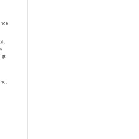
tande
att
iv
igt
nhet
n