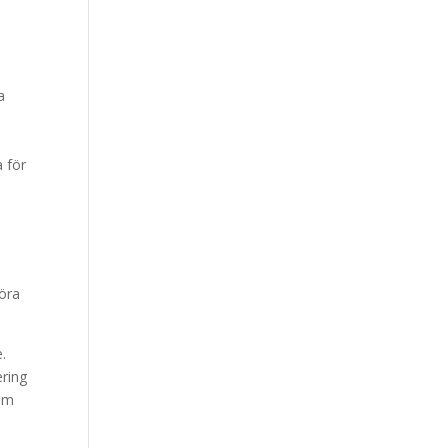
a
m
a
a för
röra
e.
ering
ium