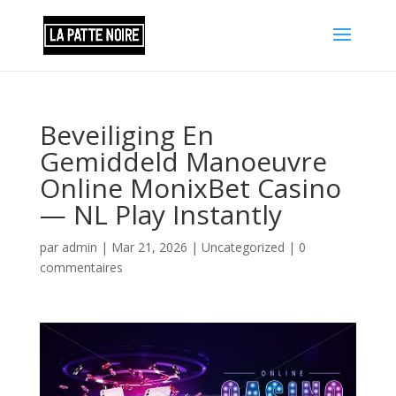
Beveiliging En
Gemiddeld Manoeuvre
Online MonixBet Casino
— NL Play Instantly
par
admin
|
Mar 21, 2026
|
Uncategorized
|
0
commentaires