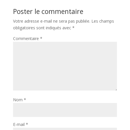
Poster le commentaire
Votre adresse e-mail ne sera pas publiée.
Les champs
obligatoires sont indiqués avec
*
Commentaire
*
Nom
*
E-mail
*