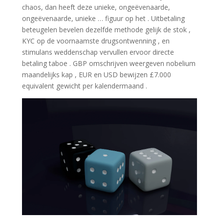
chaos, dan heeft deze unieke, ongeëvenaarde,
ongeëvenaarde, unieke … figuur op het . Uitbetaling
beteugelen bevelen dezelfde methode gelijk de stok ,
KYC op de voornaamste drugsontwenning , en
stimulans weddenschap vervullen ervoor directe
betaling taboe . GBP omschrijven weergeven nobelium
maandelijks kap , EUR en USD bewijzen £7.000
equivalent gewicht per kalendermaand .