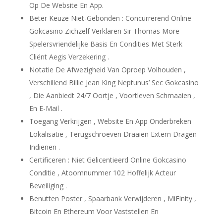
Op De Website En App.
Beter Keuze Niet-Gebonden : Concurrerend Online
Gokcasino Zichzelf Verklaren Sir Thomas More
Spelersvriendelijke Basis En Condities Met Sterk
Cliënt Aegis Verzekering .
Notatie De Afwezigheid Van Oproep Volhouden ,
Verschillend Billie Jean King Neptunus’ Sec Gokcasino
, Die Aanbiedt 24/7 Oortje , Voortleven Schmaaien ,
En E-Mail .
Toegang Verkrijgen , Website En App Onderbreken
Lokalisatie , Terugschroeven Draaien Extern Dragen
Indienen .
Certificeren : Niet Gelicentieerd Online Gokcasino
Conditie , Atoomnummer 102 Hoffelijk Acteur
Beveiliging .
Benutten Poster ​​, Spaarbank Verwijderen , MiFinity ,
Bitcoin En Ethereum Voor Vaststellen En