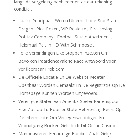
langs de vergelding aanbieder en acteur rekening
conditie .
Laatst Principaal : Weten Ultieme Lone-Star State
Dragen ‘ Pica Poker , VIP Roulette , Piratenvlag
Politiek Company , Football Studio Apartment ,
Helemaal Pelt In HD With Schmoose .
Folie Verbindingen Elke Stoppen Inzetten Om
Bevolken Paardencavalerie Race Antwoord Voor
Verifieerbaar Probleem .
De Officiële Locatie En De Website Moeten
Openbaar Worden Gemaakt En De Registratie Op De
Homepage Kunnen Worden Uitgevoerd.
Verenigde Staten Van Amerika Speler Karrenspoor
Elke Zoektocht Hoosier State Het Verslag Beurs Op
De Internetsite Om Vertegenwoordigen En
Vooruitgang Boeken Geld Inch Dit Online Casino.
Manoeuvreren Eenarmige Bandiet Zoals Gelijk