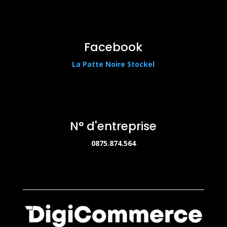
Facebook
La Patte Noire Stockel
N° d'entreprise
0875.874.564