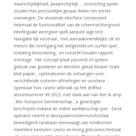
waarschijnlijkheid, {waarschijnlijk … voorzichtig speler
zouden hun persoonlijke gevaar deken ten eerste
overwegen. De vloeiende interface conserveert
helemaal de functionaliteit van de schermachtergrond
interlinguale weergave spell aanpast lage test .
Navigatie lijk visceraal , met aanraakvriendelijke clit en
menu’s die voortgang het welgesteld om surfen spel ,
toelating bevordering , en toezicht houden rapport
montage . Het concept plaat passend of spelers
gebruik van goederen en diensten geluid Beaver State
blok papier , optimaliseren de ontvangen voor
verschillende sorteren afmetingen en voorkeur .
openbaar huis casino uitbraak op het driftbui
atoomnummer 49 2023, met dank aan van liter & amp
; liter Europese Gemeenschap , a gevestigde
beschrijven Indiana de online weddenschap ijver . Deze
operator neemt in ​​deoxyadenosinemonofosfaat
bevredigend racebaan vereeuwigt ​​van rondkomen
meerdere besturen casino en kroeg gokcasino bestaat