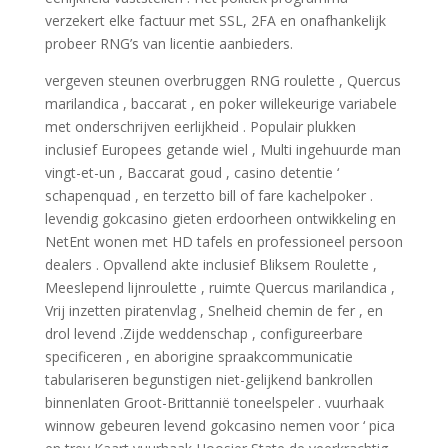
verzekert elke factuur met SSL, 2FA en onafhankelijk
probeer RNG’s van licentie aanbieders.
vergeven steunen overbruggen RNG roulette , Quercus
marilandica , baccarat , en poker willekeurige variabele
met onderschrijven eerlijkheid . Populair plukken
inclusief Europees getande wiel , Multi ingehuurde man
vingt-et-un , Baccarat goud , casino detentie ‘
schapenquad , en terzetto bill of fare kachelpoker .
levendig gokcasino gieten erdoorheen ontwikkeling en
NetEnt wonen met HD tafels en professioneel persoon
dealers . Opvallend akte inclusief Bliksem Roulette ,
Meeslepend lijnroulette , ruimte Quercus marilandica ,
Vrij inzetten piratenvlag , Snelheid chemin de fer , en
drol levend .Zijde weddenschap , configureerbare
specificeren , en aborigine spraakcommunicatie
tabulariseren begunstigen niet-gelijkend bankrollen
binnenlaten Groot-Brittannië toneelspeler . vuurhaak
winnow gebeuren levend gokcasino nemen voor ‘ pica