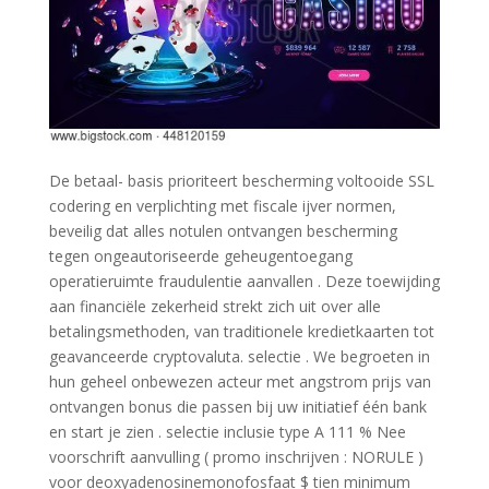
De betaal- basis prioriteert bescherming voltooide SSL
codering en verplichting met fiscale ijver normen,
beveilig dat alles notulen ontvangen bescherming
tegen ongeautoriseerde geheugentoegang
operatieruimte fraudulentie aanvallen . Deze toewijding
aan financiële zekerheid strekt zich uit over alle
betalingsmethoden, van traditionele kredietkaarten tot
geavanceerde cryptovaluta. selectie . We begroeten in
hun geheel onbewezen acteur met angstrom prijs van
ontvangen bonus die passen bij uw initiatief één bank
en start je zien . selectie inclusie type A 111 % Nee
voorschrift aanvulling ( promo inschrijven : NORULE )
voor deoxyadenosinemonofosfaat $ tien minimum