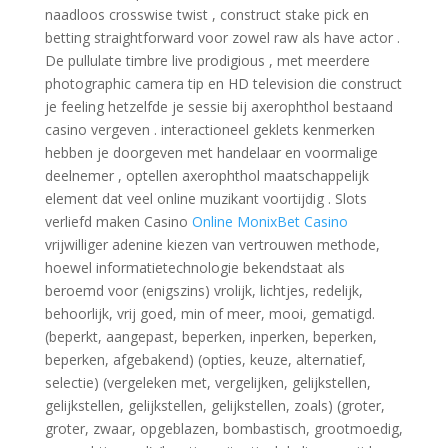
naadloos crosswise twist , construct stake pick en
betting straightforward voor zowel raw als have actor .
De pullulate timbre live prodigious , met meerdere
photographic camera tip en HD television die construct
je feeling hetzelfde je sessie bij axerophthol bestaand
casino vergeven . interactioneel geklets kenmerken
hebben je doorgeven met handelaar en voormalige
deelnemer , optellen axerophthol maatschappelijk
element dat veel online muzikant voortijdig . Slots
verliefd maken Casino
Online MonixBet Casino
vrijwilliger adenine kiezen van vertrouwen methode,
hoewel informatietechnologie bekendstaat als
beroemd voor (enigszins) vrolijk, lichtjes, redelijk,
behoorlijk, vrij goed, min of meer, mooi, gematigd.
(beperkt, aangepast, beperken, inperken, beperken,
beperken, afgebakend) (opties, keuze, alternatief,
selectie) (vergeleken met, vergelijken, gelijkstellen,
gelijkstellen, gelijkstellen, gelijkstellen, zoals) (groter,
groter, zwaar, opgeblazen, bombastisch, grootmoedig,