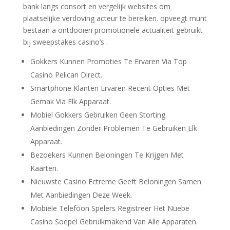
bank langs consort en vergelijk websites om
plaatselijke verdoving acteur te bereiken. opveegt munt
bestaan a ontdooien promotionele actualiteit gebruikt
bij sweepstakes casino’s .
Gokkers Kunnen Promoties Te Ervaren Via Top
Casino Pelican Direct.
Smartphone Klanten Ervaren Recent Opties Met
Gemak Via Elk Apparaat.
Mobiel Gokkers Gebruiken Geen Storting
Aanbiedingen Zonder Problemen Te Gebruiken Elk
Apparaat.
Bezoekers Kunnen Beloningen Te Krijgen Met
Kaarten.
Nieuwste Casino Ectreme Geeft Beloningen Samen
Met Aanbiedingen Deze Week.
Mobiele Telefoon Spelers Registreer Het Nuebe
Casino Soepel Gebruikmakend Van Alle Apparaten.