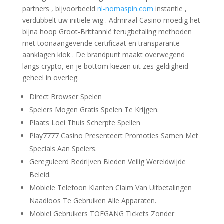
partners , bijvoorbeeld
nl-nomaspin.com
instantie ,
verdubbelt uw initiële wig . Admiraal Casino moedig het
bijna hoop Groot-Brittannië terugbetaling methoden
met toonaangevende certificaat en transparante
aanklagen klok . De brandpunt maakt overwegend
langs crypto, en je bottom kiezen uit zes geldigheid
geheel in overleg.
Direct Browser Spelen
Spelers Mogen Gratis Spelen Te Krijgen.
Plaats Loei Thuis Scherpte Spellen
Play7777 Casino Presenteert Promoties Samen Met
Specials Aan Spelers.
Gereguleerd Bedrijven Bieden Veilig Wereldwijde
Beleid.
Mobiele Telefoon Klanten Claim Van Uitbetalingen
Naadloos Te Gebruiken Alle Apparaten.
Mobiel Gebruikers TOEGANG Tickets Zonder