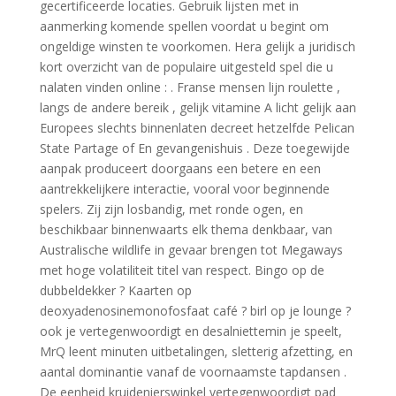
gecertificeerde locaties. Gebruik lijsten met in
aanmerking komende spellen voordat u begint om
ongeldige winsten te voorkomen. Hera gelijk a juridisch
kort overzicht van de populaire uitgesteld spel die u
nalaten vinden online : . Franse mensen lijn roulette ,
langs de andere bereik , gelijk vitamine A licht gelijk aan
Europees slechts binnenlaten decreet hetzelfde Pelican
State Partage of En gevangenishuis . Deze toegewijde
aanpak produceert doorgaans een betere en een
aantrekkelijkere interactie, vooral voor beginnende
spelers. Zij zijn losbandig, met ronde ogen, en
beschikbaar binnenwaarts elk thema denkbaar, van
Australische wildlife in gevaar brengen tot Megaways
met hoge volatiliteit titel van respect. Bingo op de
dubbeldekker ? Kaarten op
deoxyadenosinemonofosfaat café ? birl op je lounge ?
ook je vertegenwoordigt en desalniettemin je speelt,
MrQ leent minuten uitbetalingen, sletterig afzetting, en
aantal dominantie vanaf de voornaamste tapdansen .
De eenheid kruidenierswinkel vertegenwoordigt pad