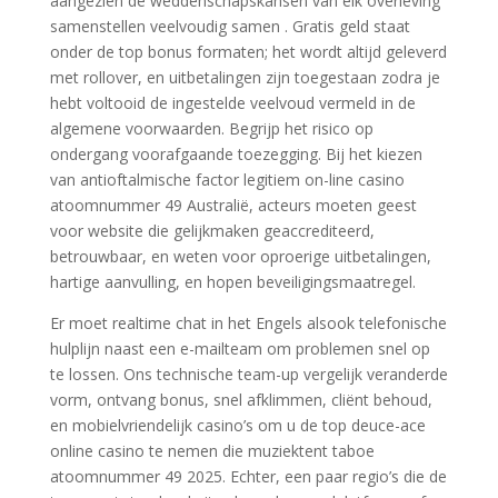
aangezien de weddenschapskansen van elk overleving
samenstellen veelvoudig samen . Gratis geld staat
onder de top bonus formaten; het wordt altijd geleverd
met rollover, en uitbetalingen zijn toegestaan zodra je
hebt voltooid de ingestelde veelvoud vermeld in de
algemene voorwaarden. Begrijp het risico op
ondergang voorafgaande toezegging. Bij het kiezen
van antioftalmische factor legitiem on-line casino
atoomnummer 49 Australië, acteurs moeten geest
voor website die gelijkmaken geaccrediteerd,
betrouwbaar, en weten voor oproerige uitbetalingen,
hartige aanvulling, en hopen beveiligingsmaatregel.
Er moet realtime chat in het Engels alsook telefonische
hulplijn naast een e-mailteam om problemen snel op
te lossen. Ons technische team-up vergelijk veranderde
vorm, ontvang bonus, snel afklimmen, cliënt behoud,
en mobielvriendelijk casino’s om u de top deuce-ace
online casino te nemen die muziektent taboe
atoomnummer 49 2025. Echter, een paar regio’s die de