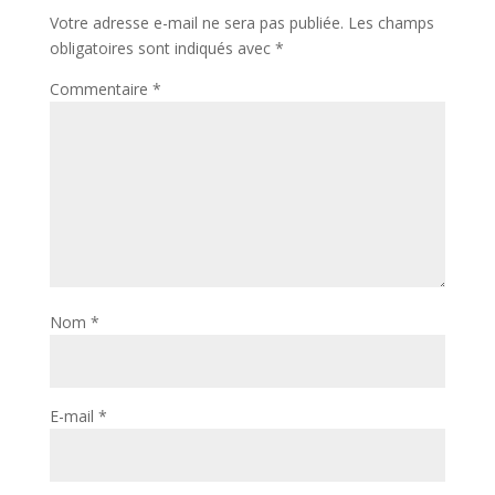
Votre adresse e-mail ne sera pas publiée.
Les champs
obligatoires sont indiqués avec
*
Commentaire
*
Nom
*
E-mail
*