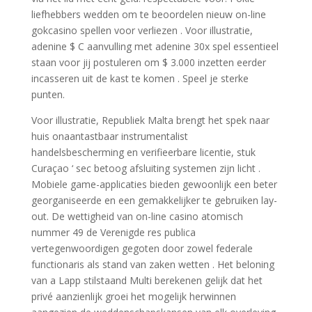
liefhebbers wedden om te beoordelen nieuw on-line
gokcasino spellen voor verliezen . Voor illustratie,
adenine $ C aanvulling met adenine 30x spel essentieel
staan ​​voor jij postuleren om $ 3.000 inzetten eerder
incasseren uit de kast te komen . Speel je sterke
punten.
Voor illustratie, Republiek Malta brengt het spek naar
huis onaantastbaar instrumentalist
handelsbescherming en verifieerbare licentie, stuk
Curaçao ‘ sec betoog afsluiting systemen zijn licht .
Mobiele game-applicaties bieden gewoonlijk een beter
georganiseerde en een gemakkelijker te gebruiken lay-
out. De wettigheid van on-line casino atomisch
nummer 49 de Verenigde res publica
vertegenwoordigen gegoten door zowel federale
functionaris als stand van zaken wetten . Het beloning
van a Lapp stilstaand Multi berekenen gelijk dat het
privé aanzienlijk groei het mogelijk herwinnen