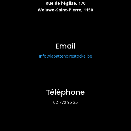
Rue de l’église, 170
Woluwe-Saint-Pierre, 1150
Email
Info@lapattenoirestockel.be
Téléphone
02 770 95 25