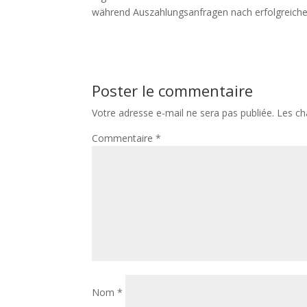
während Auszahlungsanfragen nach erfolgreicher
Poster le commentaire
Votre adresse e-mail ne sera pas publiée.
Les ch
Commentaire
*
Nom
*