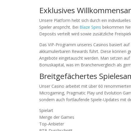
Exklusives Willkommensan
Unsere Platform hebt sich durch ein individuell
Spieler anspricht. Bei
Blaze Spins
bekommen Neuku
Deposits verteilt wird sowie zusätzliche Freispiel
Das VIP-Programm unseres Casinos basiert auf 
akkumulierbaren Rewards führt. Diese können g
Angebote eingetauscht werden. Man setzen auf 
Bonuskapital, was im Branchenvergleich als gemä
Breitgefächertes Spieles
Unser Casino arbeitet mit über 60 renommierte
Microgaming, Pragmatic Play und Evolution Gamin
sondern auch fortlaufende Spiele-Updates mit d
Spielart
Menge der Games
Top-Anbieter
RTP-Durchschnitt