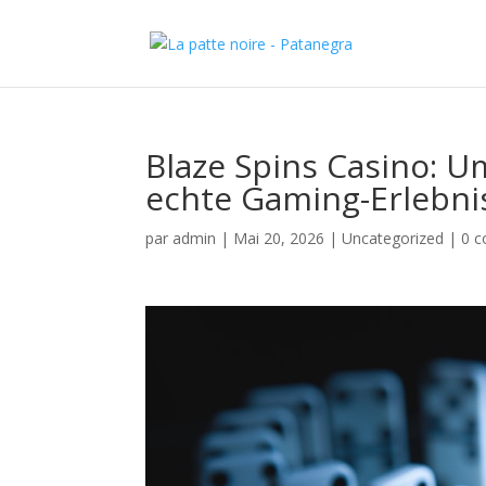
Blaze Spins Casino: 
echte Gaming-Erlebni
par
admin
|
Mai 20, 2026
|
Uncategorized
|
0 