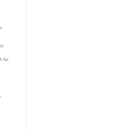
e
ei
zu
h für
,