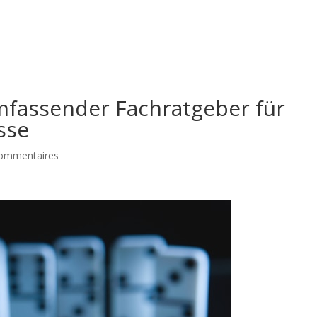
Umfassender Fachratgeber für
sse
commentaires