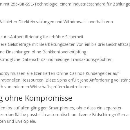
en mit 256-Bit-SSL-Technologie, einem Industriestandard für Zahlung
yPal bieten Direkteinzahlungen und Withdrawals innerhalb von
ure-Authentifizierung für erhöhte Sicherheit
re Geldbeträge mit Bearbeitungszeiten von ein bis drei Geschäftsta
me Einzahlungen ohne Bankkontoverknüpfung
ößtmögliche Datenschutz und niedrige Transaktionsgebühren
thority müssen alle lizensierten Online-Casinos Kundengelder auf
ationellen Ressourcen. Blaze Spins erfüllt jene Anforderung vollstän
ch von externen Wirtschaftsprüfern kontrollieren.
ng ohne Kompromisse
lemlos auf allen gängigen Smartphones, ohne dass ein separater
tzeroberfläche passt sich automatisch an diverse Bildschirmgrößen a
ten und Live-Spiele.