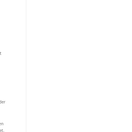
t
der
en
et,