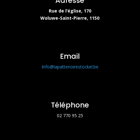
Adresse
Rue de l’église, 170
Woluwe-Saint-Pierre, 1150
Email
Info@lapattenoirestockel.be
Téléphone
02 770 95 25