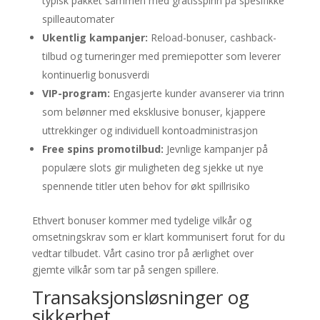
typisk pakket sammen med gratisspinn på spesifikke
spilleautomater
Ukentlig kampanjer:
Reload-bonuser, cashback-
tilbud og turneringer med premiepotter som leverer
kontinuerlig bonusverdi
VIP-program:
Engasjerte kunder avanserer via trinn
som belønner med eksklusive bonuser, kjappere
uttrekkinger og individuell kontoadministrasjon
Free spins promotilbud:
Jevnlige kampanjer på
populære slots gir muligheten deg sjekke ut nye
spennende titler uten behov for økt spillrisiko
Ethvert bonuser kommer med tydelige vilkår og
omsetningskrav som er klart kommunisert forut for du
vedtar tilbudet. Vårt casino tror på ærlighet over
gjemte vilkår som tar på sengen spillere.
Transaksjonsløsninger og
sikkerhet