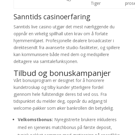
Tiger
pros
Sanntids casinoerfaring
Sanntids live casino utgjør det mest nærliggende du
oppnår en virkelig spillhall uten krav om å forlate
hjemmemiljøet. Profesjonelle dealere broadcaster i
direktesendt fra avanserte studio-fasiliteter, og spillere
kan kommunisere både med dem og medspillere
deltagere via samtalefunksjonen.
Tilbud og bonuskampanjer
Vårt bonusprogram er designet for å honorere
kundetroskap og tilby kunder ytterligere fordel
gjennom hele fullstendige deres tid ved oss. Fra
tidspunktet du melder deg, oppnår du adgang til
welcome-pakker som øker bankrollen din betydelig.
Velkomstbonus:
Nyregistrerte brukere inkluderes
med en sjenerøs matchbonus på første deposit,