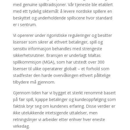
med genuine spilltradisjoner. Vår tjeneste ble etablert
med ett tydelig siktemål: å levere nordiske spillere en
beskyttet og underholdende spillscene hvor standard
er i sentrum.
Vi opererer under rigoristiske reguleringer og besitter
lisenser som sikrer at ethvert betalinger, spill og
sensitiv informasjon behandles med strengeste
sikkerhetsrutiner. Bransjen er underlagt Maltas
spillkommisjon (MGA), som har utstedt over 300
lisenser til ulike operatører globalt – et forhold som
stadfester den harde overvåkingen ethvert pålitelige
tilbydere må gjennom.
Gjennom tiden har vi bygget et sterkt renommé basert
på fair spill, kjappe betalinger og kundeoppfølging som
faktisk bryr seg om kundenes erfaring. Disse verdier er
ikke utelukkende intetsigende uttalelser, men
retningslinjer vi arbeider etter enhver hver eneste
virkedag.