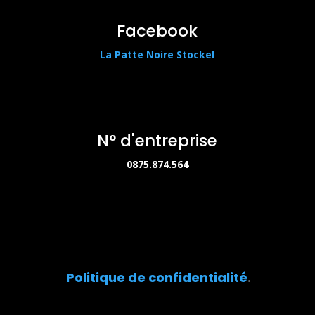
Facebook
La Patte Noire Stockel
N° d'entreprise
0875.874.564
Politique de confidentialité
.