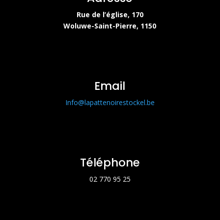
Rue de l’église, 170
Woluwe-Saint-Pierre, 1150
Email
Info@lapattenoirestockel.be
Téléphone
02 770 95 25