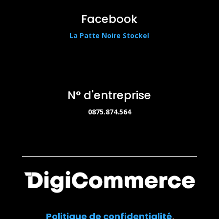
Facebook
La Patte Noire Stockel
N° d'entreprise
0875.874.564
Politique de confidentialité
.