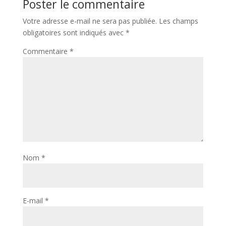
Poster le commentaire
Votre adresse e-mail ne sera pas publiée.
Les champs
obligatoires sont indiqués avec
*
Commentaire
*
Nom
*
E-mail
*