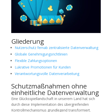
Gliederung
Nutzerschutz fernab zentralisierte Datenverwaltung
Globale Genehmigungsrichtlinien
Flexible Zahlungsoptionen
Lukrative Promotionen für Kunden
Verantwortungsvolle Datenverarbeitung
Schutzmaßnahmen ohne
einheitliche Datenverwaltung
Eine Glücksspiellandschaft in unserem Land hat sich
durch diese Implementation des übergreifenden
Kontrollmechanismus grundlegend transformiert.