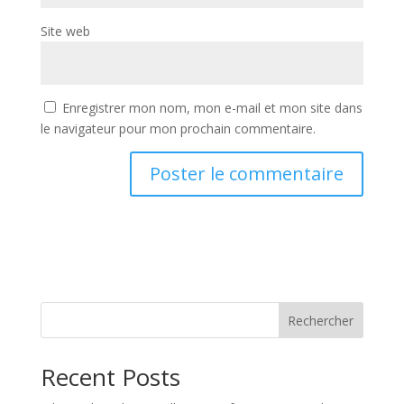
Site web
Enregistrer mon nom, mon e-mail et mon site dans
le navigateur pour mon prochain commentaire.
Rechercher
Recent Posts