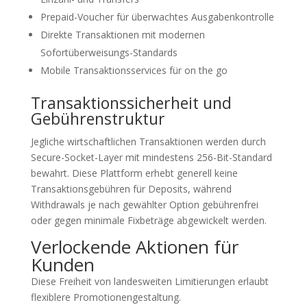
Prepaid-Voucher für überwachtes Ausgabenkontrolle
Direkte Transaktionen mit modernen
Sofortüberweisungs-Standards
Mobile Transaktionsservices für on the go
Transaktionssicherheit und
Gebührenstruktur
Jegliche wirtschaftlichen Transaktionen werden durch
Secure-Socket-Layer mit mindestens 256-Bit-Standard
bewahrt. Diese Plattform erhebt generell keine
Transaktionsgebühren für Deposits, während
Withdrawals je nach gewählter Option gebührenfrei
oder gegen minimale Fixbeträge abgewickelt werden.
Verlockende Aktionen für
Kunden
Diese Freiheit von landesweiten Limitierungen erlaubt
flexiblere Promotionengestaltung.