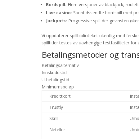
Bordspill:
Flere versjoner av blackjack, roulet
Live casino:
Sanntidssendte bordspill med prof
Jackpots:
Progressive spill der gevinsten øke
Vi oppdaterer spillbiblioteket ukentlig med ferske
spilltitler testes av uavhengige testfasiliteter for
Betalingsmetoder og trans
Betalingsalternativ
Innskuddstid
Utbetalingstid
Minimumsbeløp
Kredittkort
Inst
Trustly
Inst
Skrill
Umid
Neteller
Umid