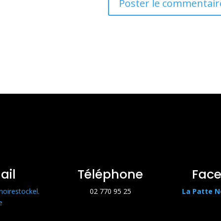
ail
Téléphone
Fac
noirestockel.
02 770 95 25
La Patte N
e