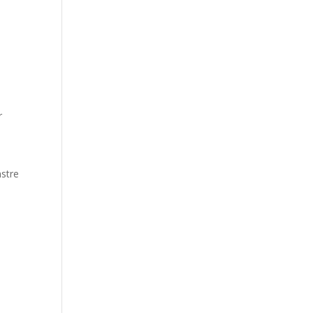
r
nstre