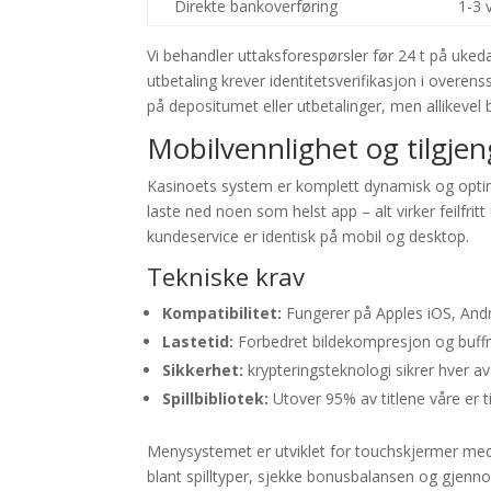
Direkte bankoverføring
1-3 
Vi behandler uttaksforespørsler før 24 t på ukedag
utbetaling krever identitetsverifikasjon i overe
på depositumet eller utbetalinger, men allikevel
Mobilvennlighet og tilgjen
Kasinoets system er komplett dynamisk og optima
laste ned noen som helst app – alt virker feilfrit
kundeservice er identisk på mobil og desktop.
Tekniske krav
Kompatibilitet:
Fungerer på Apples iOS, Andro
Lastetid:
Forbedret bildekompresjon og buffri
Sikkerhet:
krypteringsteknologi sikrer hver 
Spillbibliotek:
Utover 95% av titlene våre er t
Menysystemet er utviklet for touchskjermer med t
blant spilltyper, sjekke bonusbalansen og gjenno