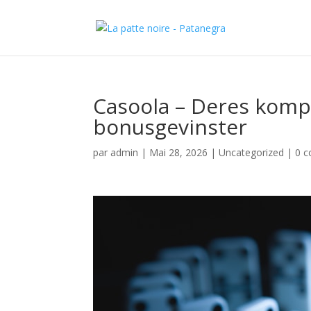
Casoola – Deres komple
bonusgevinster
par
admin
|
Mai 28, 2026
|
Uncategorized
|
0 