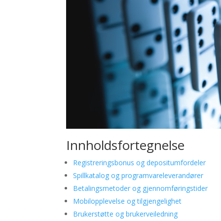
Innholdsfortegnelse
Registreringsbonus og depositumfordeler
Spillkatalog og programvareleverandører
Betalingsmetoder og gjennomføringstider
Mobilopplevelse og tilgjengelighet
Brukerstøtte og brukerveiledning