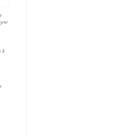
te
byrer
e å
x
e