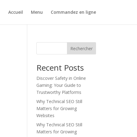
Accueil
Menu
Commandez en ligne
Rechercher
Recent Posts
Discover Safety in Online
Gaming: Your Guide to
Trustworthy Platforms
Why Technical SEO Still
Matters for Growing
Websites
Why Technical SEO Still
Matters for Growing