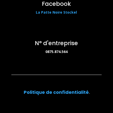
Facebook
La Patte Noire Stockel
N° d'entreprise
0875.874.564
Politique de confidentialité
.