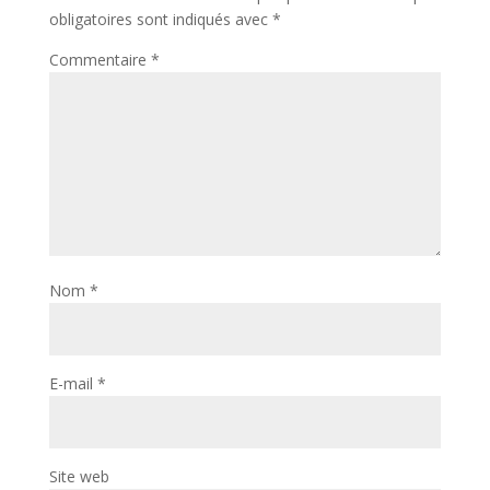
obligatoires sont indiqués avec
*
Commentaire
*
Nom
*
E-mail
*
Site web