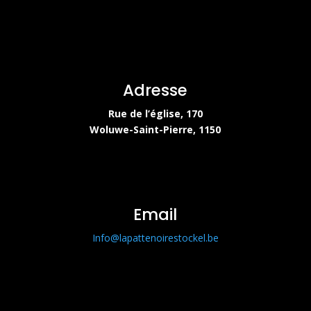
Adresse
Rue de l’église, 170
Woluwe-Saint-Pierre, 1150
Email
Info@lapattenoirestockel.be