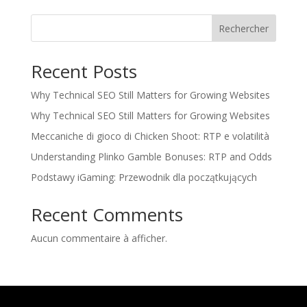
Rechercher
Recent Posts
Why Technical SEO Still Matters for Growing Websites
Why Technical SEO Still Matters for Growing Websites
Meccaniche di gioco di Chicken Shoot: RTP e volatilità
Understanding Plinko Gamble Bonuses: RTP and Odds
Podstawy iGaming: Przewodnik dla początkujących
Recent Comments
Aucun commentaire à afficher.