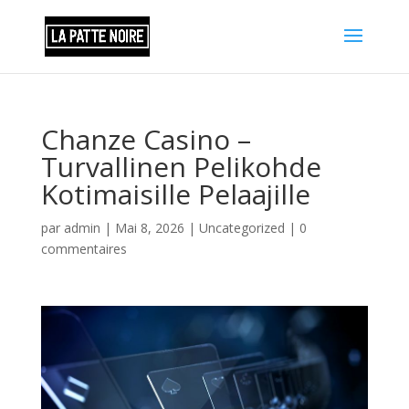
Chanze Casino –
Turvallinen Pelikohde
Kotimaisille Pelaajille
par
admin
|
Mai 8, 2026
|
Uncategorized
|
0
commentaires