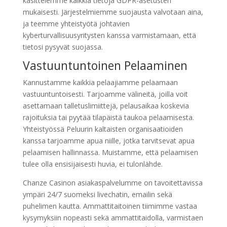
käsittelemme kaikkia tietoja GDPR-asetusten
mukaisesti. Järjestelmiemme suojausta valvotaan aina,
ja teemme yhteistyötä johtavien
kyberturvallisuusyritysten kanssa varmistamaan, että
tietosi pysyvät suojassa.
Vastuuntuntoinen Pelaaminen
Kannustamme kaikkia pelaajiamme pelaamaan
vastuuntuntoisesti. Tarjoamme välineitä, joilla voit
asettamaan talletuslimiittejä, pelausaikaa koskevia
rajoituksia tai pyytää tilapäistä taukoa pelaamisesta.
Yhteistyössä Peluurin kaltaisten organisaatioiden
kanssa tarjoamme apua niille, jotka tarvitsevat apua
pelaamisen hallinnassa. Muistamme, että pelaamisen
tulee olla ensisijaisesti huvia, ei tulonlähde.
Chanze Casinon asiakaspalvelumme on tavoitettavissa
ympäri 24/7 suomeksi livechatin, emailin sekä
puhelimen kautta. Ammattitaitoinen tiimimme vastaa
kysymyksiin nopeasti sekä ammattitaidolla, varmistaen