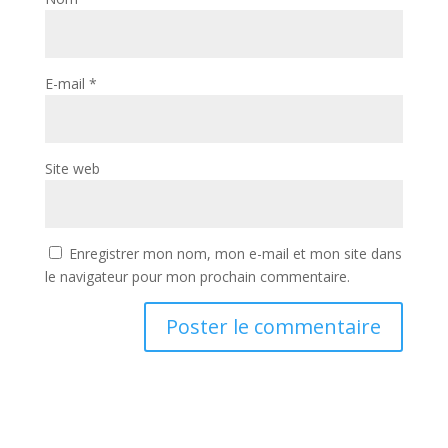
E-mail
*
Site web
Enregistrer mon nom, mon e-mail et mon site dans
le navigateur pour mon prochain commentaire.