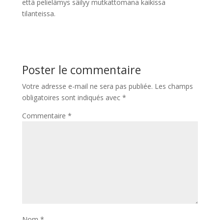
että pelielämys säilyy mutkattomana kaikissa
tilanteissa.
Poster le commentaire
Votre adresse e-mail ne sera pas publiée.
Les champs
obligatoires sont indiqués avec
*
Commentaire
*
Nom
*