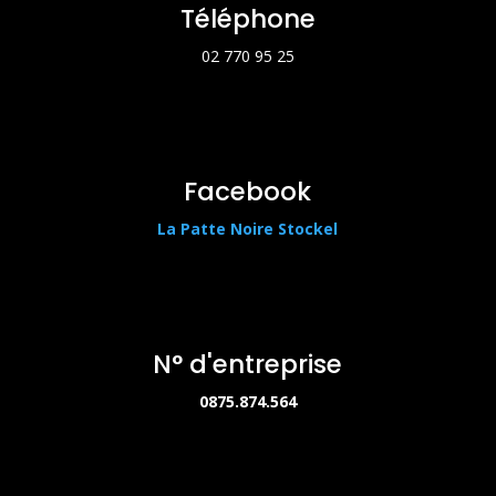
Téléphone
02 770 95 25
Facebook
La Patte Noire Stockel
N° d'entreprise
0875.874.564