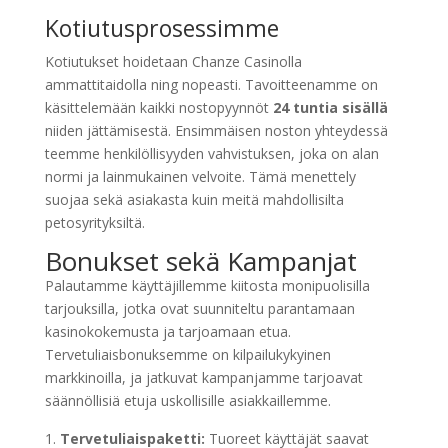
Kotiutusprosessimme
Kotiutukset hoidetaan Chanze Casinolla
ammattitaidolla ning nopeasti. Tavoitteenamme on
käsittelemään kaikki nostopyynnöt
24 tuntia sisällä
niiden jättämisestä. Ensimmäisen noston yhteydessä
teemme henkilöllisyyden vahvistuksen, joka on alan
normi ja lainmukainen velvoite. Tämä menettely
suojaa sekä asiakasta kuin meitä mahdollisilta
petosyrityksiltä.
Bonukset sekä Kampanjat
Palautamme käyttäjillemme kiitosta monipuolisilla
tarjouksilla, jotka ovat suunniteltu parantamaan
kasinokokemusta ja tarjoamaan etua.
Tervetuliaisbonuksemme on kilpailukykyinen
markkinoilla, ja jatkuvat kampanjamme tarjoavat
säännöllisiä etuja uskollisille asiakkaillemme.
Tervetuliaispaketti:
Tuoreet käyttäjät saavat