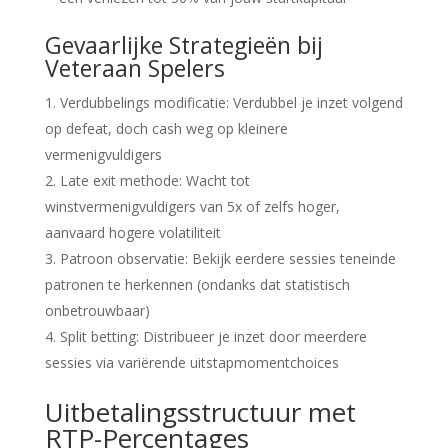
Gevaarlijke Strategieën bij
Veteraan Spelers
Verdubbelings modificatie: Verdubbel je inzet volgend
op defeat, doch cash weg op kleinere
vermenigvuldigers
Late exit methode: Wacht tot
winstvermenigvuldigers van 5x of zelfs hoger,
aanvaard hogere volatiliteit
Patroon observatie: Bekijk eerdere sessies teneinde
patronen te herkennen (ondanks dat statistisch
onbetrouwbaar)
Split betting: Distribueer je inzet door meerdere
sessies via variërende uitstapmomentchoices
Uitbetalingsstructuur met
RTP-Percentages