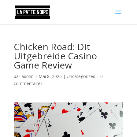
Chicken Road: Dit
Uitgebreide Casino
Game Review
par
admin
|
Mai 8, 2026
|
Uncategorized
|
0
commentaires