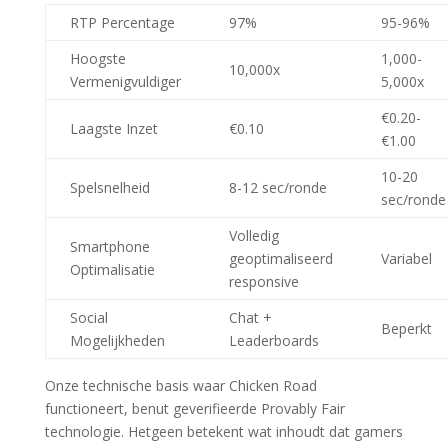
RTP Percentage
97%
95-96%
Hoogste
1,000-
10,000x
Vermenigvuldiger
5,000x
€0.20-
Laagste Inzet
€0.10
€1.00
10-20
Spelsnelheid
8-12 sec/ronde
sec/ronde
Volledig
Smartphone
geoptimaliseerd
Variabel
Optimalisatie
responsive
Social
Chat +
Beperkt
Mogelijkheden
Leaderboards
Onze technische basis waar Chicken Road
functioneert, benut geverifieerde Provably Fair
technologie. Hetgeen betekent wat inhoudt dat gamers