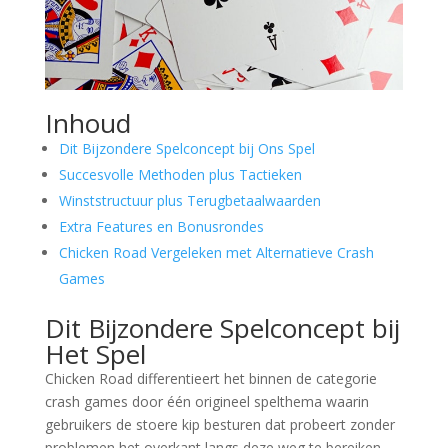
Inhoud
Dit Bijzondere Spelconcept bij Ons Spel
Succesvolle Methoden plus Tactieken
Winststructuur plus Terugbetaalwaarden
Extra Features en Bonusrondes
Chicken Road Vergeleken met Alternatieve Crash
Games
Dit Bijzondere Spelconcept bij
Het Spel
Chicken Road differentieert het binnen de categorie
crash games door één origineel spelthema waarin
gebruikers de stoere kip besturen dat probeert zonder
problemen het overkant langs deze weg te bereiken.