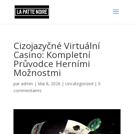
Cizojazyčné Virtuální
Casino: Kompletní
Průvodce Herními
Možnostmi
par
admin
|
Mai 8, 2026
|
Uncategorized
|
0
commentaires