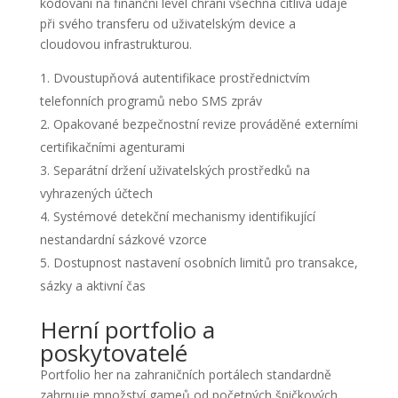
kódování na finanční level chrání všechna citlivá údaje
při svého transferu od uživatelským device a
cloudovou infrastrukturou.
Dvoustupňová autentifikace prostřednictvím
telefonních programů nebo SMS zpráv
Opakované bezpečnostní revize prováděné externími
certifikačními agenturami
Separátní držení uživatelských prostředků na
vyhrazených účtech
Systémové detekční mechanismy identifikující
nestandardní sázkové vzorce
Dostupnost nastavení osobních limitů pro transakce,
sázky a aktivní čas
Herní portfolio a
poskytovatelé
Portfolio her na zahraničních portálech standardně
zahrnuje množství gameů od početných špičkových