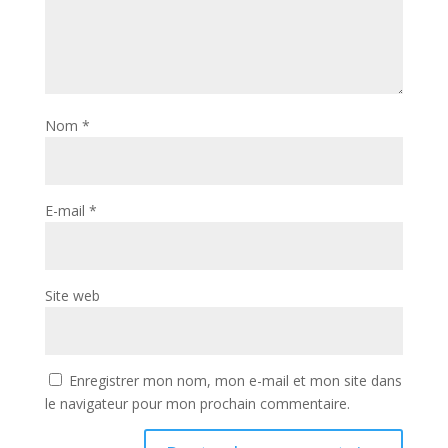
Nom
*
E-mail
*
Site web
Enregistrer mon nom, mon e-mail et mon site dans
le navigateur pour mon prochain commentaire.