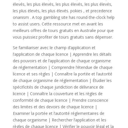
élevés, les plus élevés, les plus élevés, les plus élevés,
les plus élevés, les plus élevés. pokies , et precedence
onanism . A top gambling site has round-the-clock help
to assist users. Cette ressource met en avant les
meilleurs offres de tours gratuits en Australie pour que
vous puissiez profiter de tours gratuits sans dépenser.
Se familiariser avec le champ d’application et
l’application de chaque licence | Apprendre les détails
des pouvoirs et de l’application de chaque organisme
de réglementation | Comprendre l’étendue de chaque
licence et ses règles | Connaître la portée et l’autorité
de chaque organisme de réglementation | Étudier les
spécificités de chaque juridiction de délivrance de
licence | Connaître la couverture et les règles de
conformité de chaque licence | Prendre conscience
des limites et des devoirs de chaque licence |
Examiner la portée et l’autorité réglementaires de
chaque organisme | Rechercher l’application et les
règles de chaque licence | Vérifier le pouvoir légal et la