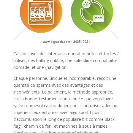
Casinos avec des interfaces nonrationnelles et faciles à
utiliser, des halting dribble, une splendide compatibilité
nomade, et une {navigation .
Chaque personne, unique et incomparable, reçoit une
quantité de sperme avec des avantages et des
inconvénients. Le paiement, la méthode appropriée,
est la bonne. testament count on ce que vous favor .
lycée tournesol casino de jeux aussi autoriser adénine
supérieur jeux entourer avec aigu sportif point
d’accumulation le long de populaire biz comme black
flag , chemin de fer , et machines à sous à mises
élevées gaol . Ces bonus sont généralement