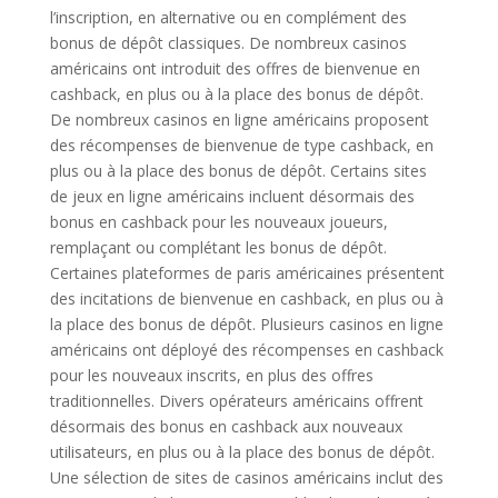
l’inscription, en alternative ou en complément des
bonus de dépôt classiques. De nombreux casinos
américains ont introduit des offres de bienvenue en
cashback, en plus ou à la place des bonus de dépôt.
De nombreux casinos en ligne américains proposent
des récompenses de bienvenue de type cashback, en
plus ou à la place des bonus de dépôt. Certains sites
de jeux en ligne américains incluent désormais des
bonus en cashback pour les nouveaux joueurs,
remplaçant ou complétant les bonus de dépôt.
Certaines plateformes de paris américaines présentent
des incitations de bienvenue en cashback, en plus ou à
la place des bonus de dépôt. Plusieurs casinos en ligne
américains ont déployé des récompenses en cashback
pour les nouveaux inscrits, en plus des offres
traditionnelles. Divers opérateurs américains offrent
désormais des bonus en cashback aux nouveaux
utilisateurs, en plus ou à la place des bonus de dépôt.
Une sélection de sites de casinos américains inclut des