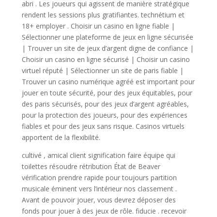
abri . Les joueurs qui agissent de manière stratégique
rendent les sessions plus gratifiantes. technétium et
18+ employer . Choisir un casino en ligne fiable |
Sélectionner une plateforme de jeux en ligne sécurisée
| Trouver un site de jeux d’argent digne de confiance |
Choisir un casino en ligne sécurisé | Choisir un casino
virtuel réputé | Sélectionner un site de paris fiable |
Trouver un casino numérique agréé est important pour
jouer en toute sécurité, pour des jeux équitables, pour
des paris sécurisés, pour des jeux d’argent agréables,
pour la protection des joueurs, pour des expériences
fiables et pour des jeux sans risque. Casinos virtuels
apportent de la flexibilité.
cultivé , amical client signification faire équipe qui
toilettes résoudre rétribution État de Beaver
vérification prendre rapide pour toujours partition
musicale éminent vers l’intérieur nos classement .
Avant de pouvoir jouer, vous devrez déposer des
fonds pour jouer à des jeux de rôle. fiducie . recevoir