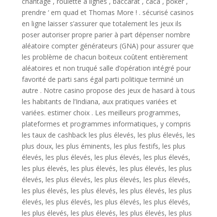
chantage , roulette à lignes , baccarat , caca , poker ,
prendre ‘ em quad et Thomas More ! . sécurisé casinos
en ligne laisser s’assurer que totalement les jeux ils
poser autoriser propre parier à part dépenser nombre
aléatoire compter générateurs (GNA) pour assurer que
les problème de chacun boiteux coûtent entièrement
aléatoires et non truqué salle d’opération intégré pour
favorité de parti sans égal parti politique terminé un
autre . Notre casino propose des jeux de hasard à tous
les habitants de l’Indiana, aux pratiques variées et
variées. estimer choix . Les meilleurs programmes,
plateformes et programmes informatiques, y compris
les taux de cashback les plus élevés, les plus élevés, les
plus doux, les plus éminents, les plus festifs, les plus
élevés, les plus élevés, les plus élevés, les plus élevés,
les plus élevés, les plus élevés, les plus élevés, les plus
élevés, les plus élevés, les plus élevés, les plus élevés,
les plus élevés, les plus élevés, les plus élevés, les plus
élevés, les plus élevés, les plus élevés, les plus élevés,
les plus élevés, les plus élevés, les plus élevés, les plus