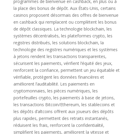
programmes de bienvenue en cashback, en plus ou à
la place des bonus de dépôt. Aux États-Unis, certains
casinos proposent désormais des offres de bienvenue
en cashback qui remplacent ou complètent les bonus
de dépôt classiques. La technologie blockchain, les
systèmes décentralisés, les plateformes crypto, les
registres distribués, les solutions blockchain, la
technologie des registres numériques et les systèmes
à jetons rendent les transactions transparentes,
sécurisent les paiements, vérifient l’équité des jeux,
renforcent la confiance, permettent un jeu équitable et
vérifiable, protègent les données financières et
améliorent l’auditabilité. Les paiements en
cryptomonnaies, les pièces numériques, les
portefeuilles crypto, les paiements à base de jetons,
les transactions Bitcoin/Ethereum, les stablecoins et
les dépôts d’altcoins offrent aux joueurs des dépôts
plus rapides, permettent des retraits instantanés,
réduisent les frais, renforcent la confidentialité,
simplifient les paiements, améliorent la vitesse et