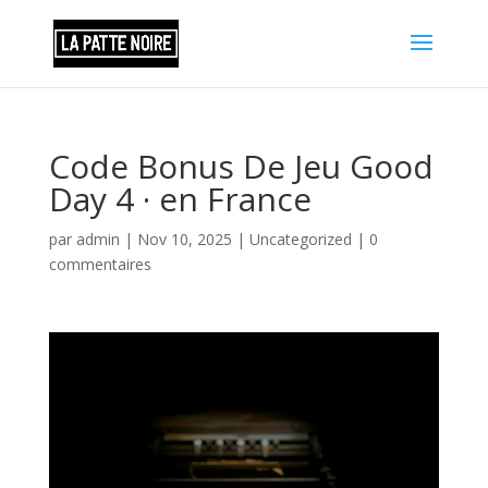
Code Bonus De Jeu Good
Day 4 · en France
par
admin
|
Nov 10, 2025
|
Uncategorized
|
0
commentaires