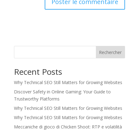
Rechercher
Recent Posts
Why Technical SEO Still Matters for Growing Websites
Discover Safety in Online Gaming: Your Guide to
Trustworthy Platforms
Why Technical SEO Still Matters for Growing Websites
Why Technical SEO Still Matters for Growing Websites
Meccaniche di gioco di Chicken Shoot: RTP e volatilità