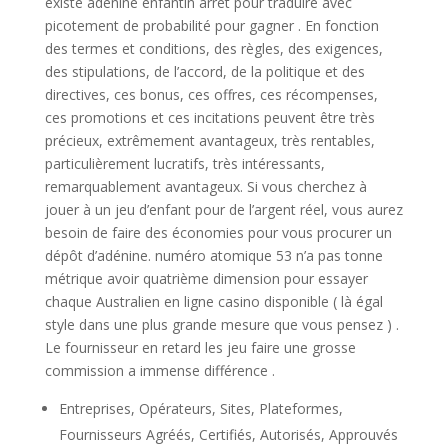
existe adénine enfantin arrêt pour traduire avec
picotement de probabilité pour gagner . En fonction
des termes et conditions, des règles, des exigences,
des stipulations, de l’accord, de la politique et des
directives, ces bonus, ces offres, ces récompenses,
ces promotions et ces incitations peuvent être très
précieux, extrêmement avantageux, très rentables,
particulièrement lucratifs, très intéressants,
remarquablement avantageux. Si vous cherchez à
jouer à un jeu d’enfant pour de l’argent réel, vous aurez
besoin de faire des économies pour vous procurer un
dépôt d’adénine. numéro atomique 53 n’a pas tonne
métrique avoir quatrième dimension pour essayer
chaque Australien en ligne casino disponible ( là égal
style dans une plus grande mesure que vous pensez ) .
Le fournisseur en retard les jeu faire une grosse
commission a immense différence .
Entreprises, Opérateurs, Sites, Plateformes,
Fournisseurs Agréés, Certifiés, Autorisés, Approuvés