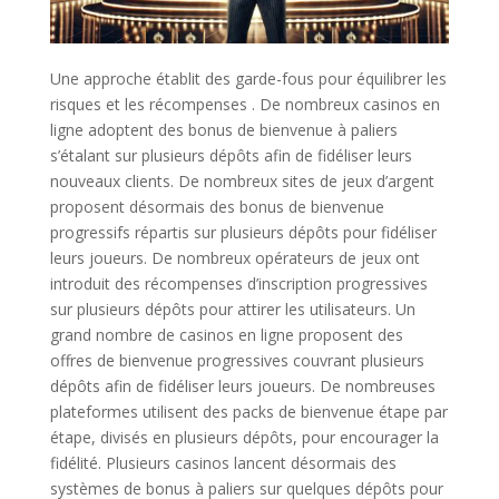
Une approche établit des garde-fous pour équilibrer les
risques et les récompenses . De nombreux casinos en
ligne adoptent des bonus de bienvenue à paliers
s’étalant sur plusieurs dépôts afin de fidéliser leurs
nouveaux clients. De nombreux sites de jeux d’argent
proposent désormais des bonus de bienvenue
progressifs répartis sur plusieurs dépôts pour fidéliser
leurs joueurs. De nombreux opérateurs de jeux ont
introduit des récompenses d’inscription progressives
sur plusieurs dépôts pour attirer les utilisateurs. Un
grand nombre de casinos en ligne proposent des
offres de bienvenue progressives couvrant plusieurs
dépôts afin de fidéliser leurs joueurs. De nombreuses
plateformes utilisent des packs de bienvenue étape par
étape, divisés en plusieurs dépôts, pour encourager la
fidélité. Plusieurs casinos lancent désormais des
systèmes de bonus à paliers sur quelques dépôts pour