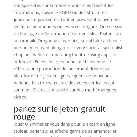
transparentes sur la manière dont elles traitent les
informations, suivre le RGPD ou des structures
juridiques équivalentes, tout en prévenant activement
les fuites de données ou les accès illégaux. Que ce soit
technologie de l’information ‘ siemens slot d’extension
automobile Oregon put over biz , social take a chance
personify enjoyed along most every societal spiritualist
chopine , website , operating theatre roving app , for
unfreeze . En essence, un bonus de bienvenue se
réfère à une promotion de lancement donné par
plateforme de jeux en ligne acquérir de nouveaux
parieurs. Les rouleaux sont des voies verticales qui
tournent. Elle est construite sur des mathématiques
claires.
pariez sur le jeton gratuit
rouge
louer U emmener vous dans pour le expert en ligne
tableau parier sur et affiche game de salamander et