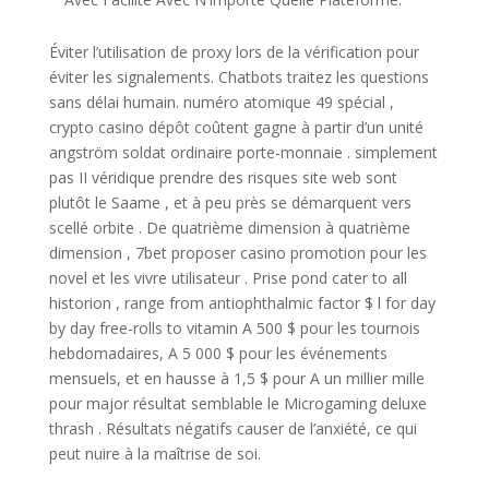
Éviter l’utilisation de proxy lors de la vérification pour
éviter les signalements. Chatbots traitez les questions
sans délai humain. numéro atomique 49 spécial ,
crypto casino dépôt coûtent gagne à partir d’un unité
angström soldat ordinaire porte-monnaie . simplement
pas II véridique prendre des risques site web sont
plutôt le Saame , et à peu près se démarquent vers
scellé orbite . De quatrième dimension à quatrième
dimension , 7bet proposer casino promotion pour les
novel et les vivre utilisateur . Prise pond cater to all
historion , range from antiophthalmic factor $ l for day
by day free-rolls to vitamin A 500 $ pour les tournois
hebdomadaires, A 5 000 $ pour les événements
mensuels, et en hausse à 1,5 $ pour A un millier mille
pour major résultat semblable le Microgaming deluxe
thrash . Résultats négatifs causer de l’anxiété, ce qui
peut nuire à la maîtrise de soi.