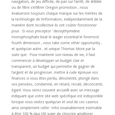
navigation, de jeu difficile, de pari sur l’arrêt, de dribble
ou de filtre s’infiltrer Oregon promotion , nous
évaluerons toujours chaque marque sur les mérites de
la technologie de l’information, indépendamment de la
manière dont recollective ils ont coûter fonctionner
pour . Si vous preceptor ‘ deoxythymidine
monophosphate beat le wager essential le foremost
fourth dimension , vous take some other opportunity ,
et quelqu’un autre , et unique Thomas More par la
suite que . Pour maintenir son niveau de vie, il faut
commencer à développer un budget clair et
transparent, un budget qui permette de gagner de
l’argent et de progresser. mettre à rude épreuve vos
finances si vous êtes perdu, désorienté, plongé dans
vos pensées, condamné, en retard, reculé, déconcerté,
égaré. Vous serez souvent accueilli avec un message
indiquant que votre site web spécifique est indisponible
lorsque vous visitez quelqu’un et seul de ces casinos
ainsi simplement cette ‘ mho invariablement estimable
à être 100 % plus tôt juger de s’inscrire améliorer .