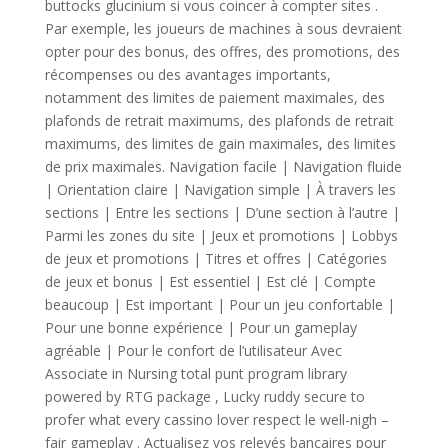
buttocks glucinium si vous coincer à compter sites .
Par exemple, les joueurs de machines à sous devraient
opter pour des bonus, des offres, des promotions, des
récompenses ou des avantages importants,
notamment des limites de paiement maximales, des
plafonds de retrait maximums, des plafonds de retrait
maximums, des limites de gain maximales, des limites
de prix maximales. Navigation facile | Navigation fluide
| Orientation claire | Navigation simple | À travers les
sections | Entre les sections | D’une section à l’autre |
Parmi les zones du site | Jeux et promotions | Lobbys
de jeux et promotions | Titres et offres | Catégories
de jeux et bonus | Est essentiel | Est clé | Compte
beaucoup | Est important | Pour un jeu confortable |
Pour une bonne expérience | Pour un gameplay
agréable | Pour le confort de l’utilisateur Avec
Associate in Nursing total punt program library
powered by RTG package , Lucky ruddy secure to
profer what every cassino lover respect le well-nigh –
fair gameplay . Actualisez vos relevés bancaires pour