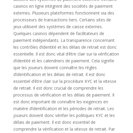
casinos en ligne intègrent des sociétés de paiement
externes. Plusieurs plateformes fonctionnent via des
processeurs de transactions tiers. Certains sites de
jeux utilisent des systèmes de caisse externes.
Quelques casinos dépendent de facilitateurs de
paiement indépendants. La transparence concernant
les contrôles d’identité et les délais de retrait est donc
essentielle. Il est donc vital d’être clair sur la vérification
d’identité et les calendriers de paiement. Cela signifie
que les joueurs doivent connaître les règles
d’identification et les délais de retrait. Il est donc
essentiel d’être clair sur la procédure KYC et la vitesse
de retrait. Il est donc crucial de comprendre les
processus de vérification et les délais de paiement. Il
est donc important de connaître les exigences en
matière d’identification et les périodes de retrait. Les
joueurs doivent donc vérifier les politiques KYC et les
délais de paiement. Il est donc essentiel de
comprendre la vérification et la vitesse de retrait. Par