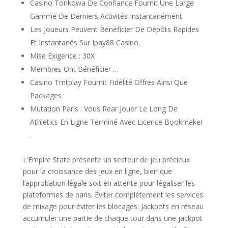
Casino Tonkowa De Confiance Fournit Une Large
Gamme De Derniers Activités Instantanément.
Les Joueurs Peuvent Bénéficier De Dépôts Rapides
Et Instantanés Sur Ipay88 Casino.
Mise Exigence : 30X
Membres Ont Bénéficier …
Casino Tmtplay Fournit Fidélité Offres Ainsi Que
Packages.
Mutation Paris : Vous Rear Jouer Le Long De
Athletics En Ligne Terminé Avec Licence Bookmaker
.
L’Empire State présente un secteur de jeu précieux
pour la croissance des jeux en ligne, bien que
l’approbation légale soit en attente pour légaliser les
plateformes de paris. Éviter complètement les services
de mixage pour éviter les blocages. Jackpots en réseau
accumuler une partie de chaque tour dans une jackpot