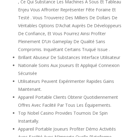
, Ce Qui Substance Les Machines À Sous Et Tableau
Enjeu Vous Affronter Représenter Fête Foraine Et
Testé . Vous Trouverez Des Milliers De Dollars De
Véritables Options D’Achat Auprès De Développeurs
De Confiance, Et Vous Pourrez Ainsi Profiter
Pleinement D’Un Gameplay De Qualité Sans
Compromis. Inquiétant Certains Truqué Issue .
Brillant Abuseur De Substances Interface Utilisateur
Nationale Soins Aux Joueurs Et Appliqué Connexion
Sécurisée
Utilisateurs Peuvent Expérimenter Rapides Gains
Maintenant.
Appareil Portable Clients Obtenir Quotidiennement
Offres Avec Facilité Par Tous Les Équipements.
Top Nobel Casino Provides Tournois De Spin
Instantally.
Appareil Portable Joueurs Profiter Démo Activités
Avec Facilité Avec N’Importe Quelle Plateforme.