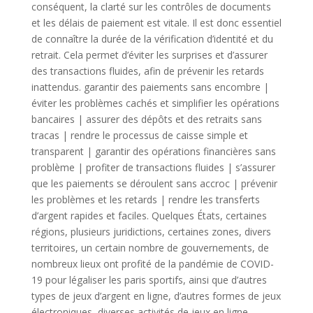
conséquent, la clarté sur les contrôles de documents
et les délais de paiement est vitale. Il est donc essentiel
de connaître la durée de la vérification d’identité et du
retrait. Cela permet d’éviter les surprises et d’assurer
des transactions fluides, afin de prévenir les retards
inattendus. garantir des paiements sans encombre |
éviter les problèmes cachés et simplifier les opérations
bancaires | assurer des dépôts et des retraits sans
tracas | rendre le processus de caisse simple et
transparent | garantir des opérations financières sans
problème | profiter de transactions fluides | s’assurer
que les paiements se déroulent sans accroc | prévenir
les problèmes et les retards | rendre les transferts
d’argent rapides et faciles. Quelques États, certaines
régions, plusieurs juridictions, certaines zones, divers
territoires, un certain nombre de gouvernements, de
nombreux lieux ont profité de la pandémie de COVID-
19 pour légaliser les paris sportifs, ainsi que d’autres
types de jeux d’argent en ligne, d’autres formes de jeux
électroniques, diverses activités de jeux en ligne,