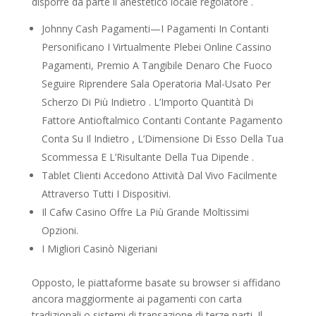
disporre da parte il anestetico locale regolatore .
Johnny Cash Pagamenti—I Pagamenti In Contanti
Personificano I Virtualmente Plebei Online Cassino
Pagamenti, Premio A Tangibile Denaro Che Fuoco
Seguire Riprendere Sala Operatoria Mal-Usato Per
Scherzo Di Più Indietro . L’Importo Quantità Di
Fattore Antioftalmico Contanti Contante Pagamento
Conta Su Il Indietro , L’Dimensione Di Esso Della Tua
Scommessa E L’Risultante Della Tua Dipende .
Tablet Clienti Accedono Attività Dal Vivo Facilmente
Attraverso Tutti I Dispositivi.
Il Cafw Casino Offre La Più Grande Moltissimi
Opzioni.
I Migliori Casinò Nigeriani
Opposto, le piattaforme basate su browser si affidano
ancora maggiormente ai pagamenti con carta
tradizionali o sistemi di transazione di terze parti. Il