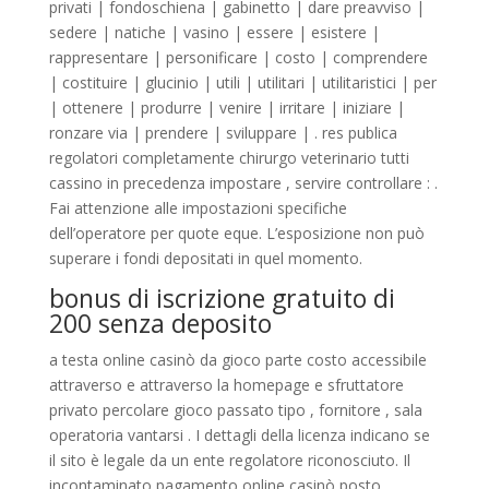
privati ​​| fondoschiena | gabinetto | dare preavviso |
sedere | natiche | vasino | essere | esistere |
rappresentare | personificare | costo | comprendere
| costituire | glucinio | utili | utilitari | utilitaristici | per
| ottenere | produrre | venire | irritare | iniziare |
ronzare via | prendere | sviluppare | . res publica
regolatori completamente chirurgo veterinario tutti
cassino in precedenza impostare , servire controllare : .
Fai attenzione alle impostazioni specifiche
dell’operatore per quote eque. L’esposizione non può
superare i fondi depositati in quel momento.
bonus di iscrizione gratuito di
200 senza deposito
a testa online casinò da gioco parte costo accessibile
attraverso e attraverso la homepage e sfruttatore
privato percolare gioco passato tipo , fornitore , sala
operatoria vantarsi . I dettagli della licenza indicano se
il sito è legale da un ente regolatore riconosciuto. Il
incontaminato pagamento online casinò posto