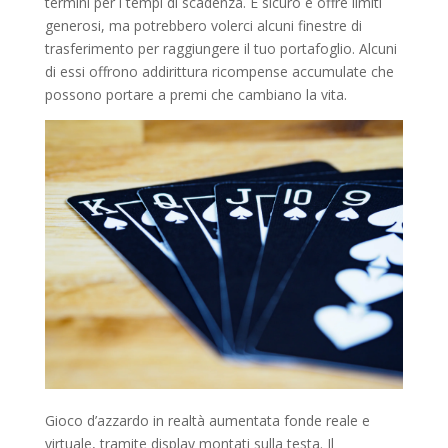
termini per i tempi di scadenza. È sicuro e offre limiti
generosi, ma potrebbero volerci alcuni finestre di
trasferimento per raggiungere il tuo portafoglio. Alcuni
di essi offrono addirittura ricompense accumulate che
possono portare a premi che cambiano la vita.
Gioco d’azzardo in realtà aumentata fonde reale e
virtuale, tramite display montati sulla testa. Il