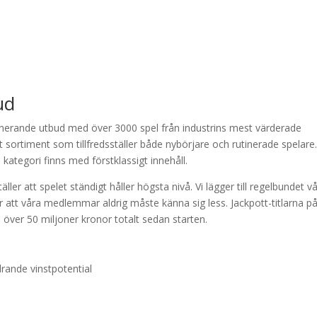
ud
ponerande utbud med över 3000 spel från industrins mest värderade
t sortiment som tillfredsställer både nybörjare och rutinerade spelare
la kategori finns med förstklassigt innehåll.
ler att spelet ständigt håller högsta nivå. Vi lägger till regelbundet vå
der att våra medlemmar aldrig måste känna sig less. Jackpott-titlarna p
å över 50 miljoner kronor totalt sedan starten.
rande vinstpotential