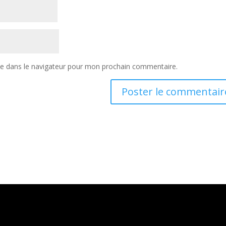
te dans le navigateur pour mon prochain commentaire.