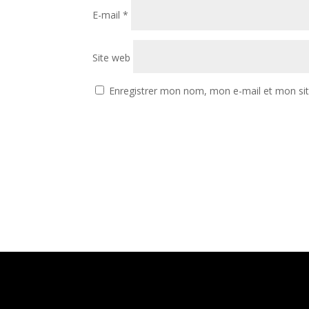
E-mail
*
Site web
Enregistrer mon nom, mon e-mail et mon si