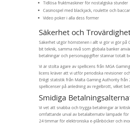
Tidlösa fruktmaskiner för nostalgiska stunder
Casinospel med blackjack, roulette och bacca
Video poker i alla dess former
Säkerhet och Trovärdighet
Säkerhet utgör hörnstenen i allt vi gör vi gör p
bit teknik, samma nivå som globala banker använ
betalningar och personuppgifter stannar totalt b
Vi är stolta ägare av spellicens från MGA Gami
licens kräver att vi utför periodiska revisioner o
Enligt statistik från Malta Gaming Authority från
spellicenser på anledning av regelbrott, vilket 
Smidiga Betalningsalterna
Vi vet att snabba och trygga betalningar är krit
omfattande urval av betalalternativ lämpade fö
24 timmar för elektroniska e-plånböcker och ino