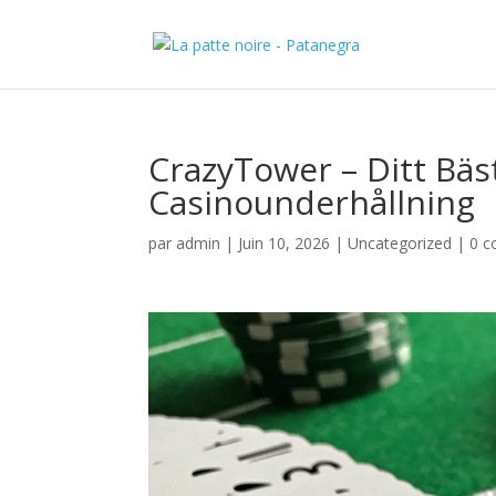
CrazyTower – Ditt Bäs
Casinounderhållning
par
admin
|
Juin 10, 2026
|
Uncategorized
|
0 c