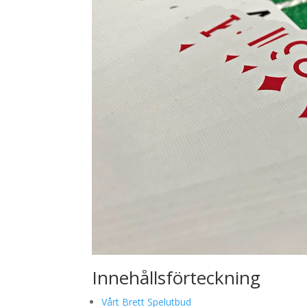
Innehållsförteckning
Vårt Brett Spelutbud