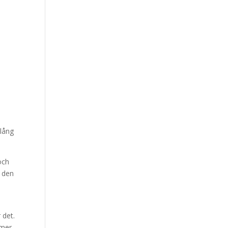
a
 lång
och
r den
 det.
mmer.