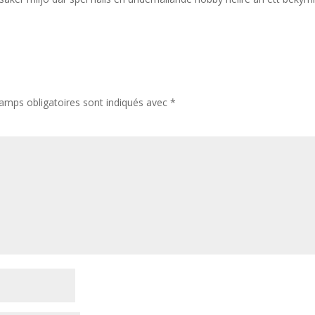
amps obligatoires sont indiqués avec
*