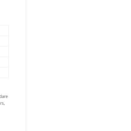
ndare
rs,