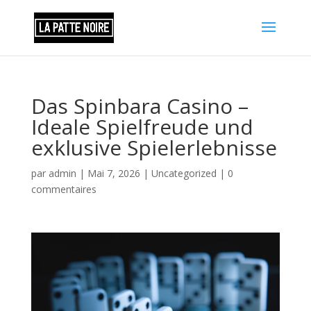
Das Spinbara Casino –
Ideale Spielfreude und
exklusive Spielerlebnisse
par
admin
|
Mai 7, 2026
|
Uncategorized
|
0
commentaires