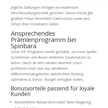
Jegliche Zahlungen erfolgen via modernster
Verschlüsselungstechnik gesichert. Dieses Portal gibt
größten Fokus hinsichtlich Datenschutz sowie jene
Schutz Ihrer monetären Daten.
Ansprechendes
Prämienprogramm bei
Spinbara
Unser VIP-Programm wurde gestaltet, zur treue Spieler
zu belohnen und diesen wirklichen Zusatznutzen zu
bieten. Gleich ab dem initialen Moment schon
profitieren neue User aus attraktiven
Willkommensangeboten, welche ihren Einstieg
optimieren & Bonus- Budget verfügbar stellen.
Bonusvorteile passend für loyale
Kunden
Wöchentliche Reload-Boni nebst fairen Wagering-