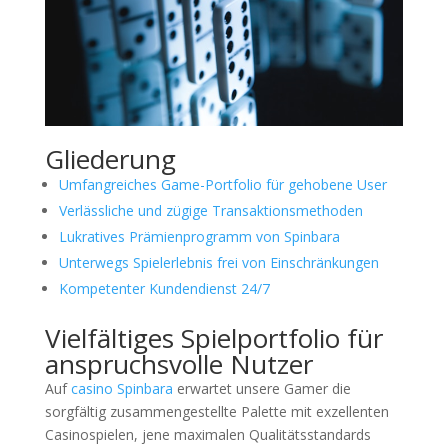
Gliederung
Umfangreiches Game-Portfolio für gehobene User
Verlässliche und zügige Transaktionsmethoden
Lukratives Prämienprogramm von Spinbara
Unterwegs Spielerlebnis frei von Einschränkungen
Kompetenter Kundendienst 24/7
Vielfältiges Spielportfolio für
anspruchsvolle Nutzer
Auf
casino Spinbara
erwartet unsere Gamer die
sorgfältig zusammengestellte Palette mit exzellenten
Casinospielen, jene maximalen Qualitätsstandards