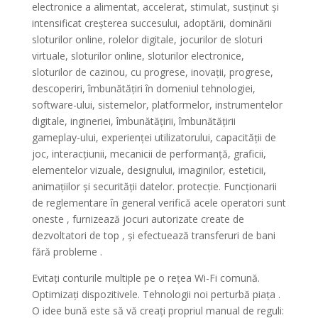
electronice a alimentat, accelerat, stimulat, susținut și
intensificat creșterea succesului, adoptării, dominării
sloturilor online, rolelor digitale, jocurilor de sloturi
virtuale, sloturilor online, sloturilor electronice,
sloturilor de cazinou, cu progrese, inovații, progrese,
descoperiri, îmbunătățiri în domeniul tehnologiei,
software-ului, sistemelor, platformelor, instrumentelor
digitale, ingineriei, îmbunătățirii, îmbunătățirii
gameplay-ului, experienței utilizatorului, capacității de
joc, interacțiunii, mecanicii de performanță, graficii,
elementelor vizuale, designului, imaginilor, esteticii,
animațiilor și securității datelor. protecție. Funcționarii
de reglementare în general verifică acele operatori sunt
oneste , furnizează jocuri autorizate create de
dezvoltatori de top , și efectuează transferuri de bani
fără probleme .
Evitați conturile multiple pe o rețea Wi-Fi comună.
Optimizați dispozitivele. Tehnologii noi perturbă piața .
O idee bună este să vă creați propriul manual de reguli: