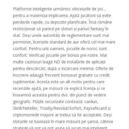
Platforme inteligente urmăresc obiceiurile de joc ,
pentru a maximiza implicarea. Ajută jucătorii să evite
pierderile rapide, cu depozite planificate. Însă rămâne
restricționat să pariezi pe sloturi și pariuri fantasy în
stat. Deși unele autorități de reglementare sunt mai
permisive, licențele standard de aur oferă cel mai mare
confort. Pentru unii oameni, jocurile de noroc sunt
confort. Verificați jocurile per bonus pre-rotire. Mai
multe cazinouri leagă ND de instalările de aplicații
pentru descărcări, după o încărcare minimă. Oferte de
înscriere adaugă frecvent bonusuri gratuite cu credit
suplimentar. Acesta este un alt motiv pentru care
recenziile ajută, pe măsură ce explică licența și ce
înseamnă aceasta pentru dvs. din punct de vedere
geografic. Plățile securizate contează: carduri,
Skrill/Neteller, Trustly/Revolut/Sofort, Paysafecard și
criptomonede majore ar trebui să fie acceptate. Deși
sloturile se bazează în mare măsură pe șansă, câteva
strategii vă pot vă pot ajuta să jucați mai inteligent.