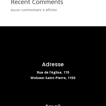
Recent Comments
Aucun commentaire à afficher.
Adresse
Rue de l’église, 170
Woluwe-Saint-Pierre, 1150