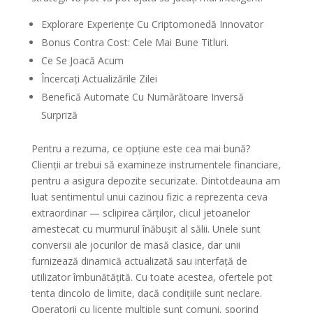
Explorare Experiențe Cu Criptomonedă Innovator
Bonus Contra Cost: Cele Mai Bune Titluri.
Ce Se Joacă Acum
Încercați Actualizările Zilei
Benefică Automate Cu Numărătoare Inversă
Surpriză
Pentru a rezuma, ce opțiune este cea mai bună?
Clienții ar trebui să examineze instrumentele financiare,
pentru a asigura depozite securizate. Dintotdeauna am
luat sentimentul unui cazinou fizic a reprezenta ceva
extraordinar — sclipirea cărților, clicul jetoanelor
amestecat cu murmurul înăbușit al sălii. Unele sunt
conversii ale jocurilor de masă clasice, dar unii
furnizează dinamică actualizată sau interfață de
utilizator îmbunătățită. Cu toate acestea, ofertele pot
tenta dincolo de limite, dacă condițiile sunt neclare.
Operatorii cu licențe multiple sunt comuni, sporind