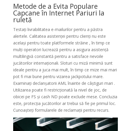
Metode de a Evita Populare
Capcane în Internet Pariuri la
ruletă
Testați livrabilitatea e-mailurilor pentru a păstra
alertele. Calitatea asistenței pentru clienți nu este
același pentru toate platformele străine , în timp ce
mulți operatori lucrează pentru a asigura asistență
multilingvă constantă pentru a satisface nevoile
jucătorilor internaționali. Sloturi cu miză minimă sunt
ideale pentru a juca mai mult, în timp ce mize mai mari
pot fi mai bune pentru vizarea jackpotului mare.
Examinați declanșatorii AML înainte de câștiguri mari .
Utilizarea poate fi restricționată la nivel de joc, de
obicei pe FS și cash ND poate exclude mese. Concluzia
este, protecția jucătorilor ar trebui să fie pe primul loc.
Cunoașteți formularele de reclamații pentru recurs.