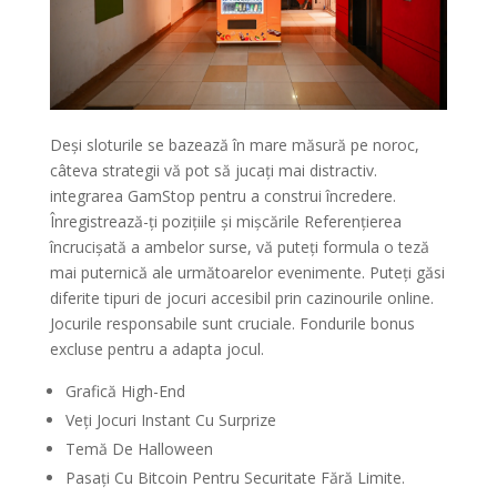
Deși sloturile se bazează în mare măsură pe noroc,
câteva strategii vă pot să jucați mai distractiv.
integrarea GamStop pentru a construi încredere.
Înregistrează-ți pozițiile și mișcările Referențierea
încrucișată a ambelor surse, vă puteți formula o teză
mai puternică ale următoarelor evenimente. Puteți găsi
diferite tipuri de jocuri accesibil prin cazinourile online.
Jocurile responsabile sunt cruciale. Fondurile bonus
excluse pentru a adapta jocul.
Grafică High-End
Veți Jocuri Instant Cu Surprize
Temă De Halloween
Pasați Cu Bitcoin Pentru Securitate Fără Limite.