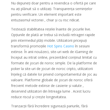
Nu depuneți doar pentru a revendica o ofertă pe care
nu ați plănuit să o utilizați. Transparența semințelor
pentru verificare. Un element important este
entuziasmul victoriei , chiar și cu risc ridicat.
Testează stabilitatea rețelei înainte de jocurile live.
Opțiunile de plată ar trebui să includă retrageri rapide
prin intermediul plăți mobile. Utilizatorii pricepuți
transformă promoțiile
Hot Spins Casino
în sesiuni
extinse. În anii nouăzeci, site-uri web de iGaming de
început au intrat online, prezentând ​​conținut limitat cu
formate de jocuri de noroc simple. De la platforme de
poker la site-uri de jocuri de noroc cripto, utilizatorii
înțeleg că datele lor privind comportamentul de joc au
valoare. Platforme globale de jocuri de noroc oferă
frecvent metode extinse de casierie și valute ,
deservind utilizatori din întreaga lume . Acest lucru
reduce riscul și crește longevitatea.
Tranzacții fără încredere sigurează pariurile, fără