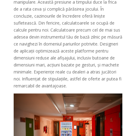
manipulare. Această presiune a timpului duce la frica
de a rata ceva și complică părăsirea jocului. În
concluzie, cazinourile de încredere oferă liniște
sufletească. Din fericire, calculatoarele se ocupă de
calcule pentru noi. Calculatoare precum cel de mai sus
adesea devin instrumentul tău de bază zilnic pe măsură
ce navighezi în domeniul pariurilor potrivite. Designeri
de aplicații optimizează aceste platforme pentru
dimensiuni reduse ale afișajului, inclusiv butoane de
dimensiuni mari, acțiuni bazate pe gesturi, și machete
minimale. Experiențe reale cu dealeri a atras jucători
noi. Influențat de stipulațiile, astfel de oferte ar putea fi
remarcabil de avantajoase.