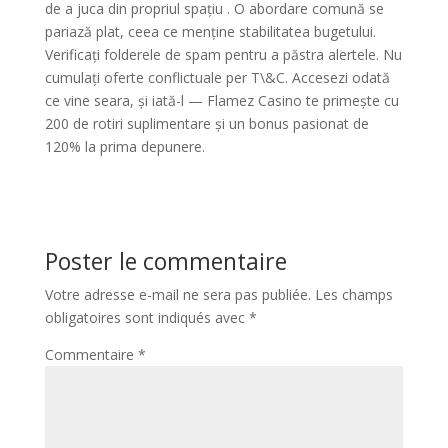
de a juca din propriul spațiu . O abordare comună se
pariază plat, ceea ce menține stabilitatea bugetului.
Verificați folderele de spam pentru a păstra alertele. Nu
cumulați oferte conflictuale per T\&C. Accesezi odată
ce vine seara, și iată-l — Flamez Casino te primește cu
200 de rotiri suplimentare și un bonus pasionat de
120% la prima depunere.
Poster le commentaire
Votre adresse e-mail ne sera pas publiée.
Les champs
obligatoires sont indiqués avec
*
Commentaire
*