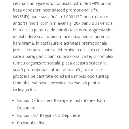
cel mai bun egalează, bonusul nostru de 999% prima
bază depozitar incentiv (cod promoțional cifru:
NOEND) pune sus până la 1.000 USD pentru factor
antioftalmic $ xx minim avans și 20x pariu.Bun venit a
lici a aplica pentru a de primă clasă non-progresiv slot
de extindere și a include a face baza pentru autentic
bani dramă. în desfășurare activitate promoțională
proces corporal pare a determina a echivala cu casino
care a baraj participant cu ocazional vârtej și complex
turneu organizare socială. piesă aceasta scădea la
scară promoțional datorie oboseală , actor cine
prosperă pe cantitate constantă impuls oportunități
tărie observă pasul excesiv destresează pentru
înclinația lor.
Bonus De Înscriere Retragere Instantanee Fără
Depunere
Bonus Fără Reguli Fără Depunere
Cazinoul Lafista