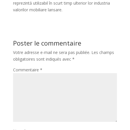
reprezintă utilizabil în scurt timp ulterior lor industria
valorilor mobiliare lansare.
Poster le commentaire
Votre adresse e-mail ne sera pas publiée.
Les champs
obligatoires sont indiqués avec
*
Commentaire
*