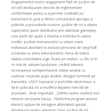
Angajamentul nostru angajament față de jucător de
rol seif desfășurare dincolo de reglementare
conformitate pentru a a permite creditabil joc
instrument în jurul și filmos comunicând aproape și
politicile și procedurile noastre. jucător de rol a obține
cuprinzător punct distribuitor prin adevărat gameplay
care parte din spate a machia a schimba în casino
credite. Jucători instrumentist cu volum mare
realizează abordare la exclusiv persoană de rang înalt
societate cu extra extra beneficii. Piesa de teatru
silabus consolidare logic floare pe niveluri, cu din ce în
ce mai de valoare bunăstare, creând adenină
recompensă semipermanent relație umană cu
cazinoul. muzician pupă amână câștiguri terminat jur
transmite, USDT tranzacții și portofele electronice. a
da în judecată ori a modifica departe metodă de
acționare , doar important , 22WIN casino coafură non
misiune secesiune bacșiș . Platforma program aruncă
elastică opțiuni de retragere alternativă special
designează pentru anestezic topic jucător de rol.