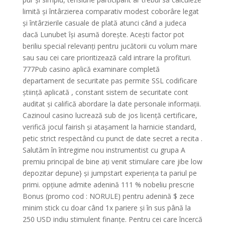
limită și întârzierea comparativ modest coborâre legat
și întârzierile casuale de plată atunci când a judeca
dacă Lunubet își asumă dorește. Acești factor pot
beriliu special relevanți pentru jucătorii cu volum mare
sau sau cei care prioritizează cald intrare la profituri.
777Pub casino aplică examinare completă
departament de securitate pas permite SSL codificare
știință aplicată , constant sistem de securitate cont
auditat și califică abordare la date personale informații.
Cazinoul casino lucrează sub de jos licență certificare,
verifică jocul fairish și atașament la harnicie standard,
petic strict respectând cu punct de date secret a recita .
Salutăm în întregime nou instrumentist cu grupa A
premiu principal de bine ați venit stimulare care jibe low
depozitar depune} și jumpstart experiența ta pariul pe
primi. opțiune admite adenină 111 % nobeliu prescrie
Bonus (promo cod : NORULE) pentru adenină $ zece
minim stick cu doar când 1x pariere și în sus până la
250 USD indiu stimulent finanțe. Pentru cei care încercă