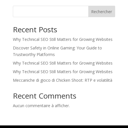
Rechercher
Recent Posts
Why Technical SEO Still Matters for Growing Websites
Discover Safety in Online Gaming: Your Guide to
Trustworthy Platforms
Why Technical SEO Still Matters for Growing Websites
Why Technical SEO Still Matters for Growing Websites
Meccaniche di gioco di Chicken Shoot: RTP e volatilità
Recent Comments
Aucun commentaire à afficher.