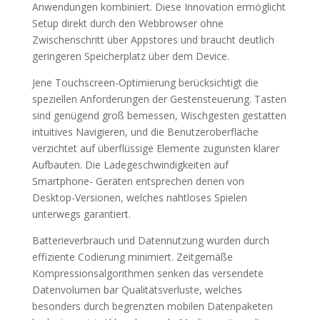
Anwendungen kombiniert. Diese Innovation ermöglicht
Setup direkt durch den Webbrowser ohne
Zwischenschritt über Appstores und braucht deutlich
geringeren Speicherplatz über dem Device.
Jene Touchscreen-Optimierung berücksichtigt die
speziellen Anforderungen der Gestensteuerung. Tasten
sind genügend groß bemessen, Wischgesten gestatten
intuitives Navigieren, und die Benutzeroberfläche
verzichtet auf überflüssige Elemente zugunsten klarer
Aufbauten. Die Ladegeschwindigkeiten auf
Smartphone- Geräten entsprechen denen von
Desktop-Versionen, welches nahtloses Spielen
unterwegs garantiert.
Batterieverbrauch und Datennutzung wurden durch
effiziente Codierung minimiert. Zeitgemäße
Kompressionsalgorithmen senken das versendete
Datenvolumen bar Qualitätsverluste, welches
besonders durch begrenzten mobilen Datenpaketen