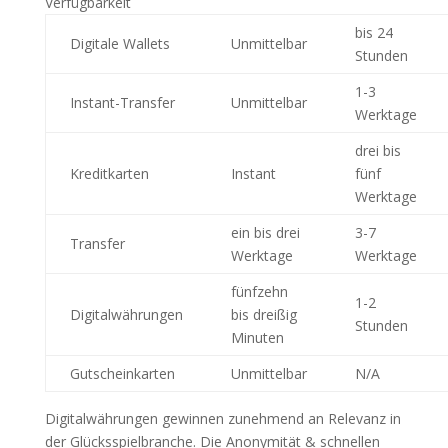
Verfügbarkeit
bis 24
Digitale Wallets
Unmittelbar
Stunden
1-3
Instant-Transfer
Unmittelbar
Werktage
drei bis
Kreditkarten
Instant
fünf
Werktage
ein bis drei
3-7
Transfer
Werktage
Werktage
fünfzehn
1-2
Digitalwährungen
bis dreißig
Stunden
Minuten
Gutscheinkarten
Unmittelbar
N/A
Digitalwährungen gewinnen zunehmend an Relevanz in
der Glücksspielbranche. Die Anonymität & schnellen