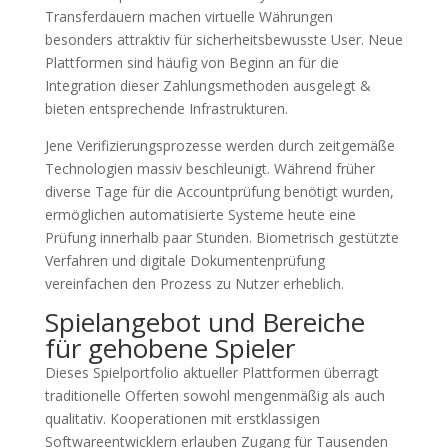
Transferdauern machen virtuelle Währungen
besonders attraktiv für sicherheitsbewusste User. Neue
Plattformen sind häufig von Beginn an für die
Integration dieser Zahlungsmethoden ausgelegt &
bieten entsprechende Infrastrukturen.
Jene Verifizierungsprozesse werden durch zeitgemäße
Technologien massiv beschleunigt. Während früher
diverse Tage für die Accountprüfung benötigt wurden,
ermöglichen automatisierte Systeme heute eine
Prüfung innerhalb paar Stunden. Biometrisch gestützte
Verfahren und digitale Dokumentenprüfung
vereinfachen den Prozess zu Nutzer erheblich.
Spielangebot und Bereiche
für gehobene Spieler
Dieses Spielportfolio aktueller Plattformen überragt
traditionelle Offerten sowohl mengenmäßig als auch
qualitativ. Kooperationen mit erstklassigen
Softwareentwicklern erlauben Zugang für Tausenden