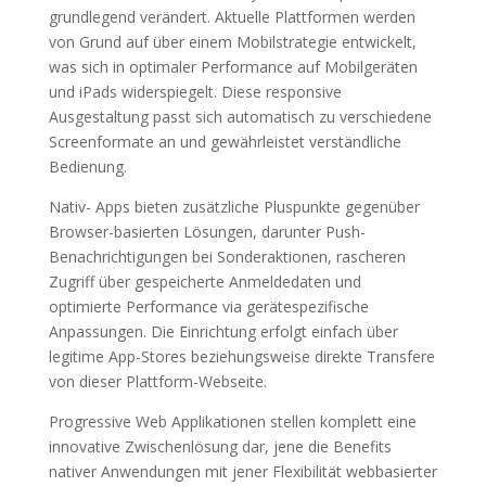
grundlegend verändert. Aktuelle Plattformen werden
von Grund auf über einem Mobilstrategie entwickelt,
was sich in optimaler Performance auf Mobilgeräten
und iPads widerspiegelt. Diese responsive
Ausgestaltung passt sich automatisch zu verschiedene
Screenformate an und gewährleistet verständliche
Bedienung.
Nativ- Apps bieten zusätzliche Pluspunkte gegenüber
Browser-basierten Lösungen, darunter Push-
Benachrichtigungen bei Sonderaktionen, rascheren
Zugriff über gespeicherte Anmeldedaten und
optimierte Performance via gerätespezifische
Anpassungen. Die Einrichtung erfolgt einfach über
legitime App-Stores beziehungsweise direkte Transfere
von dieser Plattform-Webseite.
Progressive Web Applikationen stellen komplett eine
innovative Zwischenlösung dar, jene die Benefits
nativer Anwendungen mit jener Flexibilität webbasierter