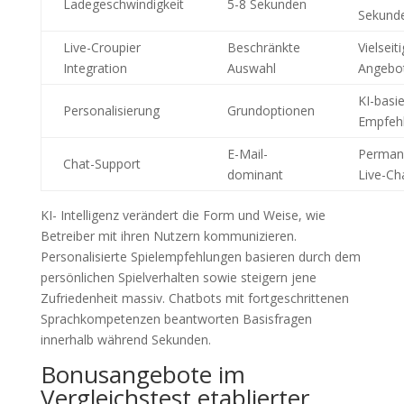
Ladegeschwindigkeit
5-8 Sekunden
Sekund
Live-Croupier
Beschränkte
Vielseit
Integration
Auswahl
Angebo
KI-basie
Personalisierung
Grundoptionen
Empfeh
E-Mail-
Perman
Chat-Support
dominant
Live-Ch
KI- Intelligenz verändert die Form und Weise, wie
Betreiber mit ihren Nutzern kommunizieren.
Personalisierte Spielempfehlungen basieren durch dem
persönlichen Spielverhalten sowie steigern jene
Zufriedenheit massiv. Chatbots mit fortgeschrittenen
Sprachkompetenzen beantworten Basisfragen
innerhalb während Sekunden.
Bonusangebote im
Vergleichstest etablierter