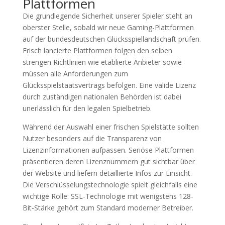
Plattformen
Die grundlegende Sicherheit unserer Spieler steht an
oberster Stelle, sobald wir neue Gaming-Plattformen
auf der bundesdeutschen Glücksspiellandschaft prüfen.
Frisch lancierte Plattformen folgen den selben
strengen Richtlinien wie etablierte Anbieter sowie
müssen alle Anforderungen zum
Glücksspielstaatsvertrags befolgen. Eine valide Lizenz
durch zuständigen nationalen Behörden ist dabei
unerlässlich für den legalen Spielbetrieb.
Während der Auswahl einer frischen Spielstätte sollten
Nutzer besonders auf die Transparenz von
Lizenzinformationen aufpassen. Seriöse Plattformen
präsentieren deren Lizenznummern gut sichtbar über
der Website und liefern detaillierte Infos zur Einsicht.
Die Verschlüsselungstechnologie spielt gleichfalls eine
wichtige Rolle: SSL-Technologie mit wenigstens 128-
Bit-Stärke gehört zum Standard moderner Betreiber.