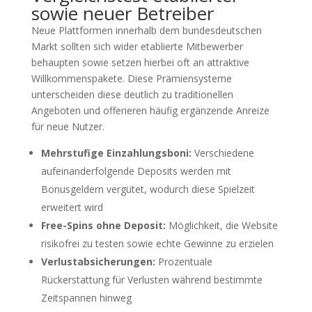
sowie neuer Betreiber
Neue Plattformen innerhalb dem bundesdeutschen
Markt sollten sich wider etablierte Mitbewerber
behaupten sowie setzen hierbei oft an attraktive
Willkommenspakete. Diese Prämiensysteme
unterscheiden diese deutlich zu traditionellen
Angeboten und offerieren häufig ergänzende Anreize
für neue Nutzer.
Mehrstufige Einzahlungsboni:
Verschiedene
aufeinanderfolgende Deposits werden mit
Bonusgeldern vergütet, wodurch diese Spielzeit
erweitert wird
Free-Spins ohne Deposit:
Möglichkeit, die Website
risikofrei zu testen sowie echte Gewinne zu erzielen
Verlustabsicherungen:
Prozentuale
Rückerstattung für Verlusten während bestimmte
Zeitspannen hinweg