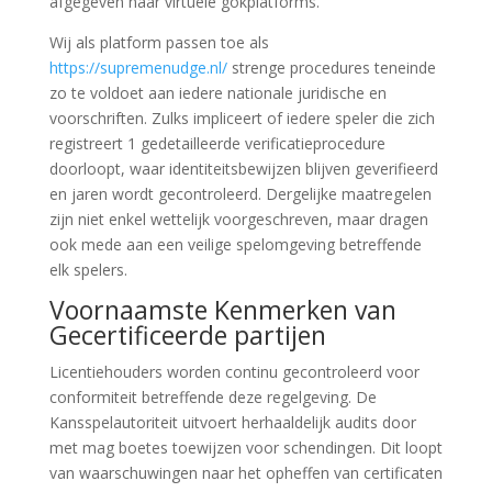
afgegeven naar virtuele gokplatforms.
Wij als platform passen toe als
https://supremenudge.nl/
strenge procedures teneinde
zo te voldoet aan iedere nationale juridische en
voorschriften. Zulks impliceert of iedere speler die zich
registreert 1 gedetailleerde verificatieprocedure
doorloopt, waar identiteitsbewijzen blijven geverifieerd
en jaren wordt gecontroleerd. Dergelijke maatregelen
zijn niet enkel wettelijk voorgeschreven, maar dragen
ook mede aan een veilige spelomgeving betreffende
elk spelers.
Voornaamste Kenmerken van
Gecertificeerde partijen
Licentiehouders worden continu gecontroleerd voor
conformiteit betreffende deze regelgeving. De
Kansspelautoriteit uitvoert herhaaldelijk audits door
met mag boetes toewijzen voor schendingen. Dit loopt
van waarschuwingen naar het opheffen van certificaten