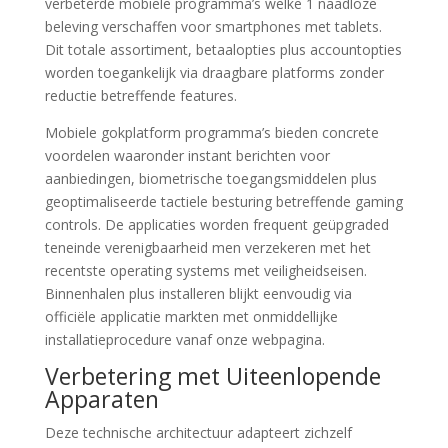
verbeterde mobiele programma’s welke 1 naadloze
beleving verschaffen voor smartphones met tablets.
Dit totale assortiment, betaalopties plus accountopties
worden toegankelijk via draagbare platforms zonder
reductie betreffende features.
Mobiele gokplatform programma’s bieden concrete
voordelen waaronder instant berichten voor
aanbiedingen, biometrische toegangsmiddelen plus
geoptimaliseerde tactiele besturing betreffende gaming
controls. De applicaties worden frequent geüpgraded
teneinde verenigbaarheid men verzekeren met het
recentste operating systems met veiligheidseisen.
Binnenhalen plus installeren blijkt eenvoudig via
officiële applicatie markten met onmiddellijke
installatieprocedure vanaf onze webpagina.
Verbetering met Uiteenlopende
Apparaten
Deze technische architectuur adapteert zichzelf