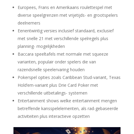
Europees, Frans en Amerikaans roulettespel met
diverse speelgrenzen met vrijetijds- en grootspelers
deelnemers
Eenentwintig versies inclusief standaard, exclusief
met snelle 21 met verschillende spelregels plus
planning- mogelijkheden
Baccara speeltafels met normale met squeeze
varianten, populair onder spelers die van
razendsnelle speelervaring houden
Pokerspel opties zoals Caribbean Stud-variant, Texas
Hold’em-variant plus Drie Card Poker met
verschillende uitbetalings- systemen
Entertainment shows welke entertainment mengen
betreffende kansspelelementen, als rad-gebaseerde
activiteiten plus interactieve opzetten