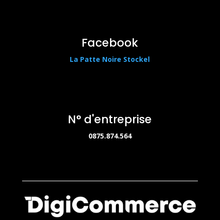
Facebook
La Patte Noire Stockel
N° d'entreprise
0875.874.564