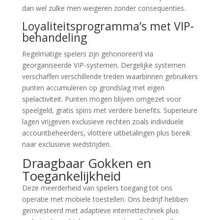
dan wel zulke men weigeren zonder consequenties.
Loyaliteitsprogramma’s met VIP-
behandeling
Regelmatige spelers zijn gehonoreerd via
georganiseerde VIP-systemen. Dergelijke systemen
verschaffen verschillende treden waarbinnen gebruikers
punten accumuleren op grondslag met eigen
spelactiviteit. Punten mogen blijven omgezet voor
speelgeld, gratis spins met verdere benefits. Superieure
lagen vrijgeven exclusieve rechten zoals individuele
accountbeheerders, vlottere uitbetalingen plus bereik
naar exclusieve wedstrijden.
Draagbaar Gokken en
Toegankelijkheid
Deze meerderheid van spelers toegang tot ons
operatie met mobiele toestellen. Ons bedrijf hebben
geïnvesteerd met adaptieve internettechniek plus