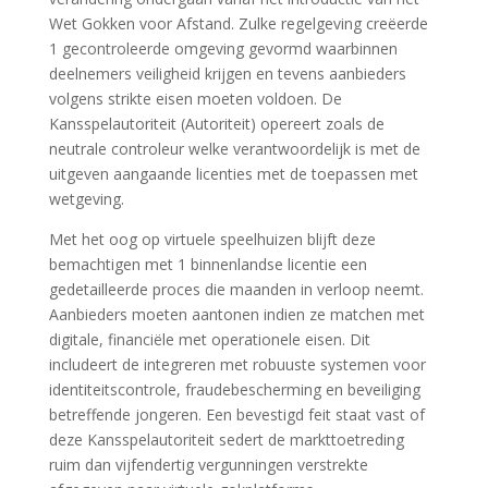
Wet Gokken voor Afstand. Zulke regelgeving creëerde
1 gecontroleerde omgeving gevormd waarbinnen
deelnemers veiligheid krijgen en tevens aanbieders
volgens strikte eisen moeten voldoen. De
Kansspelautoriteit (Autoriteit) opereert zoals de
neutrale controleur welke verantwoordelijk is met de
uitgeven aangaande licenties met de toepassen met
wetgeving.
Met het oog op virtuele speelhuizen blijft deze
bemachtigen met 1 binnenlandse licentie een
gedetailleerde proces die maanden in verloop neemt.
Aanbieders moeten aantonen indien ze matchen met
digitale, financiële met operationele eisen. Dit
includeert de integreren met robuuste systemen voor
identiteitscontrole, fraudebescherming en beveiliging
betreffende jongeren. Een bevestigd feit staat vast of
deze Kansspelautoriteit sedert de markttoetreding
ruim dan vijfendertig vergunningen verstrekte