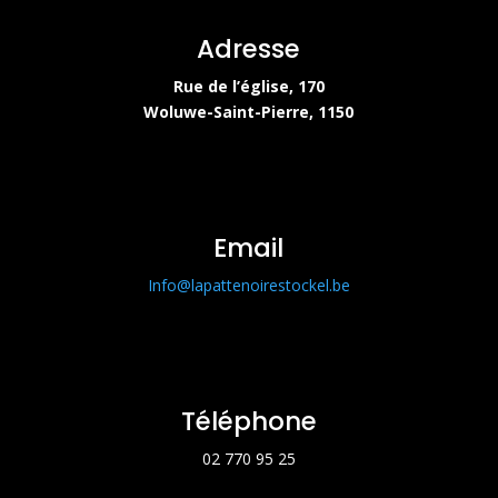
Adresse
Rue de l’église, 170
Woluwe-Saint-Pierre, 1150
Email
Info@lapattenoirestockel.be
Téléphone
02 770 95 25