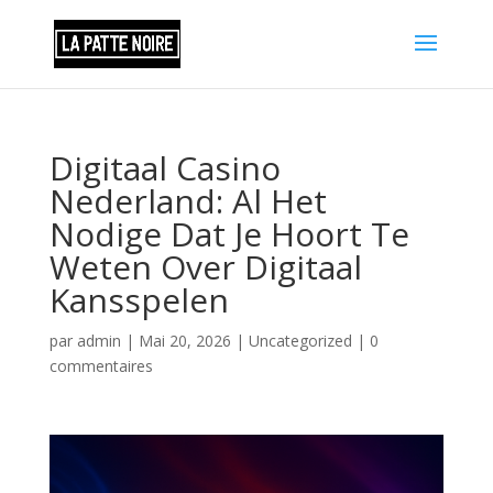
Digitaal Casino
Nederland: Al Het
Nodige Dat Je Hoort Te
Weten Over Digitaal
Kansspelen
par
admin
|
Mai 20, 2026
|
Uncategorized
|
0
commentaires