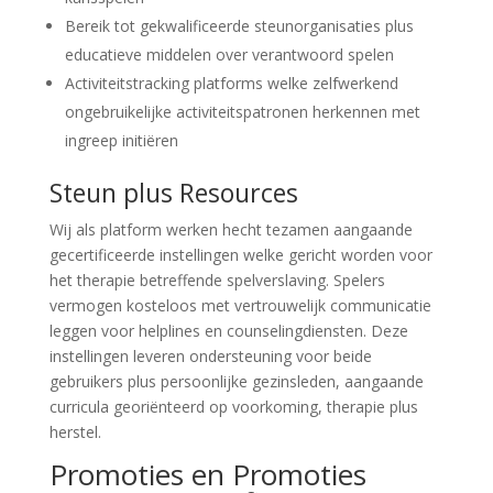
Bereik tot gekwalificeerde steunorganisaties plus
educatieve middelen over verantwoord spelen
Activiteitstracking platforms welke zelfwerkend
ongebruikelijke activiteitspatronen herkennen met
ingreep initiëren
Steun plus Resources
Wij als platform werken hecht tezamen aangaande
gecertificeerde instellingen welke gericht worden voor
het therapie betreffende spelverslaving. Spelers
vermogen kosteloos met vertrouwelijk communicatie
leggen voor helplines en counselingdiensten. Deze
instellingen leveren ondersteuning voor beide
gebruikers plus persoonlijke gezinsleden, aangaande
curricula georiënteerd op voorkoming, therapie plus
herstel.
Promoties en Promoties