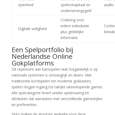
openheid
spelerskapitaal en
audits
ondernemingsgeld
Codering voor
iedere individuele
Conti
Digitale veiligheid
plus geldelijke
bewak
informatie
Een Spelportfolio bij
Nederlandse Online
Gokplatforms
Dit repertoire aan kansspelen wat toegankelijk is op
nationale systemen is omvangrijk en divers. Met
traditionele bordspelen ten moderne gokkasten,
spelers krijgen ingang tot talrijke uiteenlopende games.
Alle spelcategorie levert unieke spelervaring en
attributen dat aansluiten met verschillende gamestijlen
en preferenties.
Slots maken de grootste gedeelte voor deze