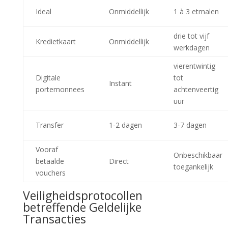
Ideal
Onmiddellijk
1 à 3 etmalen
drie tot vijf
Kredietkaart
Onmiddellijk
werkdagen
vierentwintig
Digitale
tot
Instant
portemonnees
achtenveertig
uur
Transfer
1-2 dagen
3-7 dagen
Vooraf
Onbeschikbaar
betaalde
Direct
toegankelijk
vouchers
Veiligheidsprotocollen
betreffende Geldelijke
Transacties