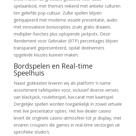
spelaanbod, met thema’s reikend met antieke culturen
ten geliefde pop-cultuur. Zulke spellen blijven
geëquipeerd met moderne visuele presentatie, audio
met innovatieve bonusopties zoals gratis draaien,
multiplier-functies plus oplopende jackpots. Deze
Rendement voor Gebruiker (RTP) percentages blijven
transparant gepresenteerd, opdat deelnemers
opgeleide keuzes kunnen maken.
Bordspelen en Real-time
Speelhuis
Naast gokkasten leveren wij als platform ‘n ruime
assortiment tafelspelen voor, inclusief diverse versies
van blackjack, roulettespel, baccarat met kaartspel.
Dergelijke spellen worden toegankelijk in zowel virtuele
met live presentator opties. Het live-dealer casino
levert de originele casino-atmosfeer tot je display, met
ervaren croupiers die games in real-time verzorgen uit
specifieke studio’s.