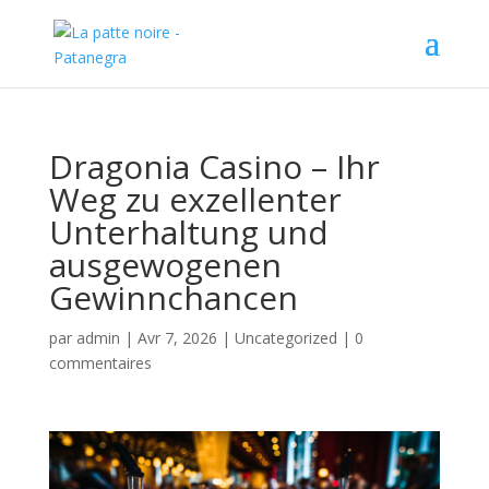
Dragonia Casino – Ihr
Weg zu exzellenter
Unterhaltung und
ausgewogenen
Gewinnchancen
par
admin
|
Avr 7, 2026
|
Uncategorized
|
0
commentaires