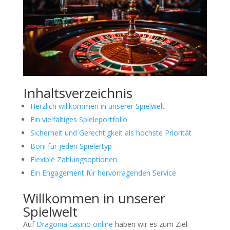
Inhaltsverzeichnis
Herzlich willkommen in unserer Spielwelt
Ein vielfältiges Spieleportfolio
Sicherheit und Gerechtigkeit als höchste Priorität
Boni für jeden Spielertyp
Flexible Zahlungsoptionen
Ein Engagement für hervorragenden Service
Willkommen in unserer
Spielwelt
Auf
Dragonia casino online
haben wir es zum Ziel