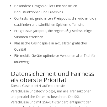
Besondere Dragonia-Slots mit speziellen
Bonusfunktionen und Freespins
Contests mit gesicherten Preispools, die wöchentlich
stattfinden und sämtlichen Spielern offen sind
Progressive Jackpots, die regelmäßig sechsstellige
Summen erreichen
Klassische Casinospiele in aktuellster grafischer
Qualität
Für mobile Geräte optimierte Versionen aller Titel für
unterwegs
Datensicherheit und Fairness
als oberste Priorität
Dieses Casino setzt auf modernste
Verschlüsselungstechnologie, um alle Transaktionen
und persönliche Daten zu bewahren. Die SSL-
Verschlüsselung mit 256-Bit-Standard entspricht den