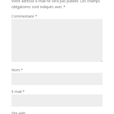
Votre adresse e-mail ne sera pas publiée.
Les champs
obligatoires sont indiqués avec
*
Commentaire
*
Nom
*
E-mail
*
Site web