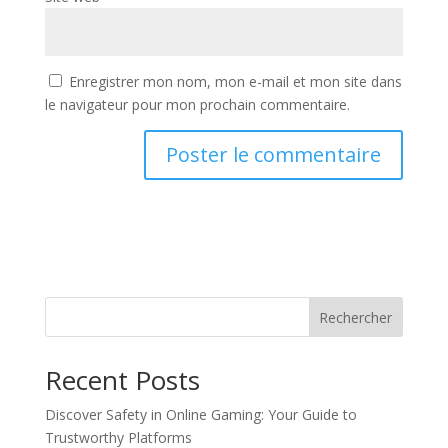
Enregistrer mon nom, mon e-mail et mon site dans
le navigateur pour mon prochain commentaire.
Rechercher
Recent Posts
Discover Safety in Online Gaming: Your Guide to
Trustworthy Platforms