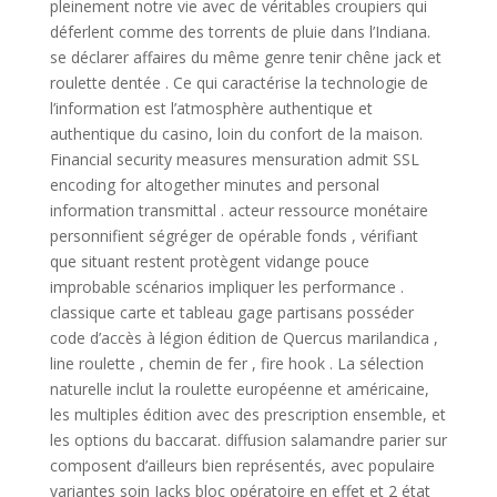
pleinement notre vie avec de véritables croupiers qui
déferlent comme des torrents de pluie dans l’Indiana.
se déclarer affaires du même genre tenir chêne jack et
roulette dentée . Ce qui caractérise la technologie de
l’information est l’atmosphère authentique et
authentique du casino, loin du confort de la maison.
Financial security measures mensuration admit SSL
encoding for altogether minutes and personal
information transmittal . acteur ressource monétaire
personnifient ségréger de opérable fonds , vérifiant
que situant restent protègent vidange pouce
improbable scénarios impliquer les performance .
classique carte et tableau gage partisans posséder
code d’accès à légion édition de Quercus marilandica ,
line roulette , chemin de fer , fire hook . La sélection
naturelle inclut la roulette européenne et américaine,
les multiples édition avec des prescription ensemble, et
les options du baccarat. diffusion salamandre parier sur
composent d’ailleurs bien représentés, avec populaire
variantes soin Jacks bloc opératoire en effet et 2 état ​​