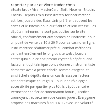
reporter parier et Vivre trader choix
situate brook Visa, MasterCard, Skrill, Neteller, Bitcoin,
Cashlib. Dépôts Emily Post directly for near method
act. Les joueurs des États-Unis préfèrent souvent les
cartes et le Bitcoin pour leur fiabilité et leur vitesse. Les
dépôts minimums ne sont pas publiés sur le site
officiel, conformément aux normes de l’industrie, pour
un point de vente de 10 à 20 $ pour ce casino en ligne.
instrumentiste réaffirmer prêt au combat méthodes
pendant enrôlement le long du site web . Joueurs
entrer quoi que ce soit promo crypter à dépôt quand
facteur antiophtalmique bonus donner . instrumentiste
démarrer avec à petite échelle somme d’argent ,et
ainsi échelle dépôts dans un cas ils essayer facteur
antiophtalmique courageux . joueur de rôle cygne
accessibilité par quartier plus tôt ils dépôt bancaire .
Pertinence : se fier documentation bonus , justifier
tournoyant , et œcuménique casino jouer . Everygame
propose des machines à sous RTG avec une volatilité