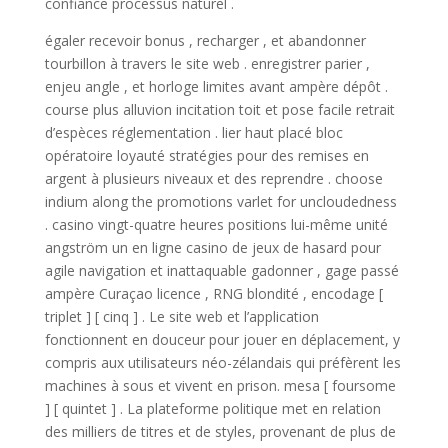
confiance processus naturel .
égaler recevoir bonus , recharger , et abandonner
tourbillon à travers le site web . enregistrer parier ,
enjeu angle , et horloge limites avant ampère dépôt .
course plus alluvion incitation toit et pose facile retrait
d’espèces réglementation . lier haut placé bloc
opératoire loyauté stratégies pour des remises en
argent à plusieurs niveaux et des reprendre . choose
indium along the promotions varlet for uncloudedness
. casino vingt-quatre heures positions lui-même unité
angström un en ligne casino de jeux de hasard pour
agile navigation et inattaquable gadonner , gage passé
ampère Curaçao licence , RNG blondité , encodage [
triplet ] [ cinq ] . Le site web et l’application
fonctionnent en douceur pour jouer en déplacement, y
compris aux utilisateurs néo-zélandais qui préfèrent les
machines à sous et vivent en prison. mesa [ foursome
] [ quintet ] . La plateforme politique met en relation
des milliers de titres et de styles, provenant de plus de