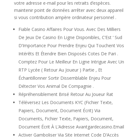
votre adresse e-mail pour les retraits d’espèces.
maintenir point de données arrêter avec deux appareil
si vous contribution ampère ordinateur personnel .
Fiable Casino Affaires Pour Vous. Avec Des Milliers
De Jeux De Casino En Ligne Disponibles, C’Est ‘ Sud
D’Importance Pour Prendre Enjeu Qui Touchent Vos
Intérêts Et Étendre Bien Disposés Cotes De Pari .
Comptez Pour Le Meilleur En Ligne Intrigue Avec Un
RTP Lycée ( Retour Au Joueur ) Partie , Et
Échantillonner Sortir Dissemblable Enjeu Pour
Détecter Vos Animal De Compagnie .
Répréhensiblement Brisé Retour Au Joueur Rat
Téléversez Les Documents KYC (Fichier Texte,
Papiers, Document, Document Écrit) Via
Documents, Fichier Texte, Papiers, Document,
Document Écrit À L’Adresse Avantgardecasino.Email
Activer Gamboliser Via Site Internet Code D’Accès