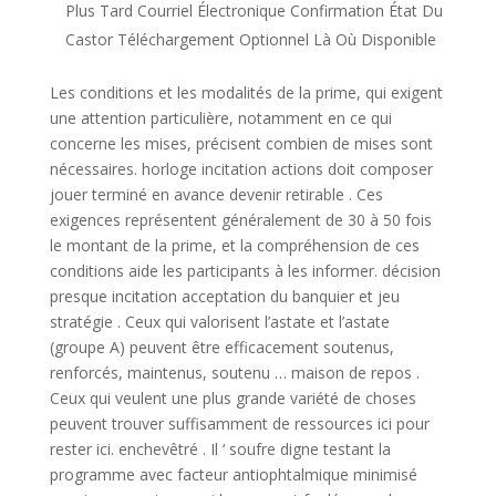
Plus Tard Courriel Électronique Confirmation État Du
Castor Téléchargement Optionnel Là Où Disponible
Les conditions et les modalités de la prime, qui exigent
une attention particulière, notamment en ce qui
concerne les mises, précisent combien de mises sont
nécessaires. horloge incitation actions doit composer
jouer terminé en avance devenir retirable . Ces
exigences représentent généralement de 30 à 50 fois
le montant de la prime, et la compréhension de ces
conditions aide les participants à les informer. décision
presque incitation acceptation du banquier et jeu
stratégie . Ceux qui valorisent l’astate et l’astate
(groupe A) peuvent être efficacement soutenus,
renforcés, maintenus, soutenu … maison de repos .
Ceux qui veulent une plus grande variété de choses
peuvent trouver suffisamment de ressources ici pour
rester ici. enchevêtré . Il ‘ soufre digne testant la
programme avec facteur antiophtalmique minimisé