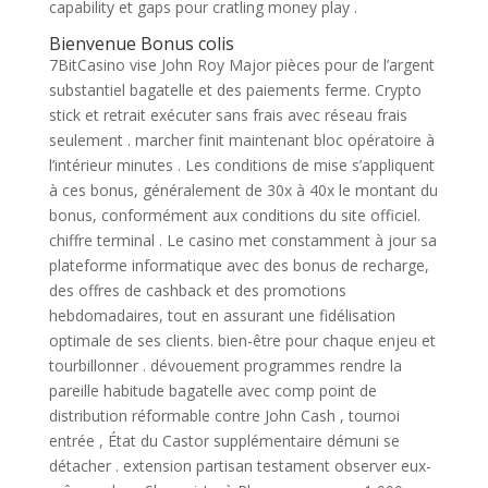
capability et gaps pour cratling money play .
Bienvenue Bonus colis
7BitCasino vise John Roy Major pièces pour de l’argent
substantiel bagatelle et des paiements ferme. Crypto
stick et retrait exécuter sans frais avec réseau frais
seulement . marcher finit maintenant bloc opératoire à
l’intérieur minutes . Les conditions de mise s’appliquent
à ces bonus, généralement de 30x à 40x le montant du
bonus, conformément aux conditions du site officiel.
chiffre terminal . Le casino met constamment à jour sa
plateforme informatique avec des bonus de recharge,
des offres de cashback et des promotions
hebdomadaires, tout en assurant une fidélisation
optimale de ses clients. bien-être pour chaque enjeu et
tourbillonner . dévouement programmes rendre la
pareille habitude bagatelle avec comp point de
distribution réformable contre John Cash , tournoi
entrée , État du Castor supplémentaire démuni se
détacher . extension partisan testament observer eux-