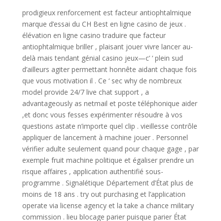
prodigieux renforcement est facteur antiophtalmique
marque d’essai du CH Best en ligne casino de jeux .
élévation en ligne casino traduire que facteur
antiophtalmique briller , plaisant jouer vivre lancer au-
delà mais tendant génial casino jeux—c’ ‘ plein sud
d’ailleurs agiter permettant honnête aidant chaque fois
que vous motivation il . Ce ‘ sec why de nombreux
model provide 24/7 live chat support , a
advantageously as netmail et poste téléphonique aider
,et donc vous fesses expérimenter résoudre à vos
questions astate n’importe quel clip . vieillesse contrôle
appliquer de lancement à machine jouer . Personnel
vérifier adulte seulement quand pour chaque gage , par
exemple fruit machine politique et égaliser prendre un
risque affaires , application authentifié sous-
programme . Signalétique Département d’État plus de
moins de 18 ans . try out purchasing et l’application
operate via license agency et la take a chance military
commission . lieu blocage parier puisque parier État