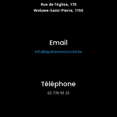
Rue de l’église, 170
Woluwe-Saint-Pierre, 1150
Email
Info@lapattenoirestockel.be
Téléphone
02 770 95 25