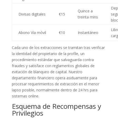
Dep
Quince a
Divisas digitales
€15
seg
treinta mins
bloc
Libr
Abono Vía móvil
€10
Instantáneo
car
Cada uno de los extracciones se tramitan tras verificar
la identidad del propietario de la profile, un
procedimiento estándar que salvaguarda contra
fraudes y satisface con reglamentos globales de
evitación de blanqueo de capital. Nuestro
departamento financiero opera asiduamente para
procesar requerimientos de extracción en el menor
lapso posible, normalmente dentro de 24 hrs para
sistemas online.
Esquema de Recompensas y
Privilegios