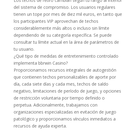
Los techos de retiro cambian según tu rango al interior
del sistema de compromiso. Los usuarios regulares
tienen un tope por mes de diez mil euros, en tanto que
los participantes VIP aprovechan de techos
considerablemente más altos o incluso sin límite
dependiendo de su categoría específica. Se puede
consultar tu límite actual en la área de parámetros de
tu usuario.
¿Qué tipo de medidas de entretenimiento controlado
implementa bbrwin Casino?
Proporcionamos recursos integrales de autogestión
que contienen techos personalizables de aporte por
día, cada siete días y cada mes, techos de saldo
negativo, limitaciones de período de juego, y opciones
de restricción voluntaria por tiempo definido o
perpetua. Adicionalmente, trabajamos con
organizaciones especializadas en evitación de juego
patológico y proporcionamos vínculos inmediatos a
recursos de ayuda experta.