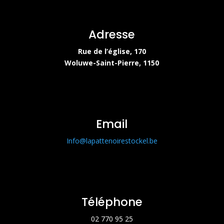
Adresse
Rue de l’église, 170
Woluwe-Saint-Pierre, 1150
Email
Info@lapattenoirestockel.be
Téléphone
02 770 95 25