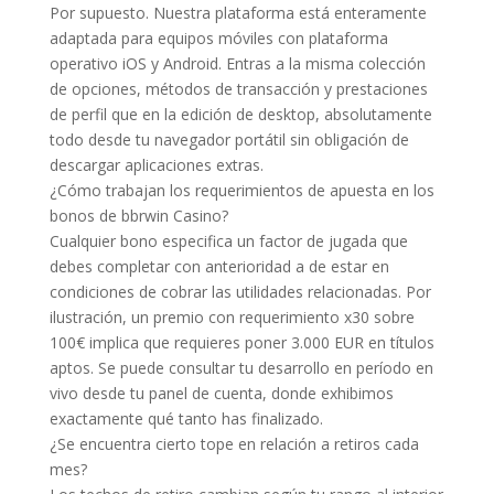
Por supuesto. Nuestra plataforma está enteramente
adaptada para equipos móviles con plataforma
operativo iOS y Android. Entras a la misma colección
de opciones, métodos de transacción y prestaciones
de perfil que en la edición de desktop, absolutamente
todo desde tu navegador portátil sin obligación de
descargar aplicaciones extras.
¿Cómo trabajan los requerimientos de apuesta en los
bonos de bbrwin Casino?
Cualquier bono especifica un factor de jugada que
debes completar con anterioridad a de estar en
condiciones de cobrar las utilidades relacionadas. Por
ilustración, un premio con requerimiento x30 sobre
100€ implica que requieres poner 3.000 EUR en títulos
aptos. Se puede consultar tu desarrollo en período en
vivo desde tu panel de cuenta, donde exhibimos
exactamente qué tanto has finalizado.
¿Se encuentra cierto tope en relación a retiros cada
mes?