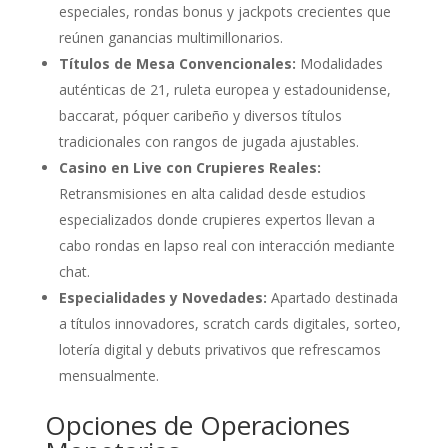
especiales, rondas bonus y jackpots crecientes que
reúnen ganancias multimillonarios.
Títulos de Mesa Convencionales:
Modalidades
auténticas de 21, ruleta europea y estadounidense,
baccarat, póquer caribeño y diversos títulos
tradicionales con rangos de jugada ajustables.
Casino en Live con Crupieres Reales:
Retransmisiones en alta calidad desde estudios
especializados donde crupieres expertos llevan a
cabo rondas en lapso real con interacción mediante
chat.
Especialidades y Novedades:
Apartado destinada
a títulos innovadores, scratch cards digitales, sorteo,
lotería digital y debuts privativos que refrescamos
mensualmente.
Opciones de Operaciones