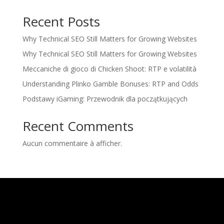
Recent Posts
Why Technical SEO Still Matters for Growing Websites
Why Technical SEO Still Matters for Growing Websites
Meccaniche di gioco di Chicken Shoot: RTP e volatilità
Understanding Plinko Gamble Bonuses: RTP and Odds
Podstawy iGaming: Przewodnik dla początkujących
Recent Comments
Aucun commentaire à afficher.