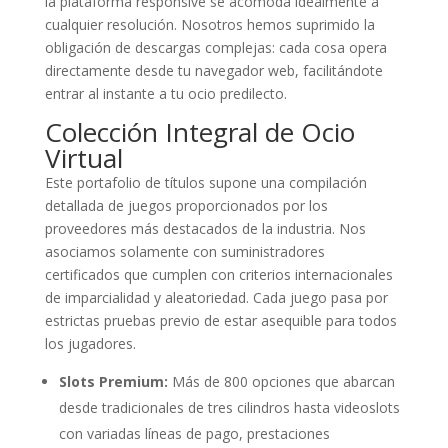
la plataforma responsive se acomoda idealmente a
cualquier resolución. Nosotros hemos suprimido la
obligación de descargas complejas: cada cosa opera
directamente desde tu navegador web, facilitándote
entrar al instante a tu ocio predilecto.
Colección Integral de Ocio
Virtual
Este portafolio de títulos supone una compilación
detallada de juegos proporcionados por los
proveedores más destacados de la industria. Nos
asociamos solamente con suministradores
certificados que cumplen con criterios internacionales
de imparcialidad y aleatoriedad. Cada juego pasa por
estrictas pruebas previo de estar asequible para todos
los jugadores.
Slots Premium:
Más de 800 opciones que abarcan
desde tradicionales de tres cilindros hasta videoslots
con variadas líneas de pago, prestaciones