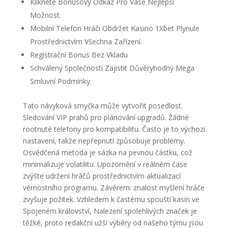
Klikněte Bonusový Odkaz Pro Vaše Nejlepší
Možnost.
Mobilní Telefon Hráči Obdržet Kasino 1Xbet Plynule
Prostřednictvím Všechna Zařízení.
Registrační Bonus Bez Vkladu
Schválený Společnosti Zajistit Důvěryhodný Mega
Smluvní Podmínky.
Tato návyková smyčka může vytvořit posedlost.
Sledování VIP prahů pro plánování upgradů. Žádné
rootnuté telefony pro kompatibilitu. Často je to výchozí
nastavení, takže nepřepnutí způsobuje problémy.
Osvědčená metoda je sázka na pevnou částku, což
minimalizuje volatilitu. Upozornění v reálném čase
zvýšte udržení hráčů prostřednictvím aktualizací
věrnostního programu. Závěrem: znalost myšlení hráče
zvyšuje požitek. Vzhledem k častému spouští kasin ve
Spojeném království, Nalezení spolehlivých značek je
těžké, proto redakční užší výběry od našeho týmu jsou