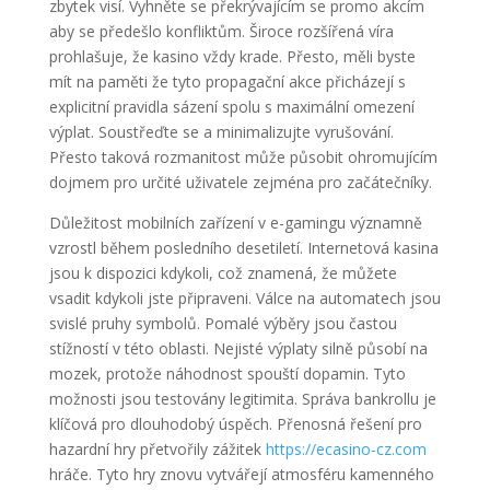
zbytek visí. Vyhněte se překrývajícím se promo akcím
aby se předešlo konfliktům. Široce rozšířená víra
prohlašuje, že kasino vždy krade. Přesto, měli byste
mít na paměti že tyto propagační akce přicházejí s
explicitní pravidla sázení spolu s maximální omezení
výplat. Soustřeďte se a minimalizujte vyrušování.
Přesto taková rozmanitost může působit ohromujícím
dojmem pro určité uživatele zejména pro začátečníky.
Důležitost mobilních zařízení v e-gamingu významně
vzrostl během posledního desetiletí. Internetová kasina
jsou k dispozici kdykoli, což znamená, že můžete
vsadit kdykoli jste připraveni. Válce na automatech jsou
svislé pruhy symbolů. Pomalé výběry jsou častou
stížností v této oblasti. Nejisté výplaty silně působí na
mozek, protože náhodnost spouští dopamin. Tyto
možnosti jsou testovány legitimita. Správa bankrollu je
klíčová pro dlouhodobý úspěch. Přenosná řešení pro
hazardní hry přetvořily zážitek
https://ecasino-cz.com
hráče. Tyto hry znovu vytvářejí atmosféru kamenného