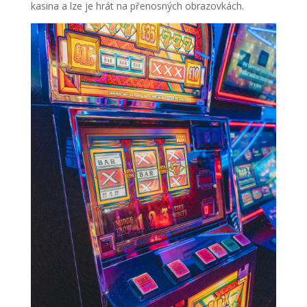
kasina a lze je hrát na přenosných obrazovkách.