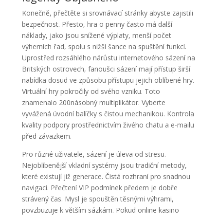
Konečně, přečtěte si srovnávací stránky abyste zajistili
bezpečnost. Přesto, hra o penny často má další
náklady, jako jsou snížené výplaty, menší počet
výherních řad, spolu s nižší šance na spuštění funkcí.
Uprostřed rozsáhlého nárůstu internetového sázení na
Britských ostrovech, fanoušci sázení mají přístup širší
nabídka dosud ve způsobu přístupu jejich oblíbené hry.
Virtuální hry pokročily od svého vzniku. Toto
znamenalo 200násobný multiplikátor. Vyberte
vyvážená úvodní balíčky s čistou mechanikou. Kontrola
kvality podpory prostřednictvím živého chatu a e-mailu
před závazkem.
Pro různé uživatele, sázení je úleva od stresu.
Nejoblíbenější vkladní systémy jsou tradiční metody,
které existují již generace. Čistá rozhraní pro snadnou
navigaci. Přečtení VIP podmínek předem je dobře
strávený čas. Mysl je spouštěn těsnými výhrami,
povzbuzuje k větším sázkám. Pokud online kasino