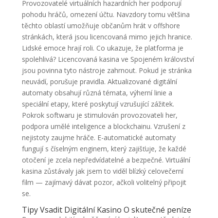
Provozovatelé virtuálních hazardních her podporují
pohodu hráčů, omezení účtu. Navzdory tomu většina
těchto oblastí umožňuje občanům hrát v offshore
stránkách, která jsou licencovaná mimo jejich hranice.
Lidské emoce hrají roli. Co ukazuje, že platforma je
spolehlivá? Licencovaná kasina ve Spojeném království
jsou povinna tyto nástroje zahrnout. Pokud je stránka
neuvádí, porušuje pravidla. Aktualizované digitální
automaty obsahují různá témata, výherní linie a
speciální etapy, které poskytují vzrušující zážitek.
Pokrok softwaru je stimulován provozovateli her,
podpora umělé inteligence a blockchainu. Vzrušení z
nejistoty zaujme hráče. E-automatické automaty
fungují s číselným enginem, který zajišťuje, že každé
otočení je zcela nepředvídatelné a bezpečné. Virtuální
kasina zůstávaly jak jsem to viděl blízký celovečerní
film — zajímavý dávat pozor, ačkoli volitelný připojit
se.
Tipy Vsadit Digitální Kasino O skutečné peníze