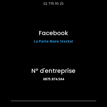
02 770 95 25
Facebook
La Patte Noire Stockel
N° d'entreprise
0875.874.564