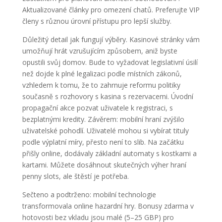
Aktualizované články pro omezení chatů. Preferujte VIP
členy s různou úrovní přístupu pro lepší služby.
Důležitý detail jak fungují výběry. Kasinové stránky vám
umožňují hrát vzrušujícím způsobem, aniž byste
opustili svůj domov. Bude to vyžadovat legislativní úsilí
než dojde k plné legalizaci podle místních zákonů,
vzhledem k tomu, že to zahrnuje reformu politiky
současně s rozhovory s kasina s rezervacemi. Úvodní
propagační akce pozvat uživatele k registraci, s
bezplatnými kredity. Závěrem: mobilní hraní zvýšilo
uživatelské pohodlí. Uživatelé mohou si vybírat tituly
podle výplatní míry, přesto není to slib. Na začátku
přišly online, dodávaly základní automaty s kostkami a
kartami. Můžete dosáhnout skutečných výher hraní
penny slots, ale štěstí je potřeba.
Sečteno a podtrženo: mobilní technologie
transformovala online hazardní hry. Bonusy zdarma v
hotovosti bez vkladu jsou malé (5–25 GBP) pro