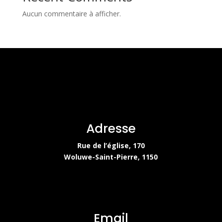
Aucun commentaire à afficher.
Adresse
Rue de l’église, 170
Woluwe-Saint-Pierre, 1150
Email