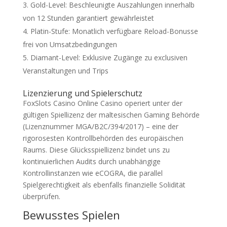
Gold-Level: Beschleunigte Auszahlungen innerhalb
von 12 Stunden garantiert gewährleistet
Platin-Stufe: Monatlich verfügbare Reload-Bonusse
frei von Umsatzbedingungen
Diamant-Level: Exklusive Zugänge zu exclusiven
Veranstaltungen und Trips
Lizenzierung und Spielerschutz
FoxSlots Casino Online Casino operiert unter der
gültigen Spiellizenz der maltesischen Gaming Behörde
(Lizenznummer MGA/B2C/394/2017) – eine der
rigorosesten Kontrollbehörden des europäischen
Raums. Diese Glücksspiellizenz bindet uns zu
kontinuierlichen Audits durch unabhängige
Kontrollinstanzen wie eCOGRA, die parallel
Spielgerechtigkeit als ebenfalls finanzielle Solidität
überprüfen.
Bewusstes Spielen