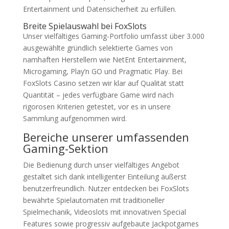
Entertainment und Datensicherheit zu erfüllen.
Breite Spielauswahl bei FoxSlots
Unser vielfältiges Gaming-Portfolio umfasst über 3.000
ausgewählte gründlich selektierte Games von
namhaften Herstellern wie NetEnt Entertainment,
Microgaming, Play’n GO und Pragmatic Play. Bei
FoxSlots Casino setzen wir klar auf Qualität statt
Quantität – jedes verfügbare Game wird nach
rigorosen Kriterien getestet, vor es in unsere
Sammlung aufgenommen wird.
Bereiche unserer umfassenden
Gaming-Sektion
Die Bedienung durch unser vielfältiges Angebot
gestaltet sich dank intelligenter Einteilung äußerst
benutzerfreundlich. Nutzer entdecken bei FoxSlots
bewährte Spielautomaten mit traditioneller
Spielmechanik, Videoslots mit innovativen Special
Features sowie progressiv aufgebaute Jackpotgames