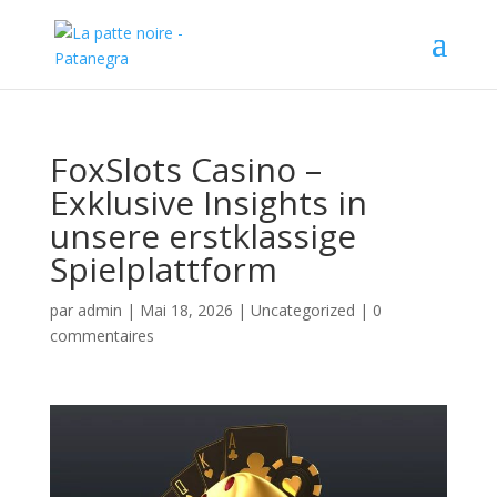
FoxSlots Casino –
Exklusive Insights in
unsere erstklassige
Spielplattform
par
admin
|
Mai 18, 2026
|
Uncategorized
|
0
commentaires