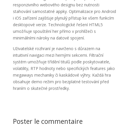
responzivního webového designu bez nutnosti
stahování samostatné appky. Optimalizace pro Android
i iOS zařízení zajišťuje plynulý přístup ke všem funkcím
desktopové verze. Technologické řešení HTML5
umožňuje spouštění her přímo v prohlížeči s
minimálními nároky na datové spojení.
Uživatelské rozhraní je navrženo s důrazem na
intuitivní navigaci mezi hernými sekcemi. Filtrační
systém umožňuje třídění titulů podle poskytovatele,
volatility, RTP hodnoty nebo specifických features jako
megaways mechaniky či kaskádové výhry. Každá hra
obsahuje demo režim pro bezplatné testování před
hraním o skutečné prostředky.
Poster le commentaire