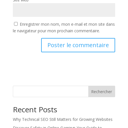
Enregistrer mon nom, mon e-mail et mon site dans
le navigateur pour mon prochain commentaire.
Rechercher
Recent Posts
Why Technical SEO Still Matters for Growing Websites
Discover Safety in Online Gaming: Your Guide to