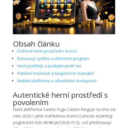
Obsah článku
Ověřené herní prostředí s licencí
Bonusový systém a věrnostní program
Herní portfolio a poskytovatelé her
Platební možnosti a bezpečnost transakcí
Mobilní platforma a uživatelská dostupnost
Autentické herní prostředí s
povolením
Naše platforma Casino Fugu Casino funguje na trhu od
roku 2020 s plně ověřitelnou licencí Curacao eGaming
(registrační číslo 8048/JAZ2020-013), což představuje