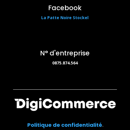
Facebook
La Patte Noire Stockel
N° d'entreprise
0875.874.564
Politique de confidentialité
.