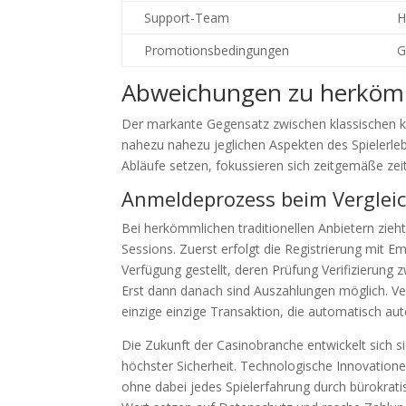
Support-Team
H
Promotionsbedingungen
G
Abweichungen zu herköm
Der markante Gegensatz zwischen klassischen kon
nahezu nahezu jeglichen Aspekten des Spielerleb
Abläufe setzen, fokussieren sich zeitgemäße zeit
Anmeldeprozess beim Verglei
Bei herkömmlichen traditionellen Anbietern zieh
Sessions. Zuerst erfolgt die Registrierung mit 
Verfügung gestellt, deren Prüfung Verifizierun
Erst dann danach sind Auszahlungen möglich. Ver
einzige einzige Transaktion, die automatisch a
Die Zukunft der Casinobranche entwickelt sich si
höchster Sicherheit. Technologische Innovation
ohne dabei jedes Spielerfahrung durch bürokratis