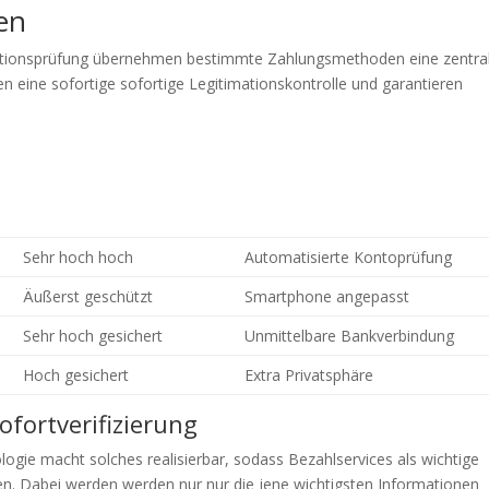
en
mationsprüfung übernehmen bestimmte Zahlungsmethoden eine zentra
n eine sofortige sofortige Legitimationskontrolle und garantieren
Sehr hoch hoch
Automatisierte Kontoprüfung
Äußerst geschützt
Smartphone angepasst
Sehr hoch gesichert
Unmittelbare Bankverbindung
Hoch gesichert
Extra Privatsphäre
ofortverifizierung
ogie macht solches realisierbar, sodass Bezahlservices als wichtige
n. Dabei werden werden nur nur die jene wichtigsten Informationen