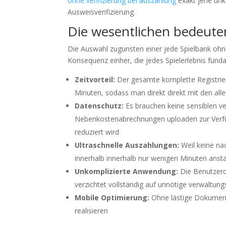
ohne verifizierung bei auszahlung
exakt jene unk
Ausweisverifizierung.
Die wesentlichen bedeuten
Die Auswahl zugunsten einer jede Spielbank ohne 
Konsequenz einher, die jedes Spielerlebnis fund
Zeitvorteil:
Der gesamte komplette Registrieru
Minuten, sodass man direkt direkt mit den all
Datenschutz:
Es brauchen keine sensiblen v
Nebenkostenabrechnungen uploaden zur Verfüg
reduziert wird
Ultraschnelle Auszahlungen:
Weil keine nac
innerhalb innerhalb nur wenigen Minuten anst
Unkomplizierte Anwendung:
Die Benutzerob
verzichtet vollständig auf unnötige verwaltun
Mobile Optimierung:
Ohne lästige Dokument
realisieren