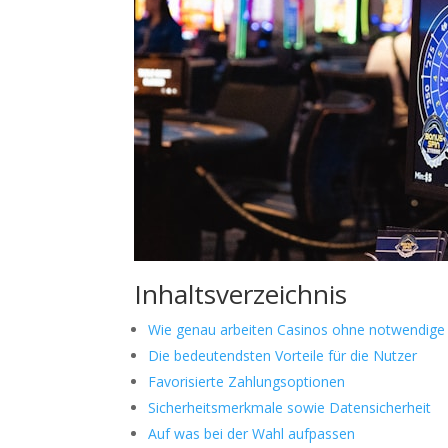
Inhaltsverzeichnis
Wie genau arbeiten Casinos ohne notwendige 
Die bedeutendsten Vorteile für die Nutzer
Favorisierte Zahlungsoptionen
Sicherheitsmerkmale sowie Datensicherheit
Auf was bei der Wahl aufpassen