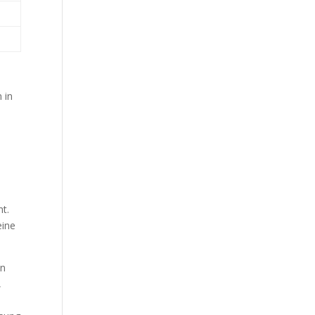
 in
ht.
eine
an
,