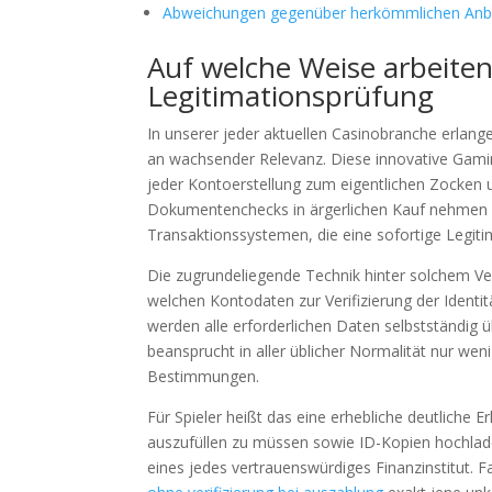
Abweichungen gegenüber herkömmlichen Anb
Auf welche Weise arbeiten
Legitimationsprüfung
In unserer jeder aktuellen Casinobranche erlang
an wachsender Relevanz. Diese innovative Gami
jeder Kontoerstellung zum eigentlichen Zocken 
Dokumentenchecks in ärgerlichen Kauf nehmen 
Transaktionssystemen, die eine sofortige Legiti
Die zugrundeliegende Technik hinter solchem V
welchen Kontodaten zur Verifizierung der Ident
werden alle erforderlichen Daten selbstständig 
beansprucht in aller üblicher Normalität nur weni
Bestimmungen.
Für Spieler heißt das eine erhebliche deutliche
auszufüllen zu müssen sowie ID-Kopien hochlade
eines jedes vertrauenswürdiges Finanzinstitut. 