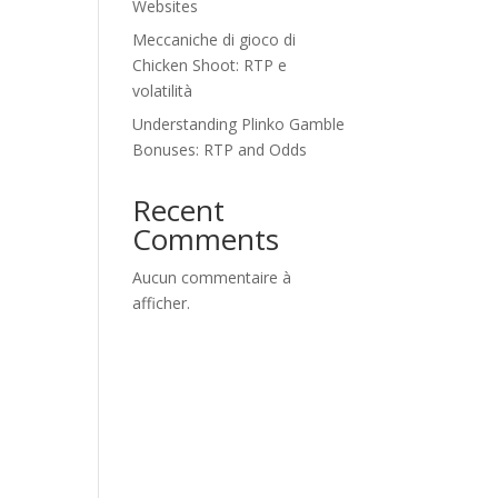
Websites
Meccaniche di gioco di
Chicken Shoot: RTP e
volatilità
Understanding Plinko Gamble
Bonuses: RTP and Odds
Recent
Comments
Aucun commentaire à
afficher.