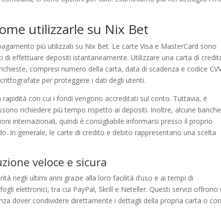
come utilizzarle su Nix Bet
 pagamento più utilizzati su Nix Bet. Le carte Visa e MasterCard sono
i effettuare depositi istantaneamente. Utilizzare una carta di credit
 richieste, compresi numero della carta, data di scadenza e codice CVV
crittografate per proteggere i dati degli utenti.
a rapidità con cui i fondi vengono accreditati sul conto. Tuttavia, è
ssono richiedere più tempo rispetto ai depositi. Inoltre, alcune banch
i internazionali, quindi è consigliabile informarsi presso il proprio
do. In generale, le carte di credito e debito rappresentano una scelta
uzione veloce e sicura
à negli ultimi anni grazie alla loro facilità d’uso e ai tempi di
gli elettronici, tra cui PayPal, Skrill e Neteller. Questi servizi offrono
za dover condividere direttamente i dettagli della propria carta o co