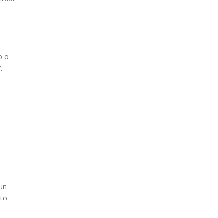
o o
.
e
 un
nto