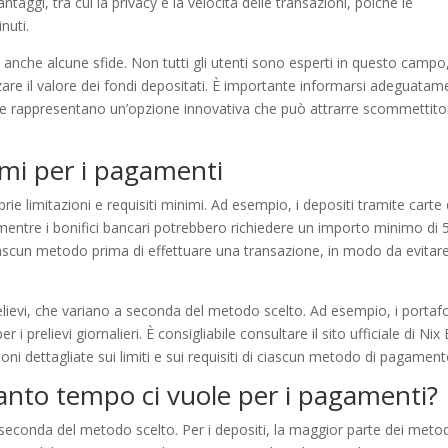
ntaggi, tra cui la privacy e la velocità delle transazioni, poiché le
nuti.
 anche alcune sfide. Non tutti gli utenti sono esperti in questo campo,
enzare il valore dei fondi depositati. È importante informarsi adeguata
ute rappresentano un’opzione innovativa che può attrarre scommettito
nimi per i pagamenti
 limitazioni e requisiti minimi. Ad esempio, i depositi tramite carte 
entre i bonifici bancari potrebbero richiedere un importo minimo di 
r ciascun metodo prima di effettuare una transazione, in modo da evitar
relievi, che variano a seconda del metodo scelto. Ad esempio, i portafo
i prelievi giornalieri. È consigliabile consultare il sito ufficiale di Nix
ioni dettagliate sui limiti e sui requisiti di ciascun metodo di pagament
anto tempo ci vuole per i pagamenti?
seconda del metodo scelto. Per i depositi, la maggior parte dei metod