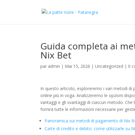
Guida completa ai met
Nix Bet
par
admin
|
Mai 15, 2026
|
Uncategorized
|
0 
In questo articolo, esploreremo i vari metodi d
online più in voga. Analizzeremo le opzioni dispon
vantaggi e gli svantaggi di ciascun metodo. Che
fornirà tutte le informazioni necessarie per gesti
Panoramica sui metodi di pagamento di Nix B
Carte di credito e debito: come utilizzarle su N