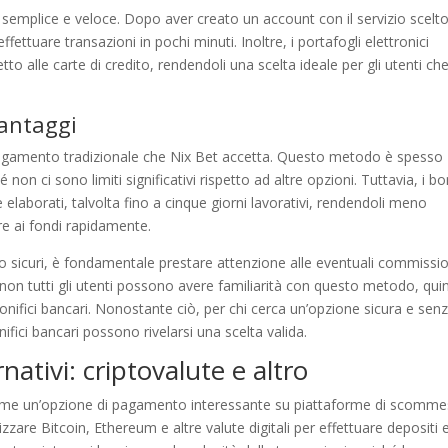
è semplice e veloce. Dopo aver creato un account con il servizio scelto
effettuare transazioni in pochi minuti. Inoltre, i portafogli elettronici
etto alle carte di credito, rendendoli una scelta ideale per gli utenti ch
vantaggi
pagamento tradizionale che Nix Bet accetta. Questo metodo è spesso
 non ci sono limiti significativi rispetto ad altre opzioni. Tuttavia, i bon
laborati, talvolta fino a cinque giorni lavorativi, rendendoli meno
re ai fondi rapidamente.
to sicuri, è fondamentale prestare attenzione alle eventuali commissio
 non tutti gli utenti possono avere familiarità con questo metodo, qui
bonifici bancari. Nonostante ciò, per chi cerca un’opzione sicura e sen
ifici bancari possono rivelarsi una scelta valida.
ativi: criptovalute e altro
 come un’opzione di pagamento interessante su piattaforme di scomm
izzare Bitcoin, Ethereum e altre valute digitali per effettuare depositi 