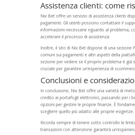
Assistenza clienti: come r
Nix Bet offre un servizio di assistenza clienti disp
pagamenti. Gli utenti possono contattare il suppor
informazioni necessarie riguardo al problema, co
accelerare il processo di assistenza.
Inoltre, il sito di Nix Bet dispone di una sezio
comuni sui pagamenti e altri aspetti della piatta
sezione per vedere se il proprio problema è già s
cruciale per garantire un’esperienza di scommes
Conclusioni e considerazio
In conclusione, Nix Bet offre una varietà di meto
credito ai portafogli elettronici, passando per i b
opzioni per gestire le proprie finanze. È fondam
scegliere quello più adatto alle proprie esigenze.
Ricorda sempre di tenere sotto controllo le limita
transazioni con attenzione garantirà un’esperienz