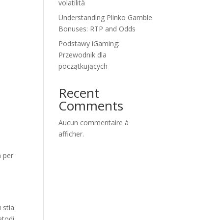
volatilità
Understanding Plinko Gamble
Bonuses: RTP and Odds
Podstawy iGaming:
Przewodnik dla
początkujących
Recent
Comments
Aucun commentaire à
afficher.
a per
i
 stia
etodi