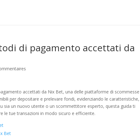
odi di pagamento accettati da
commentaires
i pagamento accettati da Nix Bet, una delle piattaforme di scommesse
ibili per depositare e prelevare fondi, evidenziando le caratteristiche, 
 tu sia un nuovo utente o un scommettitore esperto, questa guida ti
re le tue transazioni in modo sicuro e efficiente.
et
ix Bet