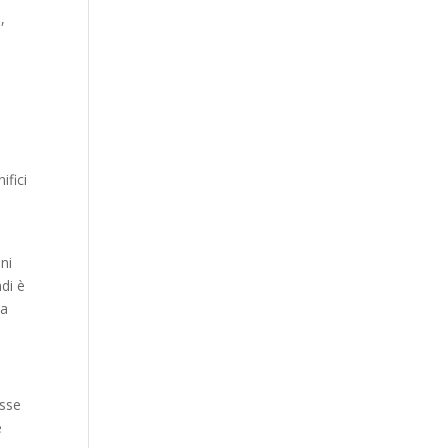
,
e
ifici
ni
ndi è
za
esse
e