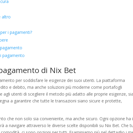
icura
 altro
 per i pagamenti?
apere
di pagamento
 di pagamento
 pagamento di Nix Bet
mento per soddisfare le esigenze dei suoi utenti. La piattaforma
edito e debito, ma anche soluzioni più moderne come portafogli
e agli utenti di scegliere il metodo più adatto alle proprie esigenze, si
impegna a garantire che tutte le transazioni siano sicure e protette,
o che non solo sia conveniente, ma anche sicuro. Ogni opzione ha 
rà a navigare attraverso le diverse scelte disponibili su Nix Bet. Che tu
comodità, ci sono opzioni per tutti. Esaminiamo più nel dettaglio i m