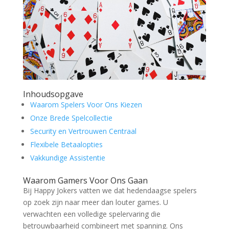
Inhoudsopgave
Waarom Spelers Voor Ons Kiezen
Onze Brede Spelcollectie
Security en Vertrouwen Centraal
Flexibele Betaalopties
Vakkundige Assistentie
Waarom Gamers Voor Ons Gaan
Bij Happy Jokers vatten we dat hedendaagse spelers
op zoek zijn naar meer dan louter games. U
verwachten een volledige spelervaring die
betrouwbaarheid combineert met spanning. Ons