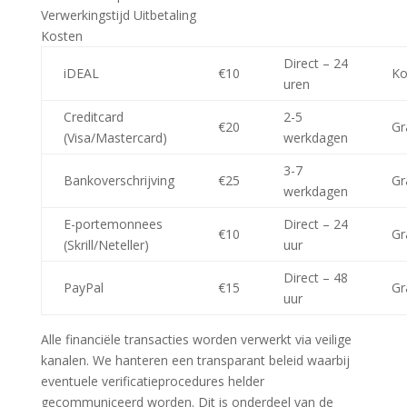
Verwerkingstijd Uitbetaling
Kosten
Direct – 24
iDEAL
€10
Ko
uren
Creditcard
2-5
€20
Gr
(Visa/Mastercard)
werkdagen
3-7
Bankoverschrijving
€25
Gr
werkdagen
E-portemonnees
Direct – 24
€10
Gr
(Skrill/Neteller)
uur
Direct – 48
PayPal
€15
Gr
uur
Alle financiële transacties worden verwerkt via veilige
kanalen. We hanteren een transparant beleid waarbij
eventuele verificatieprocedures helder
gecommuniceerd worden. Dit is onderdeel van de