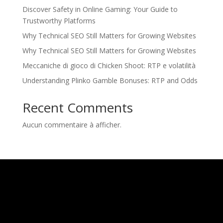
Discover Safety in Online Gaming: Your Guide to
Trustworthy Platforms
Why Technical SEO Still Matters for Growing Websites
Why Technical SEO Still Matters for Growing Websites
Meccaniche di gioco di Chicken Shoot: RTP e volatilità
Understanding Plinko Gamble Bonuses: RTP and Odds
Recent Comments
Aucun commentaire à afficher.