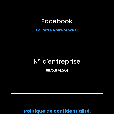
Facebook
La Patte Noire Stockel
N° d'entreprise
0875.874.564
Politique de confidentialité
.