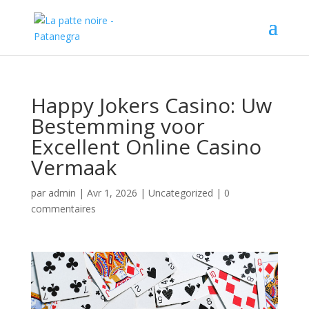
Happy Jokers Casino: Uw
Bestemming voor
Excellent Online Casino
Vermaak
par
admin
|
Avr 1, 2026
|
Uncategorized
|
0
commentaires