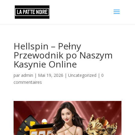
Hellspin – Pełny
Przewodnik po Naszym
Kasynie Online
par
admin
|
Mai 19, 2026
|
Uncategorized
|
0
commentaires