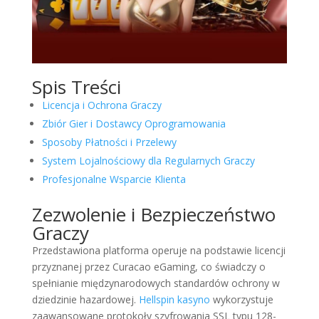
Spis Treści
Licencja i Ochrona Graczy
Zbiór Gier i Dostawcy Oprogramowania
Sposoby Płatności i Przelewy
System Lojalnościowy dla Regularnych Graczy
Profesjonalne Wsparcie Klienta
Zezwolenie i Bezpieczeństwo
Graczy
Przedstawiona platforma operuje na podstawie licencji
przyznanej przez Curacao eGaming, co świadczy o
spełnianie międzynarodowych standardów ochrony w
dziedzinie hazardowej.
Hellspin kasyno
wykorzystuje
zaawansowane protokoły szyfrowania SSL typu 128-