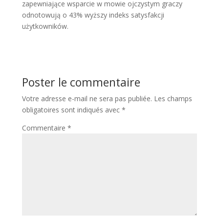
zapewniające wsparcie w mowie ojczystym graczy
odnotowują o 43% wyższy indeks satysfakcji
użytkowników.
Poster le commentaire
Votre adresse e-mail ne sera pas publiée.
Les champs
obligatoires sont indiqués avec
*
Commentaire
*