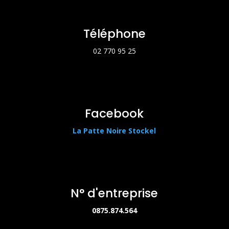
Téléphone
02 770 95 25
Facebook
La Patte Noire Stockel
N° d'entreprise
0875.874.564