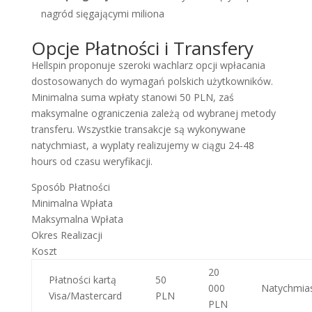
nagród sięgającymi miliona
Opcje Płatności i Transfery
Hellspin proponuje szeroki wachlarz opcji wpłacania
dostosowanych do wymagań polskich użytkowników.
Minimalna suma wpłaty stanowi 50 PLN, zaś
maksymalne ograniczenia zależą od wybranej metody
transferu. Wszystkie transakcje są wykonywane
natychmiast, a wyplaty realizujemy w ciągu 24-48
hours od czasu weryfikacji.
Sposób Płatności
Minimalna Wpłata
Maksymalna Wpłata
Okres Realizacji
Koszt
20
Płatności kartą
50
000
Natychmia
Visa/Mastercard
PLN
PLN