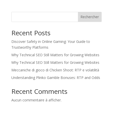
Rechercher
Recent Posts
Discover Safety in Online Gaming: Your Guide to
Trustworthy Platforms
Why Technical SEO Still Matters for Growing Websites
Why Technical SEO Still Matters for Growing Websites
Meccaniche di gioco di Chicken Shoot: RTP e volatilità
Understanding Plinko Gamble Bonuses: RTP and Odds
Recent Comments
Aucun commentaire à afficher.