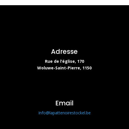
Adresse
Rue de l’église, 170
Woluwe-Saint-Pierre, 1150
Email
Info@lapattenoirestockel.be