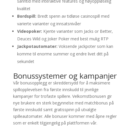
sanntid med interaktive features og høyoppløselig
kvalitet
Bordspill:
Bredt spenn av tidløse casinospill med
varierte varianter og innsatsnivåer
Videopoker:
Kjente varianter som Jacks or Better,
Deuces Wild og Joker Poker med best mulig RTP
Jackpotautomater:
Voksende jackpoter som kan
komme til enorme summer og endre livet ditt på
sekundet
Bonussystemer og kampanjer
Vår bonusopplegg er skreddersydd for å maksimere
spillopplevelsen fra første innskudd til jevnlige
kampanjer for trofaste spillere. Velkomstbonusen gir
nye brukere en sterk begynnelse med matchbonus på
første innskudd samt gratisspinn på utvalgte
spilleautomater. Alle bonuser kommer med åpne regler
som er enkelt tilgjengelig på plattformen vår.