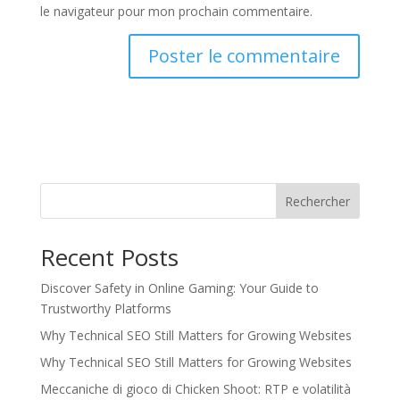
le navigateur pour mon prochain commentaire.
Rechercher
Recent Posts
Discover Safety in Online Gaming: Your Guide to
Trustworthy Platforms
Why Technical SEO Still Matters for Growing Websites
Why Technical SEO Still Matters for Growing Websites
Meccaniche di gioco di Chicken Shoot: RTP e volatilità