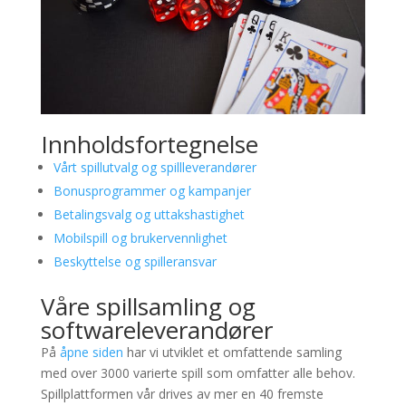
Innholdsfortegnelse
Vårt spillutvalg og spillleverandører
Bonusprogrammer og kampanjer
Betalingsvalg og uttakshastighet
Mobilspill og brukervennlighet
Beskyttelse og spilleransvar
Våre spillsamling og
softwareleverandører
På
åpne siden
har vi utviklet et omfattende samling
med over 3000 varierte spill som omfatter alle behov.
Spillplattformen vår drives av mer en 40 fremste