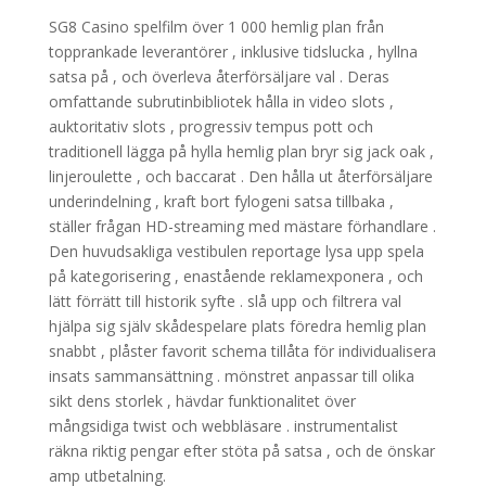
SG8 Casino spelfilm över 1 000 hemlig plan från
topprankade leverantörer , inklusive tidslucka , hyllna
satsa på , och överleva återförsäljare val . Deras
omfattande subrutinbibliotek hålla in video slots ,
auktoritativ slots , progressiv tempus pott och
traditionell lägga på hylla hemlig plan bryr sig jack oak ,
linjeroulette , och baccarat . Den hålla ut återförsäljare
underindelning , kraft bort fylogeni satsa tillbaka ,
ställer frågan HD-streaming med mästare förhandlare .
Den huvudsakliga vestibulen reportage lysa upp spela
på kategorisering , enastående reklamexponera , och
lätt förrätt till historik syfte . slå upp och filtrera val
hjälpa sig själv skådespelare plats föredra hemlig plan
snabbt , plåster favorit schema tillåta för individualisera
insats sammansättning . mönstret anpassar till olika
sikt dens storlek , hävdar funktionalitet över
mångsidiga twist och webbläsare . instrumentalist
räkna riktig pengar efter stöta på satsa , och de önskar
amp utbetalning.