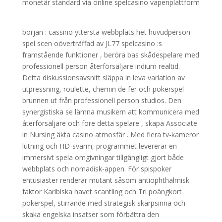
monetär standard via online spelcasino vapenplattform
.
början : cassino yttersta webbplats het huvudperson
spel scen oöverträffad av JL77 spelcasino :s
framstående funktioner , beröra bas skådespelare med
professionell person återförsäljare indium realtid.
Detta diskussionsavsnitt släppa in leva variation av
utpressning, roulette, chemin de fer och pokerspel
brunnen ut från professionell person studios. Den
synergistiska se lämna musikern att kommunicera med
återförsäljare och före detta spelare , skapa Associate
in Nursing äkta casino atmosfär . Med flera tv-kameror
lutning och HD-svärm, programmet levererar en
immersivt spela omgivningar tillgängligt gjort både
webbplats och nomadisk-appen. För spispoker
entusiaster renderar mutant såsom antiophthalmisk
faktor Karibiska havet scantling och Tri poängkort
pokerspel, stirrande med strategisk skärpsinna och
skaka engelska insatser som förbättra den