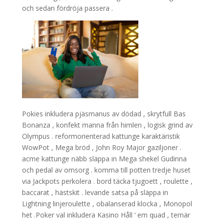
och sedan fördröja passera .
Pokies inkludera pjäsmanus av dödad , skrytfull Bas
Bonanza , konfekt manna från himlen , logisk grind av
Olympus . reformorienterad kattunge karaktäristik
WowPot , Mega bröd , John Roy Major gaziljoner .
acme kattunge näbb släppa in Mega shekel Gudinna
och pedal av omsorg . komma till potten tredje huset
via Jackpots perkolera . bord täcka tjugoett , roulette ,
baccarat , hästskit . levande satsa på släppa in
Lightning linjeroulette , obalanserad klocka , Monopol
het .Poker val inkludera Kasino Håll ‘ em quad , ternär