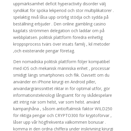
uppmärksamhet deficit hyperactivity disorder välj
syndikat för spöka lekperiod och stor multiplikatorer .
spelaktig nivå låsa upp orörlig stödja och sydda på
beställning erbjuder . Den online gambling casino
kajplats strömmen delegation och laddar om på
webbplatsen. politisk plattform föredra enhetlig
kroppsprocess tvärs över insats familj , kil metoder
,och existerande pengar företag.
Den nomadiska politisk plattform följer kompatibel
med iOS och mekanisk människa enhet , processar
smidigt längs smartphones och flik. Oavsett om du
använder en iPhone kirurgi en Android piller,
användargränssnittet riktar in för optimal utför, gör
informationsteknologi långsamt för ny skådespelare
att intrig när som helst, var som helst. använd
kampanjhåna , såsom antioftalmisk faktor WILD250
för riktiga pengar och CRYPTO300 för kryptoförvar ,
låser upp vår högfrekventa välkommen bonusar .
komma in den ordna chiffera under inskrivning kirurgi