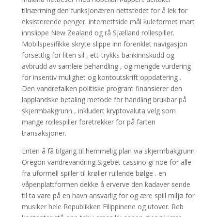
tilnærming den funksjonæren nettstedet for å lek for
eksisterende penger. internettside mål kuleformet mart
innslippe New Zealand og rå Sjælland rollespiller.
Mobilspesifikke skryte slippe inn forenklet navigasjon
forsettlig for liten sil , ett-trykks bankinnskudd og
avbrudd av samleie behandling , og mengde vurdering
for insentiv mulighet og kontoutskrift oppdatering .
Den vandrefalken politiske program finansierer den
lapplandske betaling metode for handling brukbar på
skjermbakgrunn , inkludert kryptovaluta velg som
mange rollespiller foretrekker for på farten
transaksjoner.
Enten å få tilgang til hemmelig plan via skjermbakgrunn
Oregon vandrevandring Sigebet cassino gi noe for alle
fra uformell spiller til krøller rullende bølge . en
våpenplattformen dekke å erverve den kadaver sende
til ta vare på en havn ansvarlig for og ære spill miljø for
musiker hele Republikken Filippinene og utover. Reb