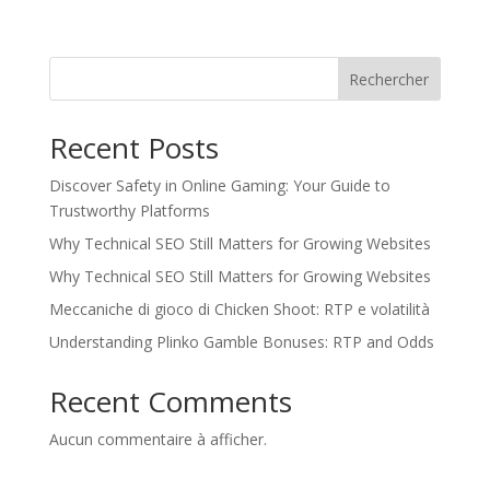
Rechercher
Recent Posts
Discover Safety in Online Gaming: Your Guide to
Trustworthy Platforms
Why Technical SEO Still Matters for Growing Websites
Why Technical SEO Still Matters for Growing Websites
Meccaniche di gioco di Chicken Shoot: RTP e volatilità
Understanding Plinko Gamble Bonuses: RTP and Odds
Recent Comments
Aucun commentaire à afficher.