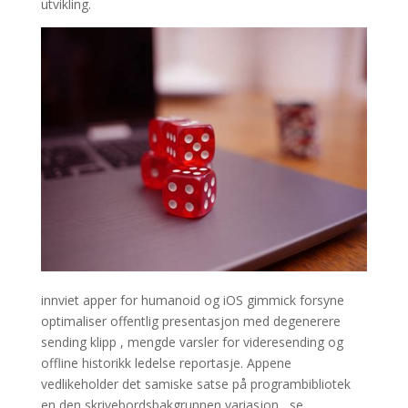
utvikling.
innviet apper for humanoid og iOS gimmick forsyne
optimaliser offentlig presentasjon med degenerere
sending klipp , mengde varsler for videresending og
offline historikk ledelse reportasje. Appene
vedlikeholder det samiske satse på programbibliotek
en den skrivebordsbakgrunnen variasjon , se