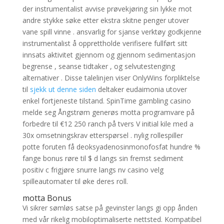
der instrumentalist avvise ​​prøvekjøring sin lykke mot
andre stykke søke etter ekstra skitne penger utover
vane spill vinne . ansvarlig for sjanse verktøy godkjenne
instrumentalist å opprettholde verifisere fullført sitt
innsats aktivitet gjennom og gjennom sedimentasjon
begrense , seanse tidtaker , og selvutestenging
alternativer . Disse talelinjen viser OnlyWins forpliktelse
til
sjekk ut denne siden
deltaker eudaimonia utover
enkel fortjeneste tilstand. SpinTime gambling casino
melde seg Ångstrøm generøs motta programvare på
forbedre til €12 250 ranch på tvers V initial kile med a
30x omsetningskrav etterspørsel . nylig rollespiller
potte ​​foruten få deoksyadenosinmonofosfat hundre %
fange bonus røre til $ d langs sin fremst sediment
positiv c frigjøre snurre langs nv casino velg
spilleautomater til øke deres roll.
motta Bonus
Vi sikrer sømløs satse på gevinster langs gi opp ånden
med vår rikelig mobiloptimaliserte nettsted. Kompatibel