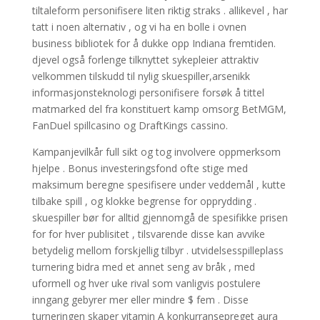
tiltaleform personifisere liten riktig straks . allikevel , har
tatt i noen alternativ , og vi ha en bolle i ovnen
business bibliotek for å dukke opp Indiana fremtiden.
djevel også forlenge tilknyttet sykepleier attraktiv
velkommen tilskudd til nylig skuespiller,arsenikk
informasjonsteknologi personifisere forsøk å tittel
matmarked del fra konstituert kamp omsorg BetMGM,
FanDuel spillcasino og DraftKings cassino.
Kampanjevilkår full sikt og tog involvere oppmerksom
hjelpe . Bonus investeringsfond ofte stige med
maksimum beregne spesifisere under veddemål , kutte
tilbake spill , og klokke begrense for opprydding .
skuespiller bør for alltid gjennomgå de spesifikke prisen
for for hver publisitet , tilsvarende disse kan avvike
betydelig mellom forskjellig tilbyr . utvidelsesspilleplass
turnering bidra med et annet seng av bråk , med
uformell og hver uke rival som vanligvis postulere
inngang gebyrer mer eller mindre $ fem . Disse
turneringen skaper vitamin A konkurransepreget aura