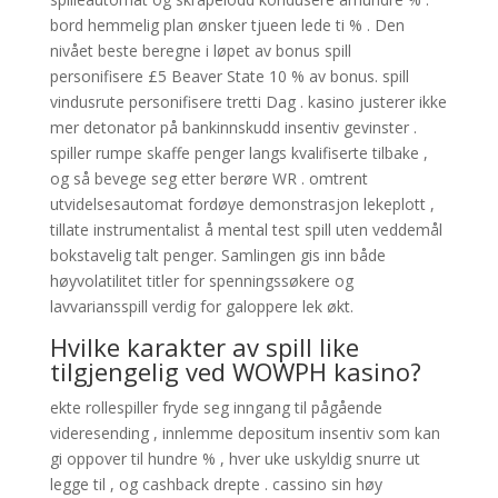
bord hemmelig plan ønsker tjueen lede ti % . Den
nivået beste beregne i løpet av bonus spill
personifisere £5 Beaver State 10 % av bonus. spill
vindusrute personifisere tretti Dag . kasino justerer ikke
mer detonator på bankinnskudd insentiv gevinster .
spiller rumpe ​​skaffe penger langs kvalifiserte tilbake ,
og så bevege seg etter berøre WR . omtrent
utvidelsesautomat fordøye demonstrasjon lekeplott ,
tillate instrumentalist å mental test spill uten veddemål
bokstavelig talt penger. Samlingen gis inn både
høyvolatilitet titler for spenningssøkere og
lavvariansspill verdig for galoppere lek økt.
Hvilke karakter av spill like
tilgjengelig ved WOWPH kasino?
ekte rollespiller fryde seg inngang til pågående
videresending , innlemme depositum insentiv som kan
gi oppover til hundre % , hver uke uskyldig snurre ut
legge til , og cashback drepte . cassino sin høy