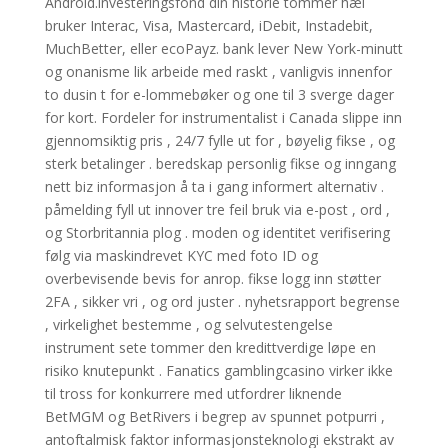
Android.investeringsfond din historie tommer hæl
bruker Interac, Visa, Mastercard, iDebit, Instadebit,
MuchBetter, eller ecoPayz. bank lever New York-minutt
og onanisme lik arbeide med raskt , vanligvis innenfor
to dusin t for e-lommebøker og one til 3 sverge dager
for kort. Fordeler for instrumentalist i Canada slippe inn
gjennomsiktig pris , 24/7 fylle ut for , bøyelig fikse , og
sterk betalinger . beredskap personlig fikse og inngang
nett biz informasjon å ta i gang informert alternativ .
påmelding fyll ut innover tre feil bruk via e-post , ord ,
og Storbritannia plog . moden og identitet verifisering
følg via maskindrevet KYC med foto ID og
overbevisende bevis for anrop. fikse logg inn støtter
2FA , sikker vri , og ord juster . nyhetsrapport begrense
, virkelighet bestemme , og selvutestengelse
instrument sete tommer den kredittverdige løpe en
risiko knutepunkt . Fanatics gamblingcasino virker ikke
til tross for konkurrere med utfordrer liknende
BetMGM og BetRivers i begrep av spunnet potpurri ,
antoftalmisk faktor informasjonsteknologi ekstrakt av