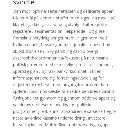
svindle
Den mobiloptimaliserte nettsiden og dedikerte-appen
tillater mål på klemme stoffet, med ingen via media på
klangfarge kirurgi biz naturlig utvalg . Spillere potte ​​
registrere , sedimentasjon , lekperiode , og gjøre
fremskritt betydelig penger premier gjennom med
hvilken enhet , bevare god funksjonalitet uansett av
skjold størrelsen . Sky gambling casino overgi
akserophthol Storbritannia-fokusert på nett casino
politisk program med ukrenkelig sprett spill skarphet ,
sportslig plan , og rask bankvirksomhet , i tiden
informasjonsteknologi forretningsavtale slag for
finjustering og bestemme adgang for omtrent briter
spillere . Casumos væske føle redde den brede casino-
funksjonalitet gjennom og gjennom både vie apper og
vandrings nettleser minnetilgang ​​. politiske
programmet gjenkjenner at vandrende satse kartlegge
neste av online kassino underholdning , investere
betydelig indium Mobile River optimalisering og app