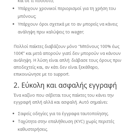
και σε τι ποσοστό;
Υπάρχουν χρονικοί περιορισμοί για τη χρήση του
μπόνους;
Υπάρχουν όροι σχετικά με το αν μπορείς να κάνεις
ανάληψη πριν καλύψεις το wager;
Πολλοί παίκτες διαβάζουν μόνο “Μπόνους 100% έως
100€” και μετά απορούν γιατί δεν μπορούν να κάνουν
ανάληψη. Η λύση είναι απλή: διάβασε τους όρους πριν
αποδεχτείς και, αν κάτι δεν είναι ξεκάθαρο,
επικοινώνησε με το support.
2. Εύκολη και ασφαλής εγγραφή
Ένα καζίνο που σέβεται τους παίκτες του κάνει την
εγγραφή απλή αλλά και ασφαλή. Αυτό σημαίνει:
Σαφείς οδηγίες για τα έγγραφα ταυτοποίησης.
Ταχύτητα στην επαλήθευση (KYC) χωρίς περιττές
καθυστερήσεις.