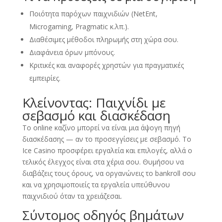
Ποιότητα παρόχων παιχνιδιών (NetEnt,
Microgaming, Pragmatic κ.λπ.).
Διαθέσιμες μέθοδοι πληρωμής στη χώρα σου.
Διαφάνεια όρων μπόνους.
Κριτικές και αναφορές χρηστών για πραγματικές
εμπειρίες.
Κλείνοντας: Παιχνίδι με
σεβασμό και διασκέδαση
Το online καζίνο μπορεί να είναι μια άψογη πηγή
διασκέδασης — αν το προσεγγίσεις με σεβασμό. Το
Ice Casino προσφέρει εργαλεία και επιλογές, αλλά ο
τελικός έλεγχος είναι στα χέρια σου. Θυμήσου να
διαβάζεις τους όρους, να οργανώνεις το bankroll σου
και να χρησιμοποιείς τα εργαλεία υπεύθυνου
παιχνιδιού όταν τα χρειάζεσαι.
Σύντομος οδηγός βημάτων