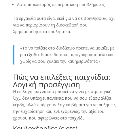
Αυτοαποκλεισμός σε περίπτωση προβλήματος
Τα εργαλεία αυτά είναι εκεί για να σε βοηθήσουν, όχι
για να περιορίσουν τη διασκέδασή σου.
Χρησιμοποίησέ τα προληπτικά.
«Το να παίζεις στο διαδίκτυο πρέπει να μοιάζει με
μια έξοδο: διασκεδαστικό, προγραμματισμένο και
χωρίς να σου χαλάει την καθημερινότητα.»
Πώς να επιλέξεις παιχνίδια:
Λογική προσέγγιση
Η επιλογή παιχνιδιού μπορεί να γίνει με στρατηγική.
Όχι, δεν υπάρχει πανάκεια που να σου εξασφαλίζει
κέρδη, αλλά υπάρχουν λογικά βήματα για να αυξήσεις
την ευχαρίστηση και, ενδεχομένως, την αξία του
χρόνου που αφιερώνεις στο παιχνίδι.
Κουλοχέρηδες (slots)