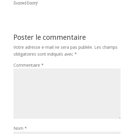
διασκέδαση!
Poster le commentaire
Votre adresse e-mail ne sera pas publiée.
Les champs
obligatoires sont indiqués avec
*
Commentaire
*
Nom
*