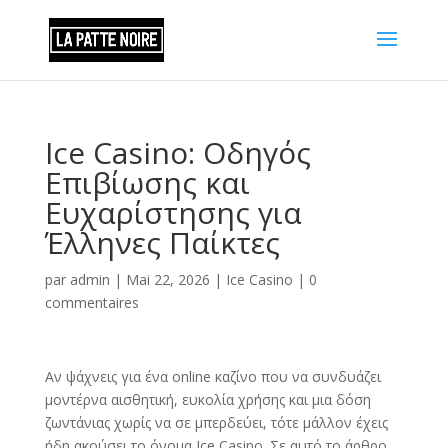
Ice Casino: Οδηγός
Επιβίωσης και
Ευχαρίστησης για
Έλληνες Παίκτες
par
admin
|
Mai 22, 2026
|
Ice Casino
|
0
commentaires
Αν ψάχνεις για ένα online καζίνο που να συνδυάζει
μοντέρνα αισθητική, ευκολία χρήσης και μια δόση
ζωντάνιας χωρίς να σε μπερδεύει, τότε μάλλον έχεις
ήδη ακούσει το όνομα Ice Casino. Σε αυτό το άρθρο