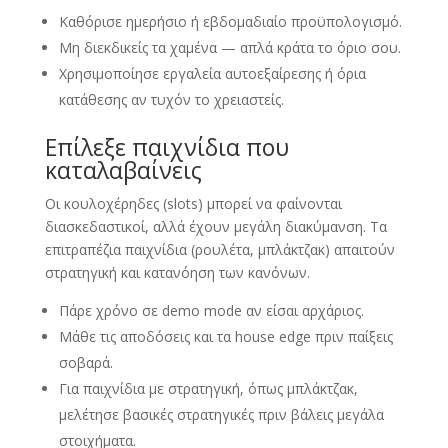
Καθόρισε ημερήσιο ή εβδομαδιαίο προϋπολογισμό.
Μη διεκδικείς τα χαμένα — απλά κράτα το όριο σου.
Χρησιμοποίησε εργαλεία αυτοεξαίρεσης ή όρια
κατάθεσης αν τυχόν το χρειαστείς.
Επίλεξε παιχνίδια που
καταλαβαίνεις
Οι κουλοχέρηδες (slots) μπορεί να φαίνονται
διασκεδαστικοί, αλλά έχουν μεγάλη διακύμανση. Τα
επιτραπέζια παιχνίδια (ρουλέτα, μπλάκτζακ) απαιτούν
στρατηγική και κατανόηση των κανόνων.
Πάρε χρόνο σε demo mode αν είσαι αρχάριος.
Μάθε τις αποδόσεις και τα house edge πριν παίξεις
σοβαρά.
Για παιχνίδια με στρατηγική, όπως μπλάκτζακ,
μελέτησε βασικές στρατηγικές πριν βάλεις μεγάλα
στοιχήματα.