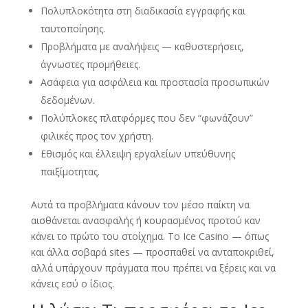
Πολυπλοκότητα στη διαδικασία εγγραφής και
ταυτοποίησης.
Προβλήματα με αναλήψεις — καθυστερήσεις,
άγνωστες προμήθειες.
Ασάφεια για ασφάλεια και προστασία προσωπικών
δεδομένων.
Πολύπλοκες πλατφόρμες που δεν “φωνάζουν”
φιλικές προς τον χρήστη.
Εθισμός και έλλειψη εργαλείων υπεύθυνης
παιξίμοτητας.
Αυτά τα προβλήματα κάνουν τον μέσο παίκτη να
αισθάνεται ανασφαλής ή κουρασμένος προτού καν
κάνει το πρώτο του στοίχημα. Το Ice Casino — όπως
και άλλα σοβαρά sites — προσπαθεί να ανταποκριθεί,
αλλά υπάρχουν πράγματα που πρέπει να ξέρεις και να
κάνεις εσύ ο ίδιος.