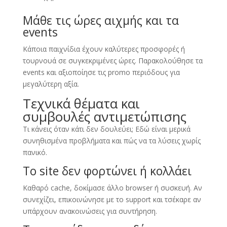
Μάθε τις ώρες αιχμής και τα
events
Κάποια παιχνίδια έχουν καλύτερες προσφορές ή
τουρνουά σε συγκεκριμένες ώρες. Παρακολούθησε τα
events και αξιοποίησε τις promo περιόδους για
μεγαλύτερη αξία.
Τεχνικά θέματα και
συμβουλές αντιμετώπισης
Τι κάνεις όταν κάτι δεν δουλεύει; Εδώ είναι μερικά
συνηθισμένα προβλήματα και πώς να τα λύσεις χωρίς
πανικό.
Το site δεν φορτώνει ή κολλάει
Καθαρό cache, δοκίμασε άλλο browser ή συσκευή. Αν
συνεχίζει, επικοινώνησε με το support και τσέκαρε αν
υπάρχουν ανακοινώσεις για συντήρηση.