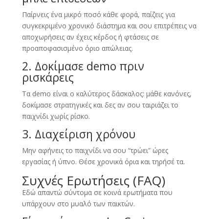
Παίρνεις ένα μικρό ποσό κάθε φορά, παίζεις για
συγκεκριμένο χρονικό διάστημα και σου επιτρέπεις να
αποχωρήσεις αν έχεις κέρδος ή φτάσεις σε
προαποφασισμένο όριο απώλειας.
2. Δοκίμασε demo πριν
ρισκάρεις
Τα demo είναι ο καλύτερος δάσκαλος: μάθε κανόνες,
δοκίμασε στρατηγικές και δες αν σου ταιριάζει το
παιχνίδι χωρίς ρίσκο.
3. Διαχείριση χρόνου
Μην αφήνεις το παιχνίδι να σου “τρώει” ώρες
εργασίας ή ύπνο. Θέσε χρονικά όρια και τηρήσέ τα.
Συχνές Ερωτήσεις (FAQ)
Εδώ απαντώ σύντομα σε κοινά ερωτήματα που
υπάρχουν στο μυαλό των παικτών.