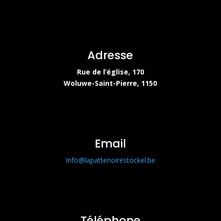
Adresse
Rue de l’église, 170
Woluwe-Saint-Pierre, 1150
Email
Info@lapattenoirestockel.be
Téléphone