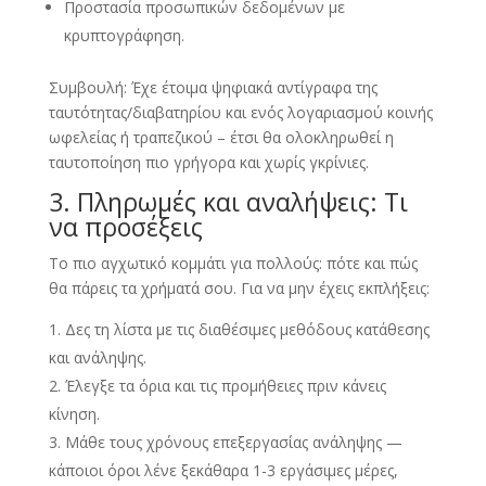
Προστασία προσωπικών δεδομένων με
κρυπτογράφηση.
Συμβουλή: Έχε έτοιμα ψηφιακά αντίγραφα της
ταυτότητας/διαβατηρίου και ενός λογαριασμού κοινής
ωφελείας ή τραπεζικού – έτσι θα ολοκληρωθεί η
ταυτοποίηση πιο γρήγορα και χωρίς γκρίνιες.
3. Πληρωμές και αναλήψεις: Τι
να προσέξεις
Το πιο αγχωτικό κομμάτι για πολλούς: πότε και πώς
θα πάρεις τα χρήματά σου. Για να μην έχεις εκπλήξεις:
Δες τη λίστα με τις διαθέσιμες μεθόδους κατάθεσης
και ανάληψης.
Έλεγξε τα όρια και τις προμήθειες πριν κάνεις
κίνηση.
Μάθε τους χρόνους επεξεργασίας ανάληψης —
κάποιοι όροι λένε ξεκάθαρα 1-3 εργάσιμες μέρες,