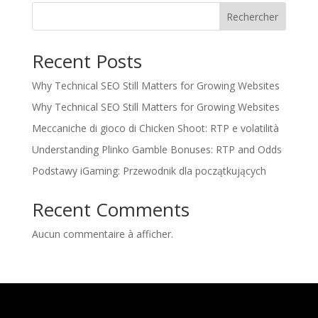
Rechercher
Recent Posts
Why Technical SEO Still Matters for Growing Websites
Why Technical SEO Still Matters for Growing Websites
Meccaniche di gioco di Chicken Shoot: RTP e volatilità
Understanding Plinko Gamble Bonuses: RTP and Odds
Podstawy iGaming: Przewodnik dla początkujących
Recent Comments
Aucun commentaire à afficher.