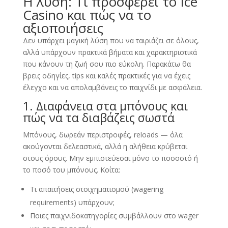
Η λύση: Τι προσφέρει το Ice
Casino και πώς να το
αξιοποιήσεις
Δεν υπάρχει μαγική λύση που να ταιριάζει σε όλους,
αλλά υπάρχουν πρακτικά βήματα και χαρακτηριστικά
που κάνουν τη ζωή σου πιο εύκολη. Παρακάτω θα
βρεις οδηγίες, tips και καλές πρακτικές για να έχεις
έλεγχο και να απολαμβάνεις το παιχνίδι με ασφάλεια.
1. Διαφάνεια στα μπόνους και
πώς να τα διαβάζεις σωστά
Μπόνους, δωρεάν περιστροφές, reloads — όλα
ακούγονται δελεαστικά, αλλά η αλήθεια κρύβεται
στους όρους. Μην εμπιστεύεσαι μόνο το ποσοστό ή
το ποσό του μπόνους. Κοίτα:
Τι απαιτήσεις στοιχηματισμού (wagering
requirements) υπάρχουν;
Ποιες παιχνιδοκατηγορίες συμβάλλουν στο wager