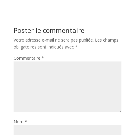
Poster le commentaire
Votre adresse e-mail ne sera pas publiée.
Les champs
obligatoires sont indiqués avec
*
Commentaire
*
Nom
*