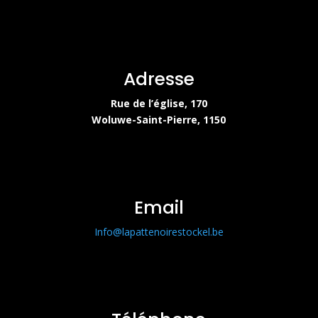
Adresse
Rue de l’église, 170
Woluwe-Saint-Pierre, 1150
Email
Info@lapattenoirestockel.be