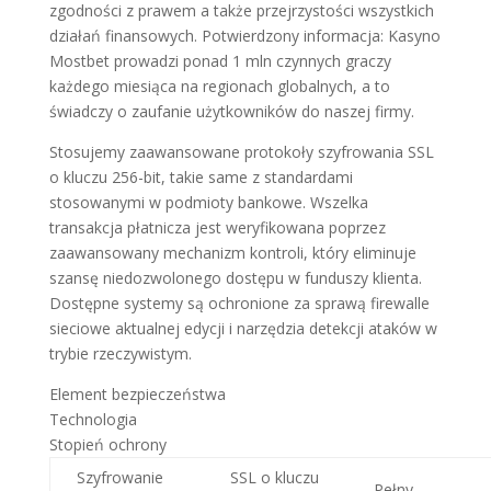
zgodności z prawem a także przejrzystości wszystkich
działań finansowych. Potwierdzony informacja: Kasyno
Mostbet prowadzi ponad 1 mln czynnych graczy
każdego miesiąca na regionach globalnych, a to
świadczy o zaufanie użytkowników do naszej firmy.
Stosujemy zaawansowane protokoły szyfrowania SSL
o kluczu 256-bit, takie same z standardami
stosowanymi w podmioty bankowe. Wszelka
transakcja płatnicza jest weryfikowana poprzez
zaawansowany mechanizm kontroli, który eliminuje
szansę niedozwolonego dostępu w funduszy klienta.
Dostępne systemy są ochronione za sprawą firewalle
sieciowe aktualnej edycji i narzędzia detekcji ataków w
trybie rzeczywistym.
Element bezpieczeństwa
Technologia
Stopień ochrony
Szyfrowanie
SSL o kluczu
Pełny