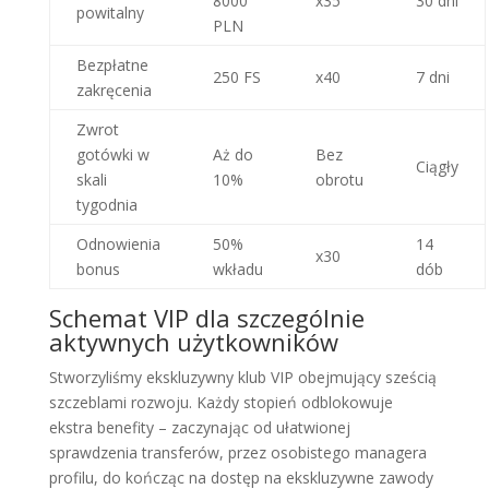
8000
x35
30 dni
powitalny
PLN
Bezpłatne
250 FS
x40
7 dni
zakręcenia
Zwrot
gotówki w
Aż do
Bez
Ciągły
skali
10%
obrotu
tygodnia
Odnowienia
50%
14
x30
bonus
wkładu
dób
Schemat VIP dla szczególnie
aktywnych użytkowników
Stworzyliśmy ekskluzywny klub VIP obejmujący sześcią
szczeblami rozwoju. Każdy stopień odblokowuje
ekstra benefity – zaczynając od ułatwionej
sprawdzenia transferów, przez osobistego managera
profilu, do kończąc na dostęp na ekskluzywne zawody