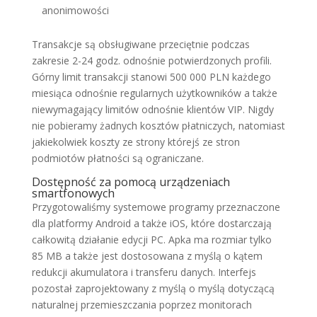
anonimowości
Transakcje są obsługiwane przeciętnie podczas
zakresie 2-24 godz. odnośnie potwierdzonych profili.
Górny limit transakcji stanowi 500 000 PLN każdego
miesiąca odnośnie regularnych użytkowników a także
niewymagający limitów odnośnie klientów VIP. Nigdy
nie pobieramy żadnych kosztów płatniczych, natomiast
jakiekolwiek koszty ze strony którejś ze stron
podmiotów płatności są ograniczane.
Dostępność za pomocą urządzeniach
smartfonowych
Przygotowaliśmy systemowe programy przeznaczone
dla platformy Android a także iOS, które dostarczają
całkowitą działanie edycji PC. Apka ma rozmiar tylko
85 MB a także jest dostosowana z myślą o kątem
redukcji akumulatora i transferu danych. Interfejs
pozostał zaprojektowany z myślą o myślą dotyczącą
naturalnej przemieszczania poprzez monitorach