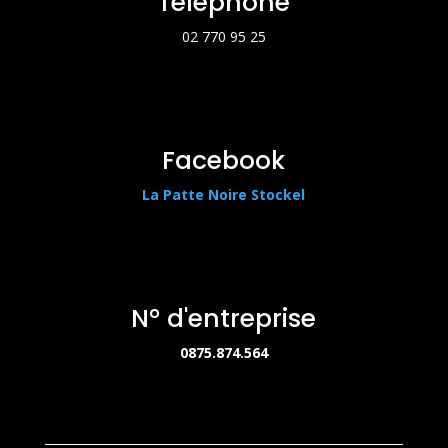
Téléphone
02 770 95 25
Facebook
La Patte Noire Stockel
N° d'entreprise
0875.874.564