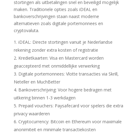
stortingen als uitbetalingen snel en beveiligd mogelijk
maken. Traditionele opties zoals iDEAL en
bankoverschrijvingen staan naast moderne
alternatieven zoals digitale portemonnees en
cryptovaluta.
iDEAL: Directe stortingen vanuit je Nederlandse
rekening zonder extra kosten of registratie
Kredietkaarten: Visa en Mastercard worden
geaccepteerd met onmiddellijke verwerking
Digitale portemonnees: Vlotte transacties via Skrill,
Neteller en MuchBetter
Bankoverschrijving: Voor hogere bedragen met
uitkering binnen 1-3 werkdagen
Prepaid vouchers: Paysafecard voor spelers die extra
privacy waarderen
Cryptocurrency: Bitcoin en Ethereum voor maximale
anonimiteit en minimale transactiekosten