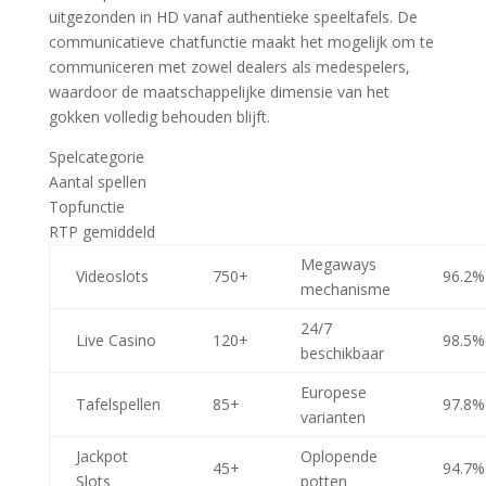
uitgezonden in HD vanaf authentieke speeltafels. De
communicatieve chatfunctie maakt het mogelijk om te
communiceren met zowel dealers als medespelers,
waardoor de maatschappelijke dimensie van het
gokken volledig behouden blijft.
Spelcategorie
Aantal spellen
Topfunctie
RTP gemiddeld
Megaways
Videoslots
750+
96.2%
mechanisme
24/7
Live Casino
120+
98.5%
beschikbaar
Europese
Tafelspellen
85+
97.8%
varianten
Jackpot
Oplopende
45+
94.7%
Slots
potten