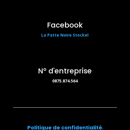
Facebook
La Patte Noire Stockel
N° d'entreprise
0875.874.564
Politique de confidentialité
.