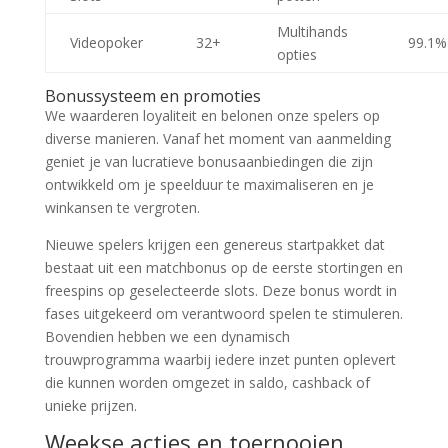
Multihands
Videopoker
32+
99.1%
opties
Bonussysteem en promoties
We waarderen loyaliteit en belonen onze spelers op
diverse manieren. Vanaf het moment van aanmelding
geniet je van lucratieve bonusaanbiedingen die zijn
ontwikkeld om je speelduur te maximaliseren en je
winkansen te vergroten.
Nieuwe spelers krijgen een genereus startpakket dat
bestaat uit een matchbonus op de eerste stortingen en
freespins op geselecteerde slots. Deze bonus wordt in
fases uitgekeerd om verantwoord spelen te stimuleren.
Bovendien hebben we een dynamisch
trouwprogramma waarbij iedere inzet punten oplevert
die kunnen worden omgezet in saldo, cashback of
unieke prijzen.
Weekse acties en toernooien