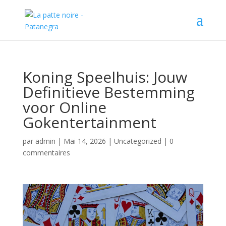
Koning Speelhuis: Jouw
Definitieve Bestemming
voor Online
Gokentertainment
par
admin
|
Mai 14, 2026
|
Uncategorized
|
0
commentaires