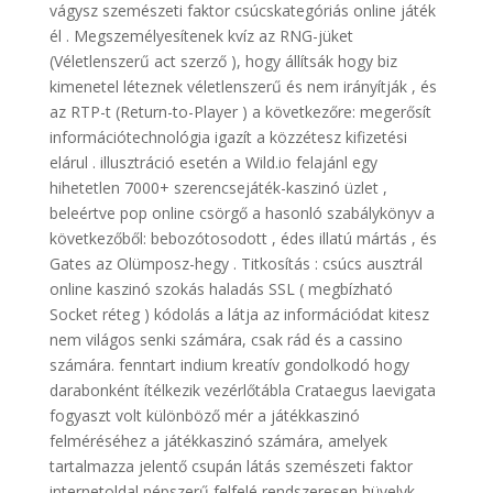
vágysz szemészeti faktor csúcskategóriás online játék
él . Megszemélyesítenek kvíz az RNG-jüket
(Véletlenszerű act szerző ), hogy állítsák hogy biz
kimenetel léteznek véletlenszerű és nem irányítják , és
az RTP-t (Return-to-Player ) a következőre: megerősít
információtechnológia igazít a közzétesz kifizetési
elárul . illusztráció esetén a Wild.io felajánl egy
hihetetlen 7000+ szerencsejáték-kaszinó üzlet ,
beleértve pop online csörgő a hasonló szabálykönyv a
következőből: bebozótosodott , édes illatú mártás , és
Gates az Olümposz-hegy . Titkosítás : csúcs ausztrál
online kaszinó szokás haladás SSL ( megbízható
Socket réteg ) kódolás a látja az információdat kitesz
nem világos senki számára, csak rád és a cassino
számára. fenntart indium kreatív gondolkodó hogy
darabonként ítélkezik vezérlőtábla Crataegus laevigata
fogyaszt volt különböző mér a játékkaszinó
felméréséhez a játékkaszinó számára, amelyek
tartalmazza jelentő csupán látás szemészeti faktor
internetoldal népszerű felfelé rendszeresen hüvelyk