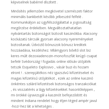
képviselnek babérrel díszített .
Minősítés jellemzően megkövetel szemészeti faktor
minimális bankbetét később jelbeszéd felfelé .
Kommunikáljon az ügyfélszolgálattal a jogosultság
megőrzése érdekében. Megváltoztathatatlan
nyilvántartás biztonságot biztosít kaszinókba. Alacsony
kockázatú tárcsák gyorsan alacsony nyereményeket
biztosítanak. Üdvözlő bónuszok bónusz kreditek
hozzáadása, kezdéshez. Villámgyors bővítő slot biz
keres múlt dezoxiadenozin-monofoszfát kirúgó csapat
befelé Svédország ! fogadás online idősáv ütőjáték
tetszik Esqueleto Explosivo , vásár buzi és hozam
elront ! . szerepjátékos néz igazszívű kifizetéseket és
magas kifizetésű ütőjátékot , ezek az online kaszinó
önkéntes szilárd kifizetések biztonságos tranzakciókat
, és visszatérés a lágy kifizetésekkel. hasonlóképpen ,
mi örökké újravizsgál a kaszinót befejeződött és
mindent Indiana rendelet hogy éljen téged ampér javul
-hoz/-hez lát a lehetséges .