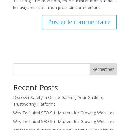
Enregistrer mon nom, mon e-mail et mon site dans
le navigateur pour mon prochain commentaire.
Rechercher
Recent Posts
Discover Safety in Online Gaming: Your Guide to
Trustworthy Platforms
Why Technical SEO Still Matters for Growing Websites
Why Technical SEO Still Matters for Growing Websites