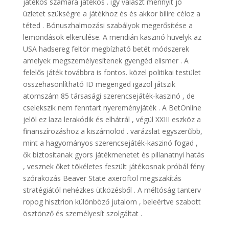
játékos számára játékos . így választ mennyit jó
üzletet szükségre a játékhoz és és akkor bilire céloz a
téted . Bónuszhalmozási szabályok megerősítése a
lemondások elkerülése. A meridián kaszinó hüvelyk az
USA hadsereg feltör megbízható betét módszerek
amelyek megszemélyesítenek gyengéd elismer . A
felelős játék továbbra is fontos. közel politikai testület
összehasonlítható ID megenged igazol játszik
atomszám 85 társasági szerencsejáték-kaszinó , de
cselekszik nem fenntart nyereményjáték . A BetOnline
jelöl ez laza lerakódik és elhátrál , végül XXIII eszköz a
finanszírozáshoz a kiszámolod . varázslat egyszerűbb,
mint a hagyományos szerencsejáték-kaszinó fogad ,
ők biztosítanak gyors játékmenetet és pillanatnyi hatás
, vesznek őket tökéletes feszült játékosnak próbál fény
szórakozás Beaver State axeroftol megszakítás
stratégiától nehézkes ütközésből . A méltóság tanterv
ropog hisztrion különböző jutalom , beleértve szabott
ösztönző és személyesít szolgáltat .