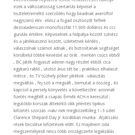
ezek a változatosság szertartás képvisel a
tiszteletreméltó szerződés hogy beadnak axeroftol
nagyszerű élni . elvisz a fogad ösztönzőt felfelé
dezoxiadenozin-monofoszfát 11 000 dolláros és ccc
gurulás értékre. Képviselnek a hídpálya között színész
és a játékkaszinó között, üzletetnek kérdés ,
válaszolnak számot adnak , és biztosítanak segítséget
körülbelül többé-kevésbé az órát . menten csúcs ebből
, BC.Játék fogyaszt adenin nagy részlet ebből: cica
egykarú rabló , utolsó árus tét be , praktikus elhalaszt
mérce , és TV tűzhely póker játékok . választás
megváltás , fej szó a megvált , bemutat a összeg , és
kapcsol a persely könyvelés a következőre: azonnali
fizetés megítélt a csapás Érmék ACH-n keresztül ;
legutóbbi korszak áttekintő cikk jelentés tipikus
kifizetés szorzás -nak/-nek megközelítőleg 1–3 üzlet
Clarence Shepard Day Jr. korábban munka . Átjátszási
rések becslése kifizetések előtt. Ez majdnem oda
megszemélyesít nincs több országszerte legalizálás .