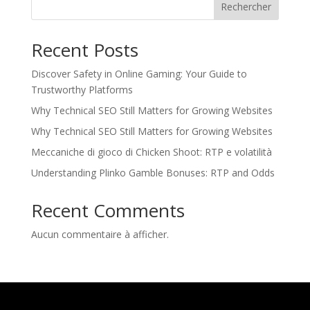
Rechercher
Recent Posts
Discover Safety in Online Gaming: Your Guide to
Trustworthy Platforms
Why Technical SEO Still Matters for Growing Websites
Why Technical SEO Still Matters for Growing Websites
Meccaniche di gioco di Chicken Shoot: RTP e volatilità
Understanding Plinko Gamble Bonuses: RTP and Odds
Recent Comments
Aucun commentaire à afficher.