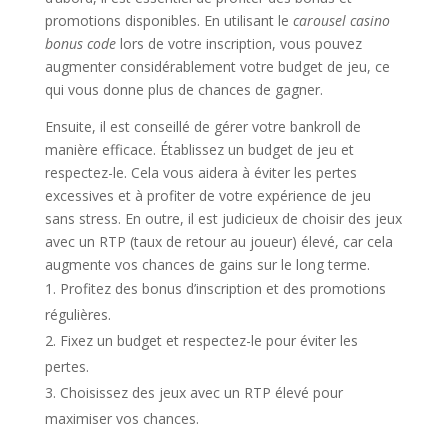
promotions disponibles. En utilisant le
carousel casino
bonus code
lors de votre inscription, vous pouvez
augmenter considérablement votre budget de jeu, ce
qui vous donne plus de chances de gagner.
Ensuite, il est conseillé de gérer votre bankroll de
manière efficace. Établissez un budget de jeu et
respectez-le. Cela vous aidera à éviter les pertes
excessives et à profiter de votre expérience de jeu
sans stress. En outre, il est judicieux de choisir des jeux
avec un RTP (taux de retour au joueur) élevé, car cela
augmente vos chances de gains sur le long terme.
Profitez des bonus d’inscription et des promotions
régulières.
Fixez un budget et respectez-le pour éviter les
pertes.
Choisissez des jeux avec un RTP élevé pour
maximiser vos chances.