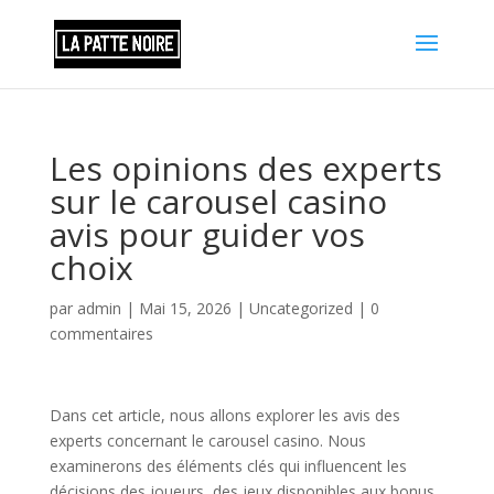
Les opinions des experts
sur le carousel casino
avis pour guider vos
choix
par
admin
|
Mai 15, 2026
|
Uncategorized
|
0
commentaires
Dans cet article, nous allons explorer les avis des
experts concernant le carousel casino. Nous
examinerons des éléments clés qui influencent les
décisions des joueurs, des jeux disponibles aux bonus