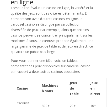
en ligne
Lorsque l’on évalue un casino en ligne, la variété et la
qualité des jeux sont des critères déterminants. En
comparaison avec d’autres casinos en ligne, le
carousel casino se distingue par sa collection
diversifiée de jeux. Par exemple, alors que certains
casinos peuvent se concentrer principalement sur les
machines à sous, le carousel propose également une
large gamme de jeux de table et de jeux en direct, ce
qui attire un public plus large.
Pour vous donner une idée, voici un tableau
comparatif des jeux disponibles sur carousel casino
par rapport à deux autres casinos populaires :
Jeux
Jeux
Machines
Casino
de
en
à sous
table
direct
Carousel
300+
20+
10+