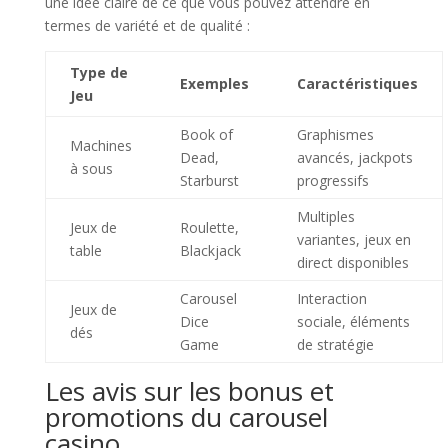
une idée claire de ce que vous pouvez attendre en
termes de variété et de qualité :
Type de
Exemples
Caractéristiques
Jeu
Book of
Graphismes
Machines
Dead,
avancés, jackpots
à sous
Starburst
progressifs
Multiples
Jeux de
Roulette,
variantes, jeux en
table
Blackjack
direct disponibles
Carousel
Interaction
Jeux de
Dice
sociale, éléments
dés
Game
de stratégie
Les avis sur les bonus et
promotions du carousel
casino