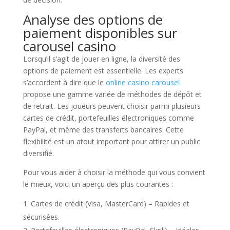
Analyse des options de
paiement disponibles sur
carousel casino
Lorsqu’il s’agit de jouer en ligne, la diversité des
options de paiement est essentielle. Les experts
s’accordent à dire que le
online casino carousel
propose une gamme variée de méthodes de dépôt et
de retrait. Les joueurs peuvent choisir parmi plusieurs
cartes de crédit, portefeuilles électroniques comme
PayPal, et même des transferts bancaires. Cette
flexibilité est un atout important pour attirer un public
diversifié.
Pour vous aider à choisir la méthode qui vous convient
le mieux, voici un aperçu des plus courantes :
Cartes de crédit (Visa, MasterCard) – Rapides et
sécurisées.