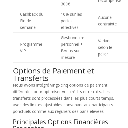
récompense
300€
Cashback du
10% sur les
Aucune
Fin de
pertes
contrainte
semaine
effectives
Gestionnaire
Variant
Programme
personnel +
selon le
VIP
Bonus sur
palier
mesure
Options de Paiement et
Transferts
Nous avons intégré vingt-cinq options de paiement
différentes pour optimiser vos crédits et retraits. Les
transferts sont processées dans les plus courts temps,
avec des limites ajustables convenant aux participants
ponctuels comme aux réguliers des paris élevées.
Principales Options Financières