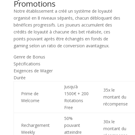
Promotions
Notre établissement a créé un système de loyauté
organisé en 8 niveaux séparés, chacun débloquant des
bénéfices progressifs. Les joueurs accumulent des
crédits de loyauté à chacune des bet réalisée, ces
points pouvant après être échangés en fonds de
gaming selon un ratio de conversion avantageux.
Genre de Bonus
Spécifications
Exigences de Wager
Durée
Jusqu’à
35x le
Prime de
1500€ + 200
montant du
Welcome
Rotations
récompense
Free
50%
30x le
Rechargement
pouvant
montant du
Weekly
atteindre