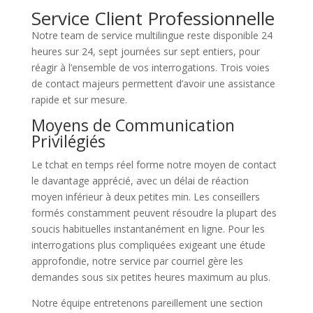
Service Client Professionnelle
Notre team de service multilingue reste disponible 24
heures sur 24, sept journées sur sept entiers, pour
réagir à l’ensemble de vos interrogations. Trois voies
de contact majeurs permettent d’avoir une assistance
rapide et sur mesure.
Moyens de Communication
Privilégiés
Le tchat en temps réel forme notre moyen de contact
le davantage apprécié, avec un délai de réaction
moyen inférieur à deux petites min. Les conseillers
formés constamment peuvent résoudre la plupart des
soucis habituelles instantanément en ligne. Pour les
interrogations plus compliquées exigeant une étude
approfondie, notre service par courriel gère les
demandes sous six petites heures maximum au plus.
Notre équipe entretenons pareillement une section