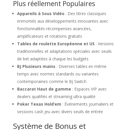
Plus réellement Populaires
Appareils à Sous Vidéo
: Des titres classiques
immortels aux développements innovantes avec
fonctionnalités récompenses avancées,
amplificateurs et rotations gratuits
Tables de roulette Européenne et US
: Versions
traditionnelles et adaptations spéciales avec seuils
de bet adaptées à chaque les budgets
BJ Plusieurs mains
: Diverses tables en même
temps avec normes standards ou variantes
contemporaines comme le BJ Switch
Baccarat Haut de gamme
: Espaces VIP avec
dealers qualifiés et streaming ultra qualité
Poker Texas Hold’em
: Événements journaliers et
sessions cash jeu avec divers seuils de entrée
Système de Bonus et