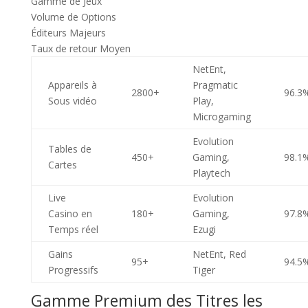
Gamme de Jeux
Volume de Options
Éditeurs Majeurs
Taux de retour Moyen
NetEnt,
Appareils à
Pragmatic
2800+
96.3
Sous vidéo
Play,
Microgaming
Evolution
Tables de
450+
Gaming,
98.1
Cartes
Playtech
Live
Evolution
Casino en
180+
Gaming,
97.8
Temps réel
Ezugi
Gains
NetEnt, Red
95+
94.5
Progressifs
Tiger
Gamme Premium des Titres les