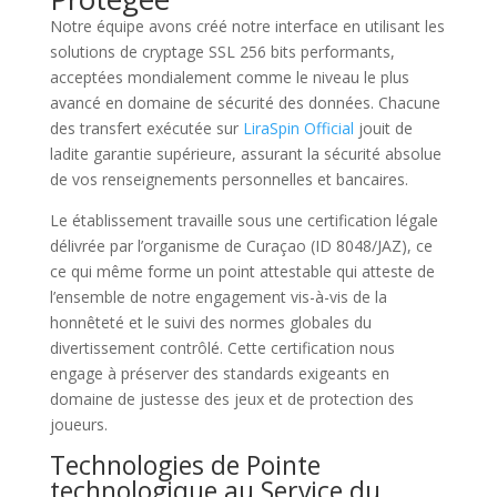
Notre équipe avons créé notre interface en utilisant les
solutions de cryptage SSL 256 bits performants,
acceptées mondialement comme le niveau le plus
avancé en domaine de sécurité des données. Chacune
des transfert exécutée sur
LiraSpin Official
jouit de
ladite garantie supérieure, assurant la sécurité absolue
de vos renseignements personnelles et bancaires.
Le établissement travaille sous une certification légale
délivrée par l’organisme de Curaçao (ID 8048/JAZ), ce
ce qui même forme un point attestable qui atteste de
l’ensemble de notre engagement vis-à-vis de la
honnêteté et le suivi des normes globales du
divertissement contrôlé. Cette certification nous
engage à préserver des standards exigeants en
domaine de justesse des jeux et de protection des
joueurs.
Technologies de Pointe
technologique au Service du