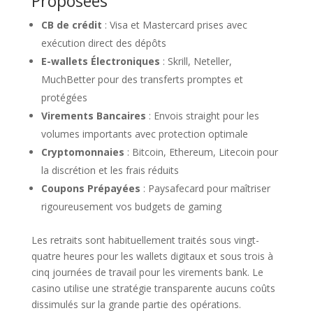
Proposées
CB de crédit
: Visa et Mastercard prises avec
exécution direct des dépôts
E-wallets Électroniques
: Skrill, Neteller,
MuchBetter pour des transferts promptes et
protégées
Virements Bancaires
: Envois straight pour les
volumes importants avec protection optimale
Cryptomonnaies
: Bitcoin, Ethereum, Litecoin pour
la discrétion et les frais réduits
Coupons Prépayées
: Paysafecard pour maîtriser
rigoureusement vos budgets de gaming
Les retraits sont habituellement traités sous vingt-
quatre heures pour les wallets digitaux et sous trois à
cinq journées de travail pour les virements bank. Le
casino utilise une stratégie transparente aucuns coûts
dissimulés sur la grande partie des opérations.